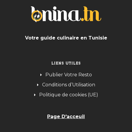
Votre guide culinaire en Tunisie
LIENS UTILES
Publier Votre Resto
Conditions d’Utilisation
Politique de cookies (UE)
Page D'acceuil