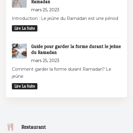
Ramadan
mars 25, 2023
Introduction : Le jeûne du Ramadan est une périod
Lire La Suite
Guide pour garder la forme durant le jeûne
du Ramadan
mars 25, 2023
Comment garder la forme durant Ramadan? Le
jeûne
Lire La Suite
Restaurant