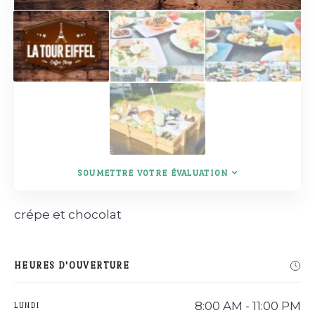
SOUMETTRE VOTRE ÉVALUATION
crépe et chocolat
HEURES D'OUVERTURE
8:00 AM - 11:00 PM
LUNDI