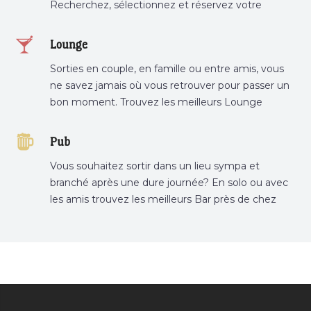
Recherchez, sélectionnez et réservez votre
restaurant préféré.
Lounge
Sorties en couple, en famille ou entre amis, vous
ne savez jamais où vous retrouver pour passer un
bon moment. Trouvez les meilleurs Lounge
Tunisie sur Bnina.tn.
Pub
Vous souhaitez sortir dans un lieu sympa et
branché après une dure journée? En solo ou avec
les amis trouvez les meilleurs Bar près de chez
vous