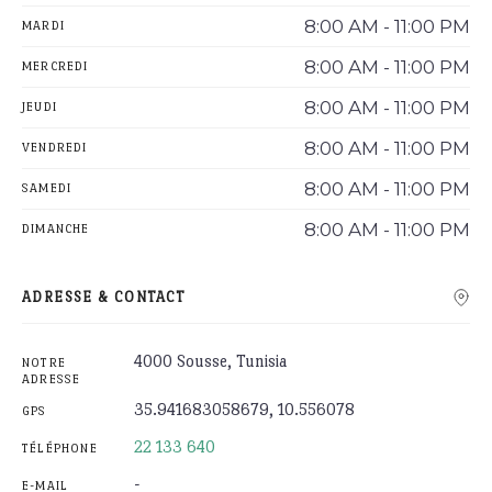
8:00 AM - 11:00 PM
MARDI
8:00 AM - 11:00 PM
MERCREDI
8:00 AM - 11:00 PM
JEUDI
8:00 AM - 11:00 PM
VENDREDI
8:00 AM - 11:00 PM
SAMEDI
8:00 AM - 11:00 PM
DIMANCHE
ADRESSE & CONTACT
4000 Sousse, Tunisia
NOTRE
ADRESSE
35.941683058679, 10.556078
GPS
22 133 640
TÉLÉPHONE
-
E-MAIL