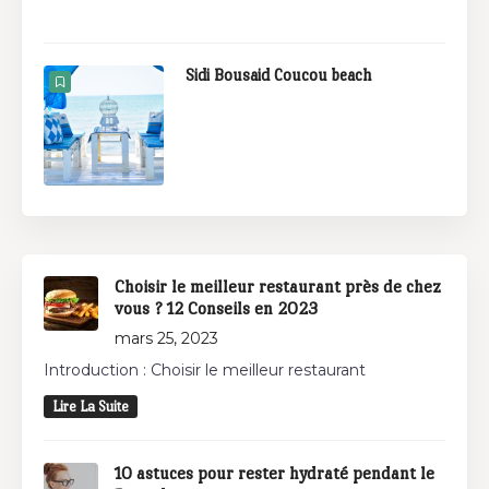
Sidi Bousaid Coucou beach
Choisir le meilleur restaurant près de chez
vous ? 12 Conseils en 2023
mars 25, 2023
Introduction : Choisir le meilleur restaurant
Lire La Suite
10 astuces pour rester hydraté pendant le