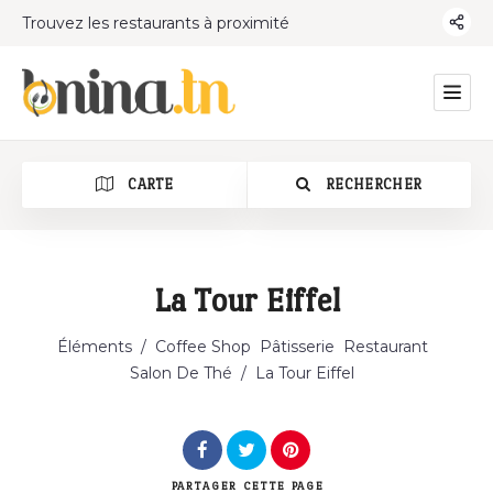
Trouvez les restaurants à proximité
CARTE
RECHERCHER
La Tour Eiffel
Catégorie
Éléments
/
Coffee Shop
Pâtisserie
Restaurant
Salon De Thé
/
La Tour Eiffel
PARTAGER
CETTE PAGE