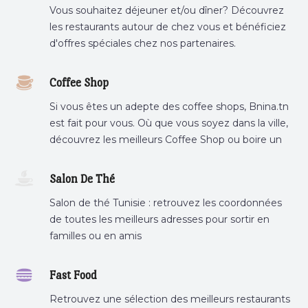
Vous souhaitez déjeuner et/ou dîner? Découvrez
les restaurants autour de chez vous et bénéficiez
d'offres spéciales chez nos partenaires.
Coffee Shop
Si vous êtes un adepte des coffee shops, Bnina.tn
est fait pour vous. Où que vous soyez dans la ville,
découvrez les meilleurs Coffee Shop ou boire un
cafe a proximite.
Salon De Thé
Salon de thé Tunisie : retrouvez les coordonnées
de toutes les meilleurs adresses pour sortir en
familles ou en amis
Fast Food
Retrouvez une sélection des meilleurs restaurants