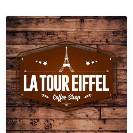
Rechercher