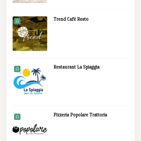
Trend Café Resto
Restaurant La Spiaggia
Pizzeria Popolare Trattoria