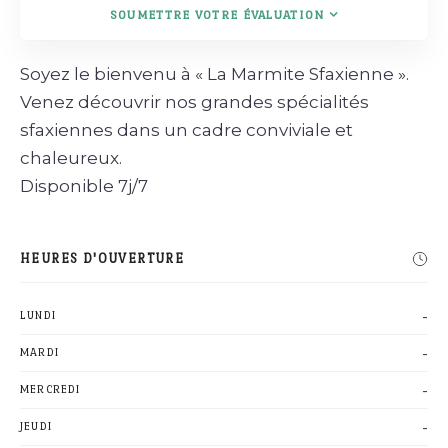
SOUMETTRE VOTRE ÉVALUATION
Soyez le bienvenu à « La Marmite Sfaxienne ».
Venez découvrir nos grandes spécialités
sfaxiennes dans un cadre conviviale et
chaleureux.
Disponible 7j/7
HEURES D'OUVERTURE
-
LUNDI
-
MARDI
-
MERCREDI
-
JEUDI