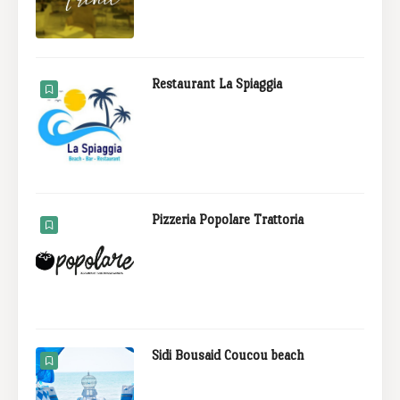
Restaurant La Spiaggia
Pizzeria Popolare Trattoria
Sidi Bousaid Coucou beach