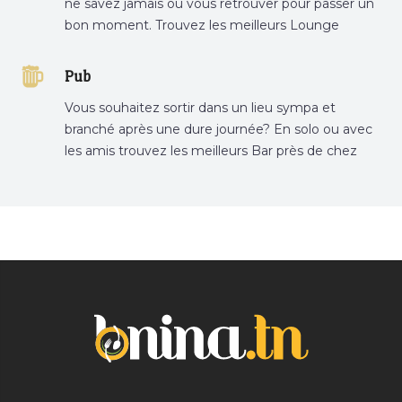
ne savez jamais où vous retrouver pour passer un
bon moment. Trouvez les meilleurs Lounge
Tunisie sur Bnina.tn.
Pub
Vous souhaitez sortir dans un lieu sympa et
branché après une dure journée? En solo ou avec
les amis trouvez les meilleurs Bar près de chez
vous