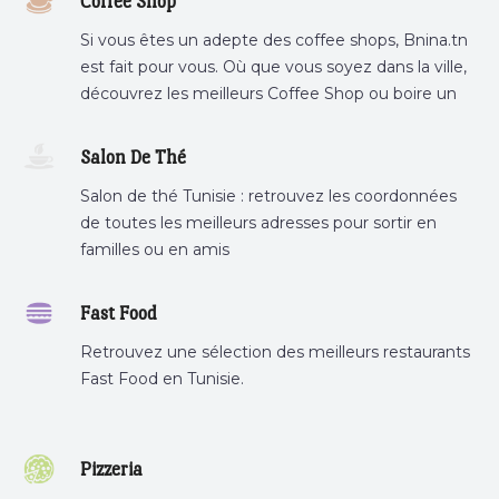
Coffee Shop
Si vous êtes un adepte des coffee shops, Bnina.tn
est fait pour vous. Où que vous soyez dans la ville,
découvrez les meilleurs Coffee Shop ou boire un
cafe a proximite.
Salon De Thé
Salon de thé Tunisie : retrouvez les coordonnées
de toutes les meilleurs adresses pour sortir en
familles ou en amis
Fast Food
Retrouvez une sélection des meilleurs restaurants
Fast Food en Tunisie.
Pizzeria