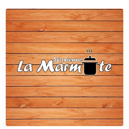
Rechercher