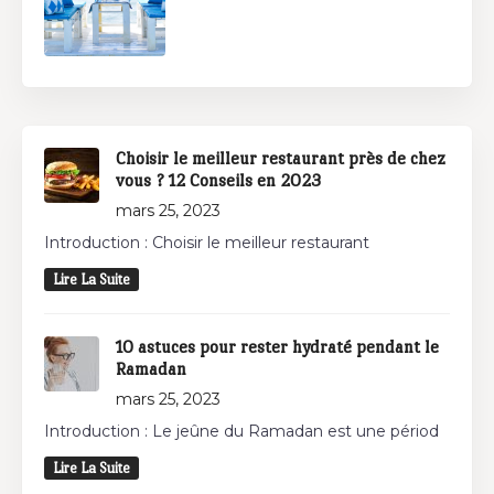
Choisir le meilleur restaurant près de chez
vous ? 12 Conseils en 2023
mars 25, 2023
Introduction : Choisir le meilleur restaurant
Lire La Suite
10 astuces pour rester hydraté pendant le
Ramadan
mars 25, 2023
Introduction : Le jeûne du Ramadan est une périod
Lire La Suite