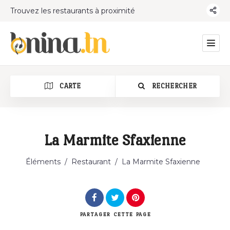
Trouvez les restaurants à proximité
CARTE
RECHERCHER
La Marmite Sfaxienne
Catégorie
Éléments
/
Restaurant
/
La Marmite Sfaxienne
PARTAGER
CETTE PAGE