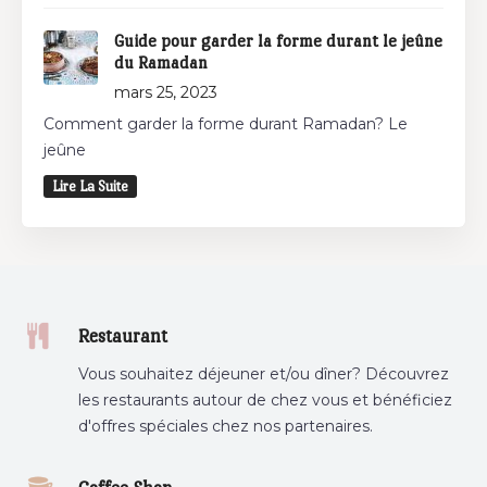
Guide pour garder la forme durant le jeûne
du Ramadan
mars 25, 2023
Comment garder la forme durant Ramadan? Le
jeûne
Lire La Suite
Restaurant
Vous souhaitez déjeuner et/ou dîner? Découvrez
les restaurants autour de chez vous et bénéficiez
d'offres spéciales chez nos partenaires.