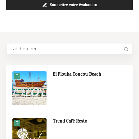
Soumettre votre évaluation
El Flouka Coucou Beach
Trend Café Resto