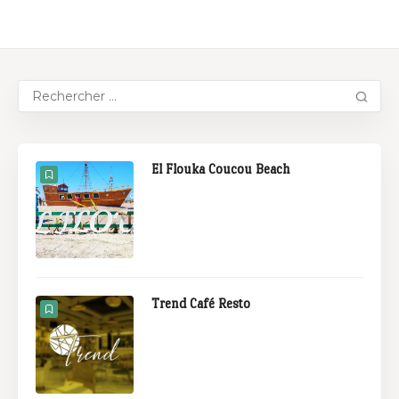
El Flouka Coucou Beach
Trend Café Resto