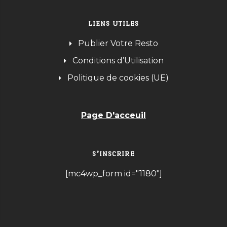
LIENS UTILES
Publier Votre Resto
Conditions d’Utilisation
Politique de cookies (UE)
Page D'acceuil
S’INSCRIRE
[mc4wp_form id="1180"]