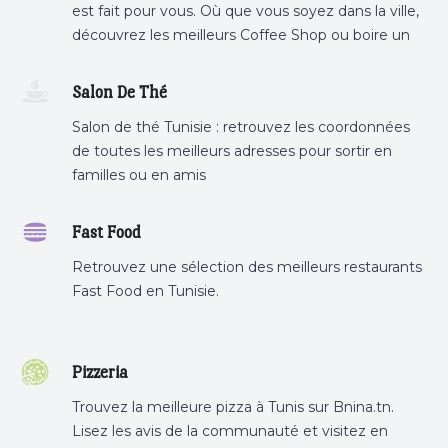
est fait pour vous. Où que vous soyez dans la ville,
découvrez les meilleurs Coffee Shop ou boire un
cafe a proximite.
Salon De Thé
Salon de thé Tunisie : retrouvez les coordonnées
de toutes les meilleurs adresses pour sortir en
familles ou en amis
Fast Food
Retrouvez une sélection des meilleurs restaurants
Fast Food en Tunisie.
Pizzeria
Trouvez la meilleure pizza à Tunis sur Bnina.tn.
Lisez les avis de la communauté et visitez en