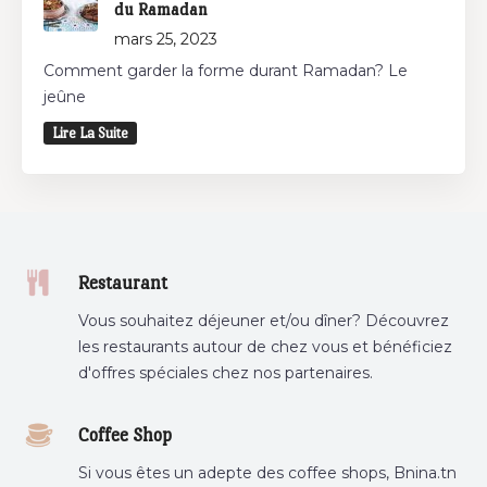
du Ramadan
mars 25, 2023
Comment garder la forme durant Ramadan? Le
jeûne
Lire La Suite
Restaurant
Vous souhaitez déjeuner et/ou dîner? Découvrez
les restaurants autour de chez vous et bénéficiez
d'offres spéciales chez nos partenaires.
Coffee Shop
Si vous êtes un adepte des coffee shops, Bnina.tn