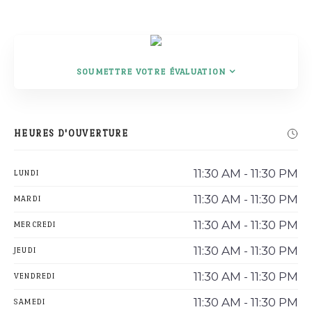
SOUMETTRE VOTRE ÉVALUATION
Rechercher
HEURES D'OUVERTURE
11:30 AM - 11:30 PM
LUNDI
11:30 AM - 11:30 PM
MARDI
11:30 AM - 11:30 PM
MERCREDI
11:30 AM - 11:30 PM
JEUDI
11:30 AM - 11:30 PM
VENDREDI
11:30 AM - 11:30 PM
SAMEDI