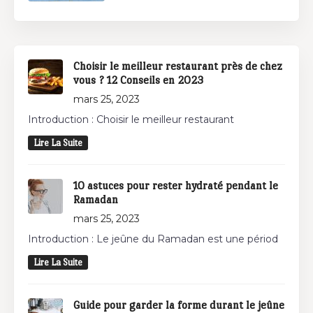
Choisir le meilleur restaurant près de chez
vous ? 12 Conseils en 2023
mars 25, 2023
Introduction : Choisir le meilleur restaurant
Lire La Suite
10 astuces pour rester hydraté pendant le
Ramadan
mars 25, 2023
Introduction : Le jeûne du Ramadan est une périod
Lire La Suite
Guide pour garder la forme durant le jeûne