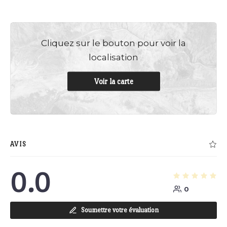
Cliquez sur le bouton pour voir la
localisation
Voir la carte
AVIS
0.0
0
Soumettre votre évaluation