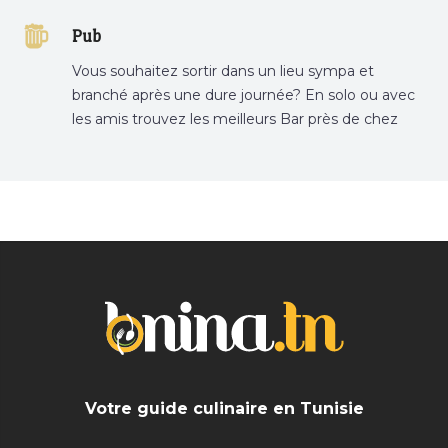
Tunisie sur Bnina.tn.
Pub
Vous souhaitez sortir dans un lieu sympa et
branché après une dure journée? En solo ou avec
les amis trouvez les meilleurs Bar près de chez
vous
Votre guide culinaire en Tunisie