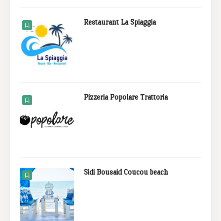
Restaurant La Spiaggia
Pizzeria Popolare Trattoria
Sidi Bousaid Coucou beach