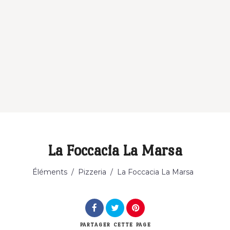
La Foccacia La Marsa
Catégorie
Éléments
/
Pizzeria
/
La Foccacia La Marsa
PARTAGER
CETTE PAGE