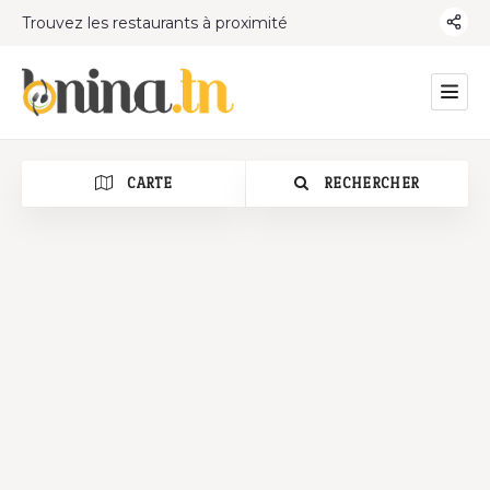
Trouvez les restaurants à proximité
CARTE
RECHERCHER