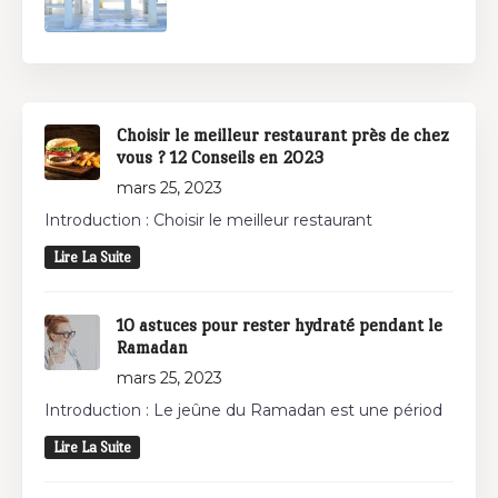
Choisir le meilleur restaurant près de chez
vous ? 12 Conseils en 2023
mars 25, 2023
Introduction : Choisir le meilleur restaurant
Lire La Suite
10 astuces pour rester hydraté pendant le
Ramadan
mars 25, 2023
Introduction : Le jeûne du Ramadan est une périod
Lire La Suite