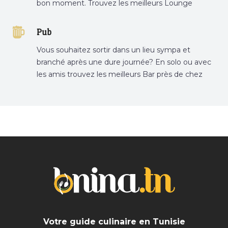
bon moment. Trouvez les meilleurs Lounge
Tunisie sur Bnina.tn.
Pub
Vous souhaitez sortir dans un lieu sympa et
branché après une dure journée? En solo ou avec
les amis trouvez les meilleurs Bar près de chez
vous
Votre guide culinaire en Tunisie