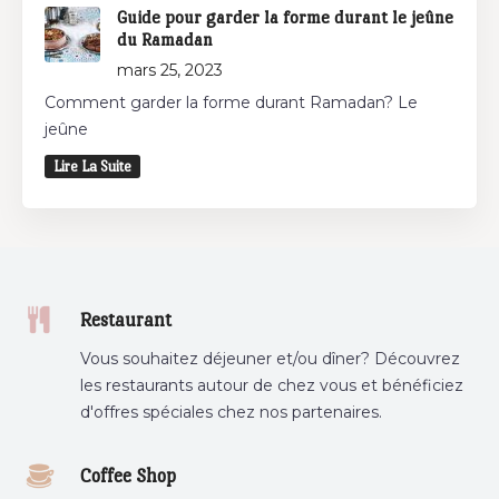
Guide pour garder la forme durant le jeûne
du Ramadan
mars 25, 2023
Comment garder la forme durant Ramadan? Le
jeûne
Lire La Suite
Restaurant
Vous souhaitez déjeuner et/ou dîner? Découvrez
les restaurants autour de chez vous et bénéficiez
d'offres spéciales chez nos partenaires.
Coffee Shop