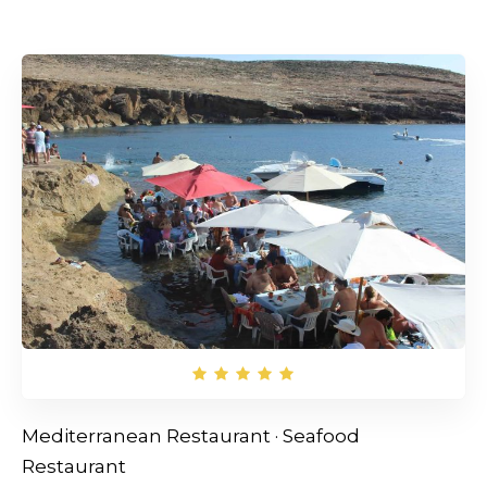
Rechercher
Mediterranean Restaurant
·
Seafood
Restaurant