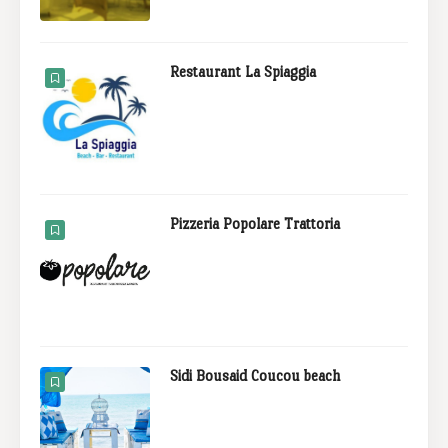
Restaurant La Spiaggia
Pizzeria Popolare Trattoria
Sidi Bousaid Coucou beach