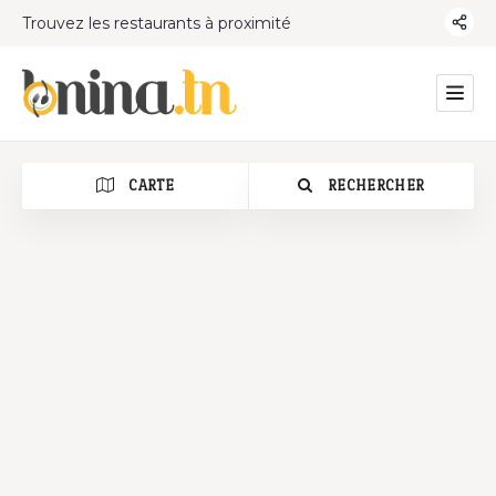
Trouvez les restaurants à proximité
CARTE
RECHERCHER