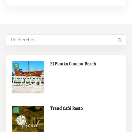
El Flouka Coucou Beach
Trend Café Resto