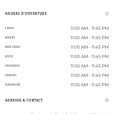
HEURES D'OUVERTURE
11:00 AM - 11:45 PM
LUNDI
11:00 AM - 11:45 PM
MARDI
11:00 AM - 11:45 PM
MERCREDI
11:00 AM - 11:45 PM
JEUDI
11:00 AM - 11:45 PM
VENDREDI
11:00 AM - 11:45 PM
SAMEDI
11:00 AM - 11:45 PM
DIMANCHE
ADRESSE & CONTACT