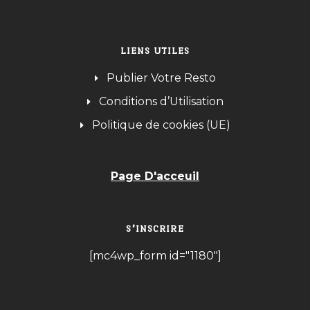
LIENS UTILES
Publier Votre Resto
Conditions d’Utilisation
Politique de cookies (UE)
Page D'acceuil
S’INSCRIRE
[mc4wp_form id="1180"]