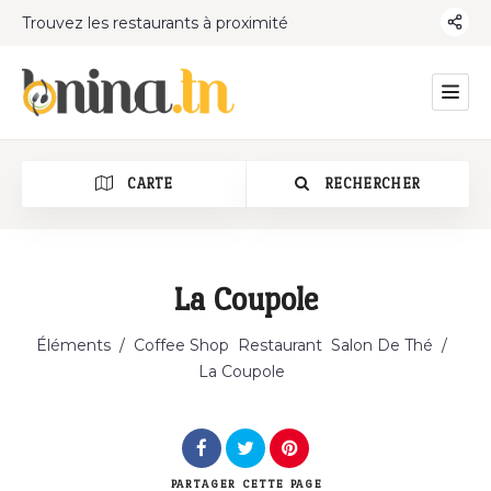
Trouvez les restaurants à proximité
CARTE
RECHERCHER
La Coupole
Catégorie
Éléments
/
Coffee Shop
Restaurant
Salon De Thé
/
La Coupole
PARTAGER
CETTE PAGE