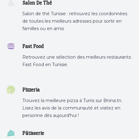
Salon De Thé
Salon de thé Tunisie : retrouvez les coordonnées
de toutes les meilleurs adresses pour sortir en
familles ou en amis
Fast Food
Retrouvez une sélection des meilleurs restaurants
Fast Food en Tunisie.
Pizzeria
Trouvez la meilleure pizza à Tunis sur Bnina.tn.
Lisez les avis de la communauté et visitez en
personne dès aujourd'hui !
Pâtisserie