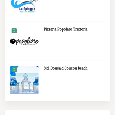
Pizzeria Popolare Trattoria
Sidi Bousaid Coucou beach