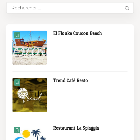
El Flouka Coucou Beach
Trend Café Resto
Restaurant La Spiaggia