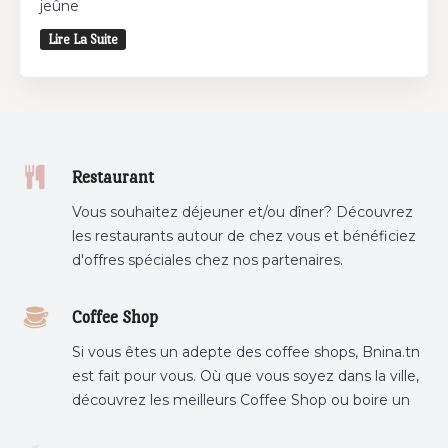
jeûne
Lire La Suite
Restaurant
Vous souhaitez déjeuner et/ou dîner? Découvrez
les restaurants autour de chez vous et bénéficiez
d'offres spéciales chez nos partenaires.
Coffee Shop
Si vous êtes un adepte des coffee shops, Bnina.tn
est fait pour vous. Où que vous soyez dans la ville,
découvrez les meilleurs Coffee Shop ou boire un
cafe a proximite.