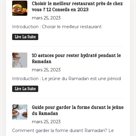
Choisir le meilleur restaurant près de chez
vous ? 12 Conseils en 2023
mars 25, 2023
Introduction : Choisir le meilleur restaurant
Lire La Suite
10 astuces pour rester hydraté pendant le
Ramadan
mars 25, 2023
Introduction : Le jeûne du Ramadan est une périod
Lire La Suite
Guide pour garder la forme durant le jeûne
du Ramadan
mars 25, 2023
Comment garder la forme durant Ramadan? Le