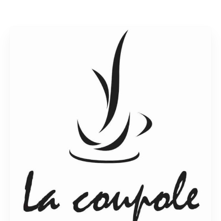
Rechercher