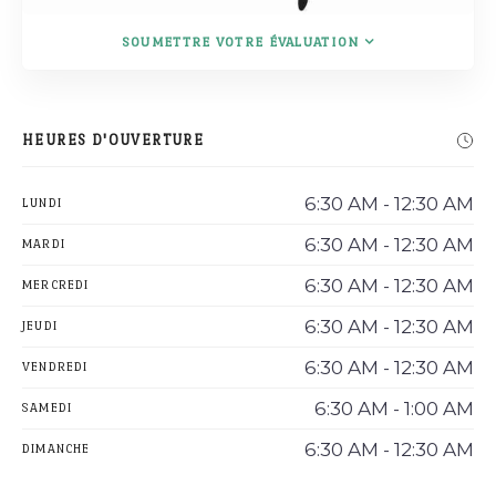
SOUMETTRE VOTRE ÉVALUATION
HEURES D'OUVERTURE
6:30 AM - 12:30 AM
LUNDI
6:30 AM - 12:30 AM
MARDI
6:30 AM - 12:30 AM
MERCREDI
6:30 AM - 12:30 AM
JEUDI
6:30 AM - 12:30 AM
VENDREDI
6:30 AM - 1:00 AM
SAMEDI
6:30 AM - 12:30 AM
DIMANCHE