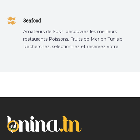
Seafood
Amateurs de Sushi découvrez les meilleurs
restaurants Poissons, Fruits de Mer en Tunisie.
Recherchez, sélectionnez et réservez votre
restaurant préféré.