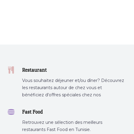
Restaurant
Vous souhaitez déjeuner et/ou dîner? Découvrez
les restaurants autour de chez vous et
bénéficiez d'offres spéciales chez nos
partenaires.
Fast Food
Retrouvez une sélection des meilleurs
restaurants Fast Food en Tunisie.