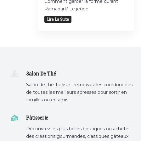
Comment garder la forme durant
Ramadan? Le jeûne
Lire La Suite
Salon De Thé
Salon de thé Tunisie : retrouvez les coordonnées
de toutes les meilleurs adresses pour sortir en
familles ou en amis
Pâtisserie
Découvrez les plus belles boutiques ou acheter
des créations gourmandes, classiques gâteaux