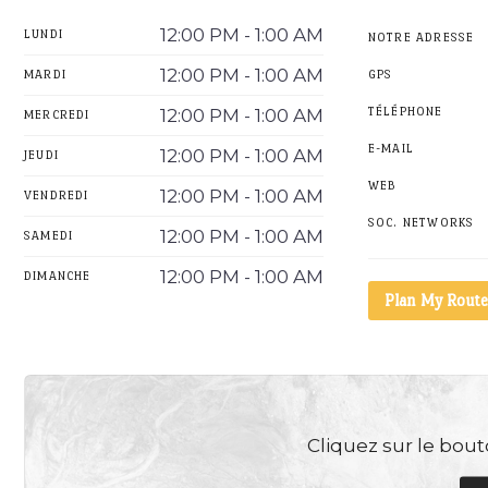
12:00 PM - 1:00 AM
LUNDI
NOTRE ADRESSE
12:00 PM - 1:00 AM
MARDI
GPS
12:00 PM - 1:00 AM
TÉLÉPHONE
MERCREDI
E-MAIL
12:00 PM - 1:00 AM
JEUDI
WEB
12:00 PM - 1:00 AM
VENDREDI
SOC. NETWORKS
12:00 PM - 1:00 AM
SAMEDI
12:00 PM - 1:00 AM
DIMANCHE
Plan My Route
Cliquez sur le bouto