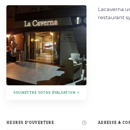
Lacaverna un 
restaurant s
SOUMETTRE VOTRE ÉVALUATION
HEURES D'OUVERTURE
ADRESSE & CO