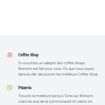
Coffee Shop
Si vous êtes un adepte des coffee shops,
Bnina.tn est fait pour vous. Où que vous soyez
dans la ville, découvrez les meilleurs Coffee Shop
ou boire un cafe a proximite.
Pizzeria
Trouvez la meilleure pizza à Tunis sur Bnina.tn.
Lisez les avis de la communauté et visitez en