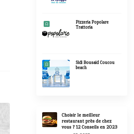
Pizzeria Popolare
Trattoria
Sidi Bousaid Coucou
beach
Choisir le meilleur
restaurant près de chez
vous ? 12 Conseils en 2023