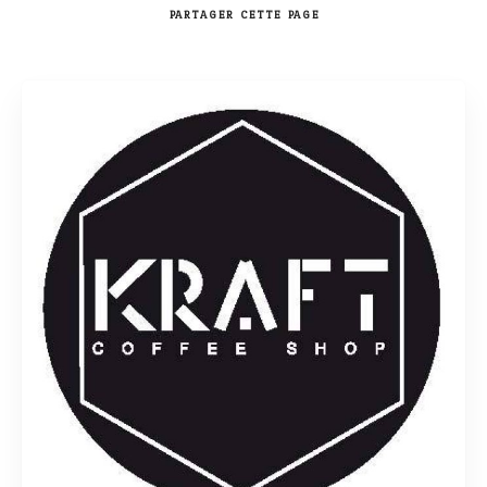
PARTAGER
CETTE PAGE
Rechercher