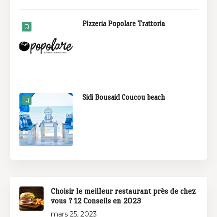
Pizzeria Popolare Trattoria
Sidi Bousaid Coucou beach
Choisir le meilleur restaurant près de chez
vous ? 12 Conseils en 2023
mars 25, 2023