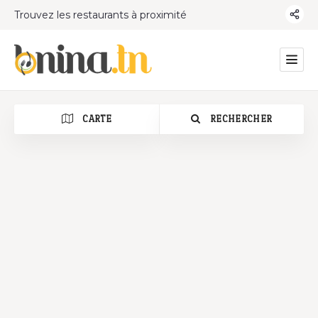
Trouvez les restaurants à proximité
CARTE
RECHERCHER