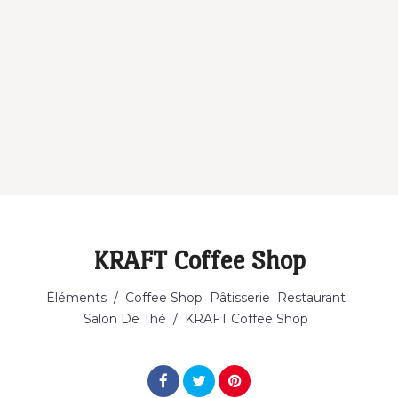
KRAFT Coffee Shop
Catégorie
Éléments
/
Coffee Shop
Pâtisserie
Restaurant
Salon De Thé
/
KRAFT Coffee Shop