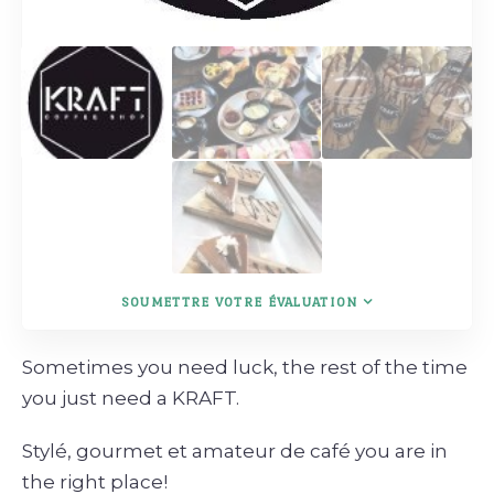
SOUMETTRE VOTRE ÉVALUATION
Sometimes you need luck, the rest of the time
you just need a KRAFT.
Stylé, gourmet et amateur de café you are in
the right place!