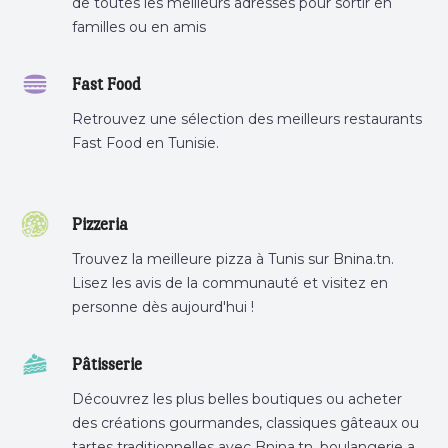
de toutes les meilleurs adresses pour sortir en
familles ou en amis
Fast Food
Retrouvez une sélection des meilleurs restaurants
Fast Food en Tunisie.
Pizzeria
Trouvez la meilleure pizza à Tunis sur Bnina.tn.
Lisez les avis de la communauté et visitez en
personne dès aujourd'hui !
Pâtisserie
Découvrez les plus belles boutiques ou acheter
des créations gourmandes, classiques gâteaux ou
tartes traditionnelles avec Bnina.tn. boulangerie a