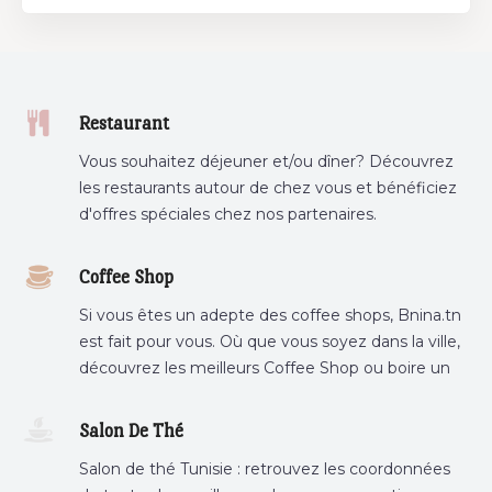
Restaurant
Vous souhaitez déjeuner et/ou dîner? Découvrez
les restaurants autour de chez vous et bénéficiez
d'offres spéciales chez nos partenaires.
Coffee Shop
Si vous êtes un adepte des coffee shops, Bnina.tn
est fait pour vous. Où que vous soyez dans la ville,
découvrez les meilleurs Coffee Shop ou boire un
cafe a proximite.
Salon De Thé
Salon de thé Tunisie : retrouvez les coordonnées