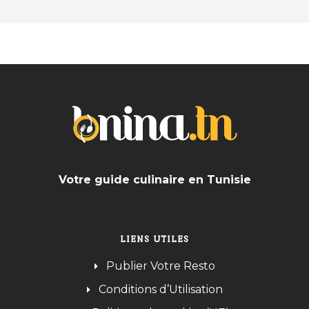
Votre guide culinaire en Tunisie
LIENS UTILES
Publier Votre Resto
Conditions d’Utilisation