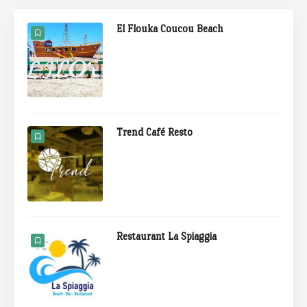
El Flouka Coucou Beach
Trend Café Resto
Restaurant La Spiaggia