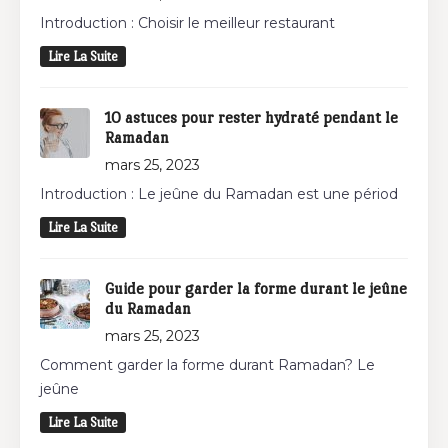
Introduction : Choisir le meilleur restaurant
Lire La Suite
10 astuces pour rester hydraté pendant le
Ramadan
mars 25, 2023
Introduction : Le jeûne du Ramadan est une périod
Lire La Suite
Guide pour garder la forme durant le jeûne
du Ramadan
mars 25, 2023
Comment garder la forme durant Ramadan? Le
jeûne
Lire La Suite