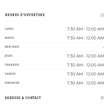
HEURES D'OUVERTURE
7:30 AM - 12:00 AM
LUNDI
7:30 AM - 12:00 AM
MARDI
-
MERCREDI
7:30 AM - 12:00 AM
JEUDI
7:30 AM - 12:00 AM
VENDREDI
7:30 AM - 12:00 AM
SAMEDI
7:30 AM - 12:00 AM
DIMANCHE
ADRESSE & CONTACT