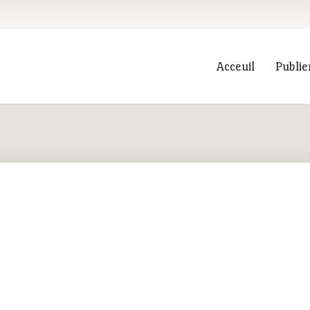
Acceuil
Publie
Recherche