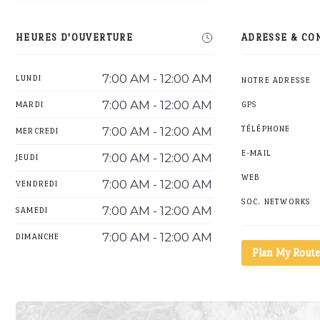
HEURES D'OUVERTURE
ADRESSE & CO
7:00 AM - 12:00 AM
LUNDI
NOTRE ADRESSE
7:00 AM - 12:00 AM
MARDI
GPS
7:00 AM - 12:00 AM
TÉLÉPHONE
MERCREDI
E-MAIL
7:00 AM - 12:00 AM
JEUDI
WEB
7:00 AM - 12:00 AM
VENDREDI
SOC. NETWORKS
7:00 AM - 12:00 AM
SAMEDI
7:00 AM - 12:00 AM
DIMANCHE
Plan My Route