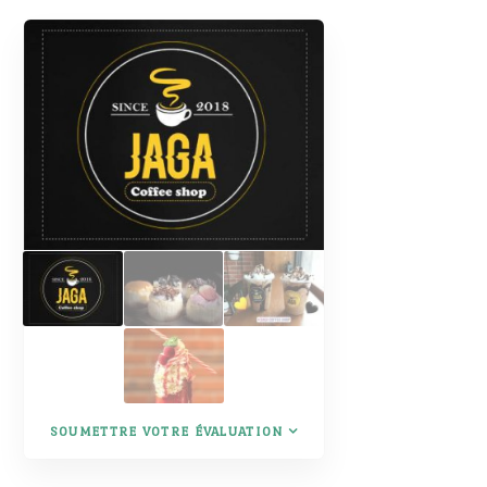
SOUMETTRE VOTRE ÉVALUATION