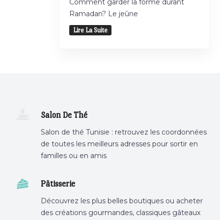
Comment garder la forme durant
Ramadan? Le jeûne
Lire La Suite
Salon De Thé
Salon de thé Tunisie : retrouvez les coordonnées
de toutes les meilleurs adresses pour sortir en
familles ou en amis
Pâtisserie
Découvrez les plus belles boutiques ou acheter
des créations gourmandes, classiques gâteaux