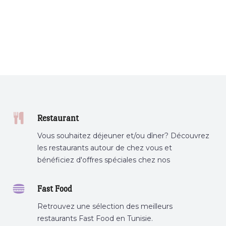
Restaurant
Vous souhaitez déjeuner et/ou dîner? Découvrez
les restaurants autour de chez vous et
bénéficiez d'offres spéciales chez nos
partenaires.
Fast Food
Retrouvez une sélection des meilleurs
restaurants Fast Food en Tunisie.