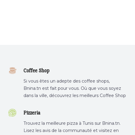
Coffee Shop
Si vous êtes un adepte des coffee shops,
Bnina.tn est fait pour vous. Où que vous soyez
dans la ville, découvrez les meilleurs Coffee Shop
ou boire un cafe a proximite.
Pizzeria
Trouvez la meilleure pizza à Tunis sur Bnina.tn.
Lisez les avis de la communauté et visitez en