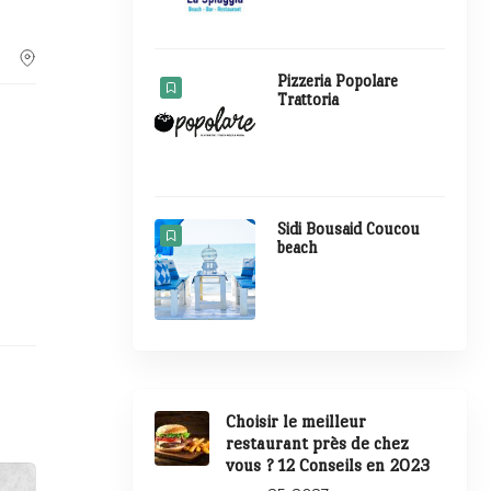
Pizzeria Popolare
Trattoria
Sidi Bousaid Coucou
beach
Choisir le meilleur
restaurant près de chez
vous ? 12 Conseils en 2023