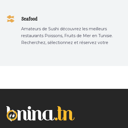
Seafood
Amateurs de Sushi découvrez les meilleurs
restaurants Poissons, Fruits de Mer en Tunisie.
Recherchez, sélectionnez et réservez votre
restaurant préféré.