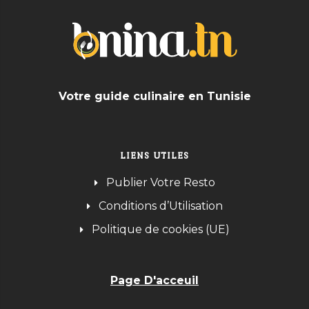
Votre guide culinaire en Tunisie
LIENS UTILES
Publier Votre Resto
Conditions d’Utilisation
Politique de cookies (UE)
Page D'acceuil