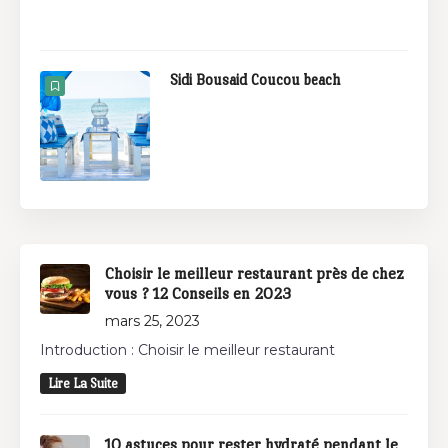
Sidi Bousaid Coucou beach
Choisir le meilleur restaurant près de chez
vous ? 12 Conseils en 2023
mars 25, 2023
Introduction : Choisir le meilleur restaurant
Lire La Suite
10 astuces pour rester hydraté pendant le