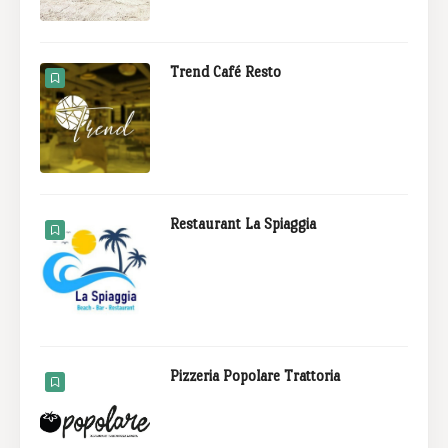
Trend Café Resto
Restaurant La Spiaggia
Pizzeria Popolare Trattoria