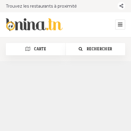
Trouvez les restaurants à proximité
CARTE
RECHERCHER