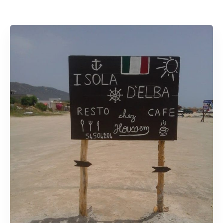
Rechercher