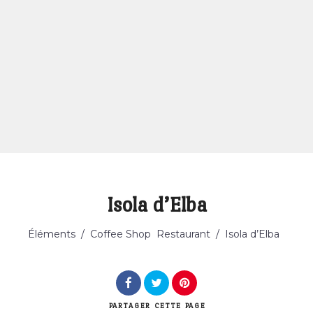
Isola d’Elba
Catégorie
Éléments
/
Coffee Shop
Restaurant
/
Isola d’Elba
PARTAGER
CETTE PAGE