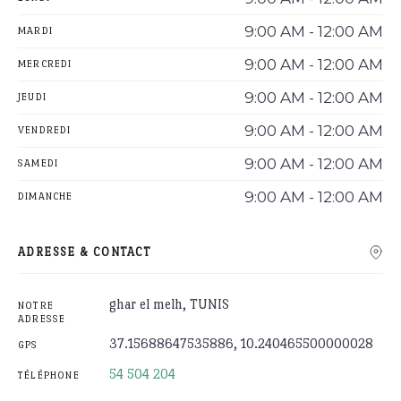
9:00 AM - 12:00 AM
MARDI
9:00 AM - 12:00 AM
MERCREDI
9:00 AM - 12:00 AM
JEUDI
9:00 AM - 12:00 AM
VENDREDI
9:00 AM - 12:00 AM
SAMEDI
9:00 AM - 12:00 AM
DIMANCHE
ADRESSE & CONTACT
ghar el melh, TUNIS
NOTRE
ADRESSE
37.15688647535886, 10.240465500000028
GPS
54 504 204
TÉLÉPHONE