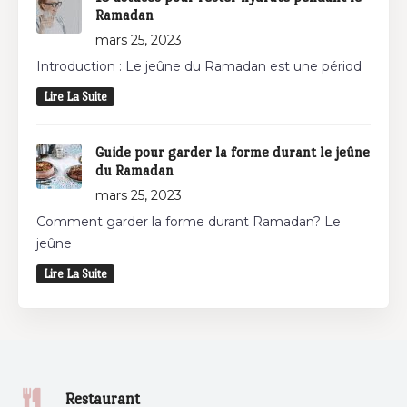
Ramadan
mars 25, 2023
Introduction : Le jeûne du Ramadan est une périod
Lire La Suite
Guide pour garder la forme durant le jeûne
du Ramadan
mars 25, 2023
Comment garder la forme durant Ramadan? Le
jeûne
Lire La Suite
Restaurant