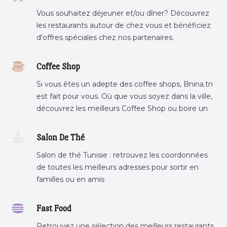
Vous souhaitez déjeuner et/ou dîner? Découvrez
les restaurants autour de chez vous et bénéficiez
d'offres spéciales chez nos partenaires.
Coffee Shop
Si vous êtes un adepte des coffee shops, Bnina.tn
est fait pour vous. Où que vous soyez dans la ville,
découvrez les meilleurs Coffee Shop ou boire un
cafe a proximite.
Salon De Thé
Salon de thé Tunisie : retrouvez les coordonnées
de toutes les meilleurs adresses pour sortir en
familles ou en amis
Fast Food
Retrouvez une sélection des meilleurs restaurants