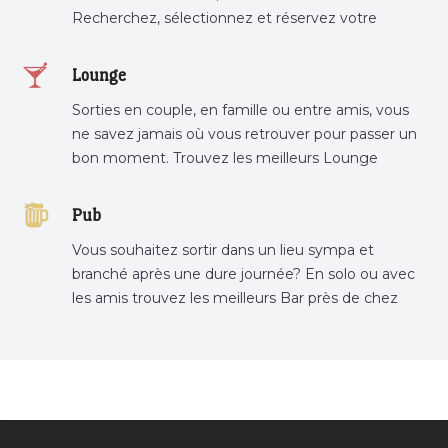
Recherchez, sélectionnez et réservez votre
restaurant préféré.
Lounge
Sorties en couple, en famille ou entre amis, vous
ne savez jamais où vous retrouver pour passer un
bon moment. Trouvez les meilleurs Lounge
Tunisie sur Bnina.tn.
Pub
Vous souhaitez sortir dans un lieu sympa et
branché après une dure journée? En solo ou avec
les amis trouvez les meilleurs Bar près de chez
vous