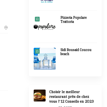
Pizzeria Popolare
Trattoria
Sidi Bousaid Coucou
beach
Choisir le meilleur
restaurant près de chez
vous ? 12 Conseils en 2023