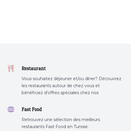
Restaurant
Vous souhaitez déjeuner et/ou dîner? Découvrez
les restaurants autour de chez vous et
bénéficiez d'offres spéciales chez nos
partenaires.
Fast Food
Retrouvez une sélection des meilleurs
restaurants Fast Food en Tunisie.