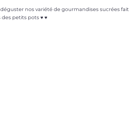
 déguster nos variété de gourmandises sucrées fait
des petits pots ♥ ♥