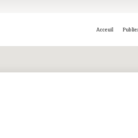
Acceuil
Publie
Recherche