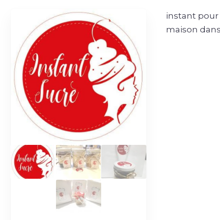
instant pour
maison dans 