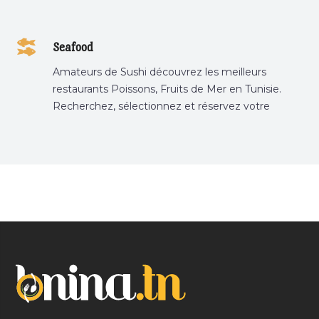
Seafood
Amateurs de Sushi découvrez les meilleurs
restaurants Poissons, Fruits de Mer en Tunisie.
Recherchez, sélectionnez et réservez votre
restaurant préféré.