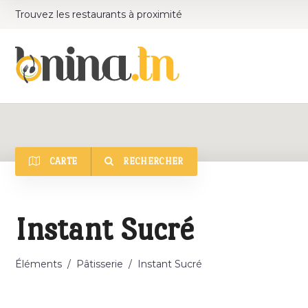
Trouvez les restaurants à proximité
CARTE
RECHERCHER
Catégorie
Instant Sucré
Éléments
/
Pâtisserie
/
Instant Sucré