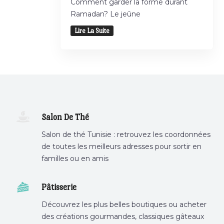
Comment garder la forme durant
Ramadan? Le jeûne
Lire La Suite
Salon De Thé
Salon de thé Tunisie : retrouvez les coordonnées
de toutes les meilleurs adresses pour sortir en
familles ou en amis
Pâtisserie
Découvrez les plus belles boutiques ou acheter
des créations gourmandes, classiques gâteaux