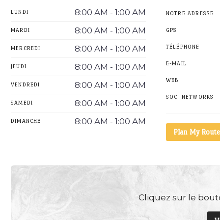
8:00 AM - 1:00 AM
LUNDI
NOTRE ADRESSE
8:00 AM - 1:00 AM
MARDI
GPS
8:00 AM - 1:00 AM
TÉLÉPHONE
MERCREDI
E-MAIL
8:00 AM - 1:00 AM
JEUDI
WEB
8:00 AM - 1:00 AM
VENDREDI
SOC. NETWORKS
8:00 AM - 1:00 AM
SAMEDI
8:00 AM - 1:00 AM
DIMANCHE
Plan My Route
Cliquez sur le bouto