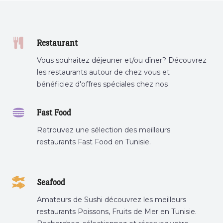
Restaurant
Vous souhaitez déjeuner et/ou dîner? Découvrez
les restaurants autour de chez vous et
bénéficiez d'offres spéciales chez nos
partenaires.
Fast Food
Retrouvez une sélection des meilleurs
restaurants Fast Food en Tunisie.
Seafood
Amateurs de Sushi découvrez les meilleurs
restaurants Poissons, Fruits de Mer en Tunisie.