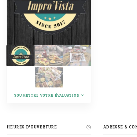
SOUMETTRE VOTRE ÉVALUATION
HEURES D'OUVERTURE
ADRESSE & CO