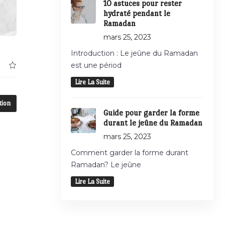
10 astuces pour rester
hydraté pendant le
Ramadan
mars 25, 2023
Introduction : Le jeûne du Ramadan
est une périod
Lire La Suite
tion
Guide pour garder la forme
durant le jeûne du Ramadan
mars 25, 2023
Comment garder la forme durant
Ramadan? Le jeûne
Lire La Suite