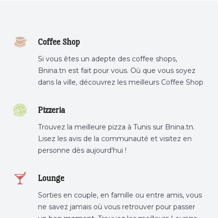
Coffee Shop
Si vous êtes un adepte des coffee shops,
Bnina.tn est fait pour vous. Où que vous soyez
dans la ville, découvrez les meilleurs Coffee Shop
ou boire un cafe a proximite.
Pizzeria
Trouvez la meilleure pizza à Tunis sur Bnina.tn.
Lisez les avis de la communauté et visitez en
personne dès aujourd'hui !
Lounge
Sorties en couple, en famille ou entre amis, vous
ne savez jamais où vous retrouver pour passer