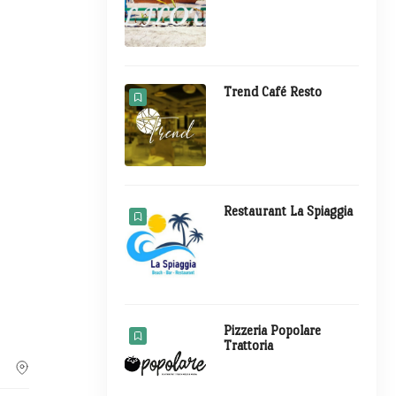
Trend Café Resto
Restaurant La Spiaggia
Pizzeria Popolare
Trattoria