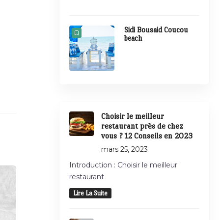
Sidi Bousaid Coucou
beach
Choisir le meilleur
restaurant près de chez
vous ? 12 Conseils en 2023
mars 25, 2023
Introduction : Choisir le meilleur
restaurant
Lire La Suite