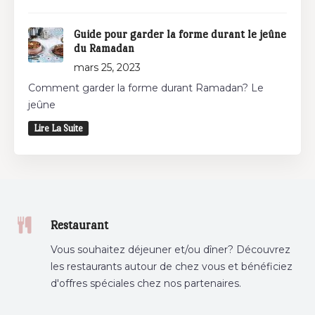
Guide pour garder la forme durant le jeûne
du Ramadan
mars 25, 2023
Comment garder la forme durant Ramadan? Le
jeûne
Lire La Suite
Restaurant
Vous souhaitez déjeuner et/ou dîner? Découvrez
les restaurants autour de chez vous et bénéficiez
d'offres spéciales chez nos partenaires.