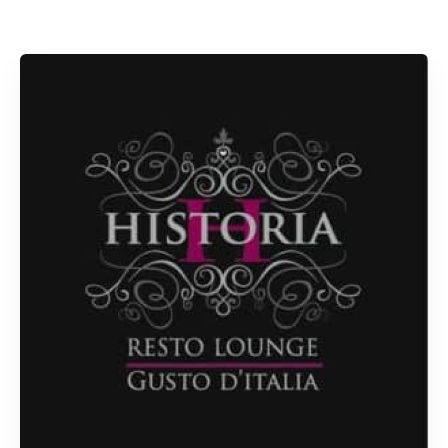
Rechercher