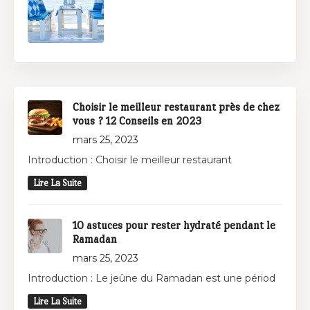
Choisir le meilleur restaurant près de chez
vous ? 12 Conseils en 2023
mars 25, 2023
Introduction : Choisir le meilleur restaurant
Lire La Suite
10 astuces pour rester hydraté pendant le
Ramadan
mars 25, 2023
Introduction : Le jeûne du Ramadan est une périod
Lire La Suite