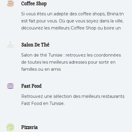
Coffee Shop
Si vous êtes un adepte des coffee shops, Bnina.tn
est fait pour vous. Où que vous soyez dans la ville,
découvrez les meilleurs Coffee Shop ou boire un
cafe a proximite.
Salon De Thé
Salon de thé Tunisie : retrouvez les coordonnées
de toutes les meilleurs adresses pour sortir en
familles ou en amis
Fast Food
Retrouvez une sélection des meilleurs restaurants
Fast Food en Tunisie.
Pizzeria