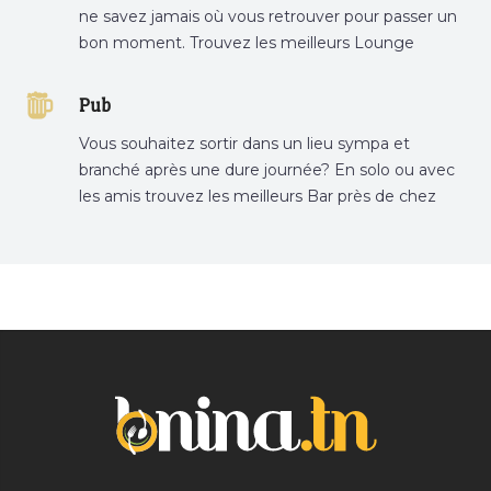
ne savez jamais où vous retrouver pour passer un
bon moment. Trouvez les meilleurs Lounge
Tunisie sur Bnina.tn.
Pub
Vous souhaitez sortir dans un lieu sympa et
branché après une dure journée? En solo ou avec
les amis trouvez les meilleurs Bar près de chez
vous