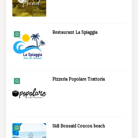
Restaurant La Spiaggia
Pizzeria Popolare Trattoria
Sidi Bousaid Coucou beach