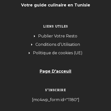
Votre guide culinaire en Tunisie
LIENS UTILES
Publier Votre Resto
Conditions d’Utilisation
Politique de cookies (UE)
Page D'acceuil
S’INSCRIRE
[mc4wp_form id="1180"]