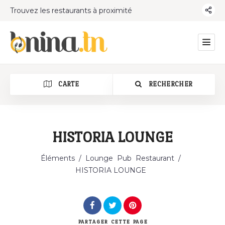
Trouvez les restaurants à proximité
CARTE
RECHERCHER
HISTORIA LOUNGE
Catégorie
Éléments
/
Lounge
Pub
Restaurant
/
HISTORIA LOUNGE
PARTAGER
CETTE PAGE