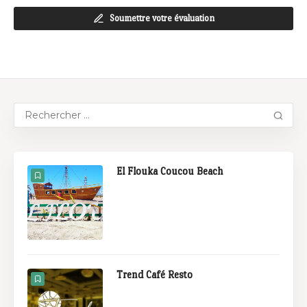
Soumettre votre évaluation
El Flouka Coucou Beach
Trend Café Resto