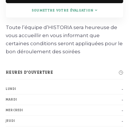
SOUMETTRE VOTRE ÉVALUATION
Toute l’équipe d’HISTORIA sera heureuse de
vous accueillir en vous informant que
certaines conditions seront appliquées pour le
bon déroulement des soirées
HEURES D'OUVERTURE
-
LUNDI
-
MARDI
-
MERCREDI
-
JEUDI