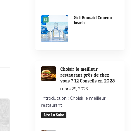
Sidi Bousaid Coucou
beach
Choisir le meilleur
restaurant près de chez
vous ? 12 Conseils en 2023
mars 25, 2023
Introduction : Choisir le meilleur
restaurant
Lire La Suite