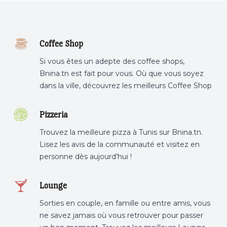
Coffee Shop
Si vous êtes un adepte des coffee shops,
Bnina.tn est fait pour vous. Où que vous soyez
dans la ville, découvrez les meilleurs Coffee Shop
ou boire un cafe a proximite.
Pizzeria
Trouvez la meilleure pizza à Tunis sur Bnina.tn.
Lisez les avis de la communauté et visitez en
personne dès aujourd'hui !
Lounge
Sorties en couple, en famille ou entre amis, vous
ne savez jamais où vous retrouver pour passer