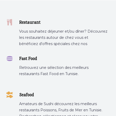
Restaurant
Vous souhaitez déjeuner et/ou dîner? Découvrez
les restaurants autour de chez vous et
bénéficiez d'offres spéciales chez nos
partenaires.
Fast Food
Retrouvez une sélection des meilleurs
restaurants Fast Food en Tunisie.
Seafood
Amateurs de Sushi découvrez les meilleurs
restaurants Poissons, Fruits de Mer en Tunisie.