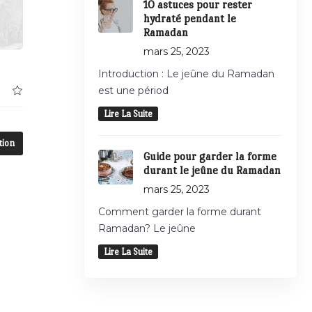
10 astuces pour rester
hydraté pendant le
Ramadan
mars 25, 2023
Introduction : Le jeûne du Ramadan
est une périod
Lire La Suite
tion
Guide pour garder la forme
durant le jeûne du Ramadan
mars 25, 2023
Comment garder la forme durant
Ramadan? Le jeûne
Lire La Suite