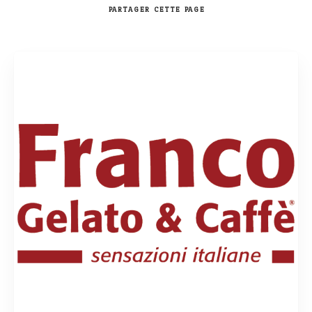
PARTAGER
CETTE PAGE
Rechercher