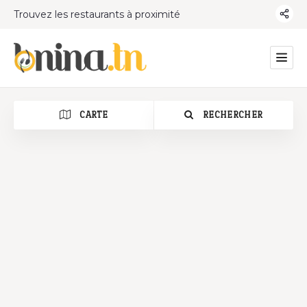
Trouvez les restaurants à proximité
CARTE
RECHERCHER