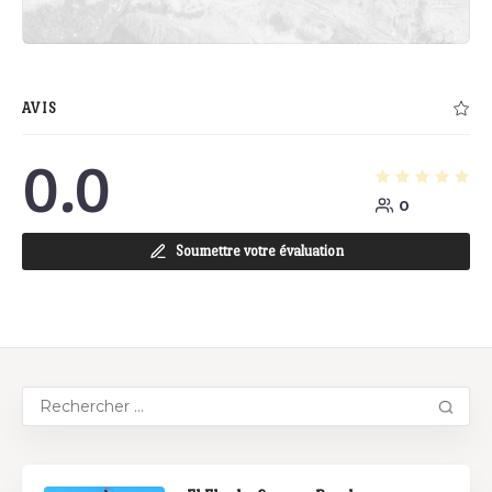
AVIS
0.0
0
Soumettre votre évaluation