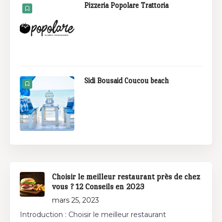
Pizzeria Popolare Trattoria
Sidi Bousaid Coucou beach
Choisir le meilleur restaurant près de chez
vous ? 12 Conseils en 2023
mars 25, 2023
Introduction : Choisir le meilleur restaurant