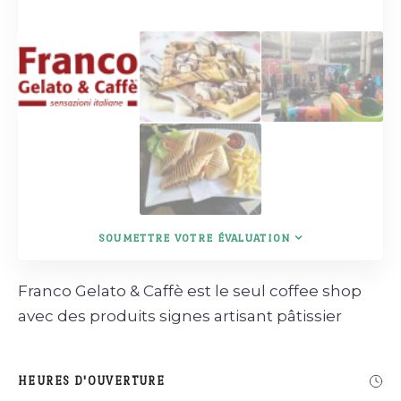
SOUMETTRE VOTRE ÉVALUATION
Franco Gelato & Caffè est le seul coffee shop
avec des produits signes artisant pâtissier
HEURES D'OUVERTURE