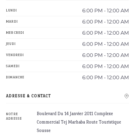
6:00 PM - 12:00 AM
LUNDI
6:00 PM - 12:00 AM
MARDI
6:00 PM - 12:00 AM
MERCREDI
6:00 PM - 12:00 AM
JEUDI
6:00 PM - 12:00 AM
VENDREDI
6:00 PM - 12:00 AM
SAMEDI
6:00 PM - 12:00 AM
DIMANCHE
ADRESSE & CONTACT
Boulevard Du 14 Janvier 2011 Complexe
NOTRE
ADRESSE
Commercial Tej Marhaba Route Touristique
Sousse