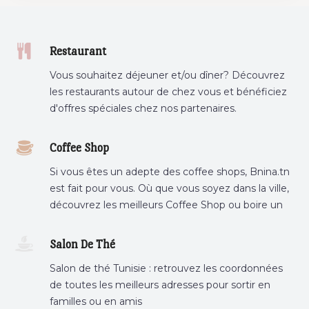
Restaurant
Vous souhaitez déjeuner et/ou dîner? Découvrez
les restaurants autour de chez vous et bénéficiez
d'offres spéciales chez nos partenaires.
Coffee Shop
Si vous êtes un adepte des coffee shops, Bnina.tn
est fait pour vous. Où que vous soyez dans la ville,
découvrez les meilleurs Coffee Shop ou boire un
cafe a proximite.
Salon De Thé
Salon de thé Tunisie : retrouvez les coordonnées
de toutes les meilleurs adresses pour sortir en
familles ou en amis