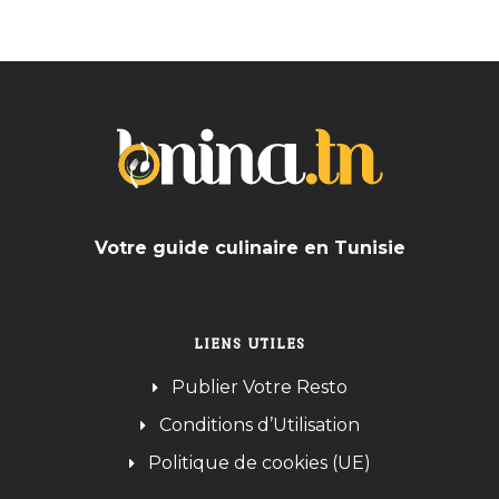
Votre guide culinaire en Tunisie
LIENS UTILES
Publier Votre Resto
Conditions d’Utilisation
Politique de cookies (UE)