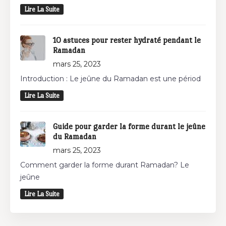
Lire La Suite
10 astuces pour rester hydraté pendant le
Ramadan
mars 25, 2023
Introduction : Le jeûne du Ramadan est une périod
Lire La Suite
Guide pour garder la forme durant le jeûne
du Ramadan
mars 25, 2023
Comment garder la forme durant Ramadan? Le
jeûne
Lire La Suite