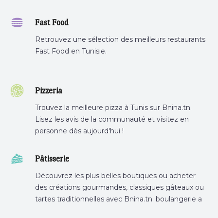
Fast Food
Retrouvez une sélection des meilleurs restaurants
Fast Food en Tunisie.
Pizzeria
Trouvez la meilleure pizza à Tunis sur Bnina.tn.
Lisez les avis de la communauté et visitez en
personne dès aujourd'hui !
Pâtisserie
Découvrez les plus belles boutiques ou acheter
des créations gourmandes, classiques gâteaux ou
tartes traditionnelles avec Bnina.tn. boulangerie a
proximité, gâteau personnalisé tunis, patisserie