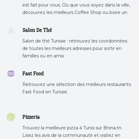
est fait pour vous. Où que vous soyez dans la ville,
découvrez les meilleurs Coffee Shop ou boire un
cafe a proximite.
Salon De Thé
Salon de thé Tunisie : retrouvez les coordonnées
de toutes les meilleurs adresses pour sortir en
familles ou en amis
Fast Food
Retrouvez une sélection des meilleurs restaurants
Fast Food en Tunisie.
Pizzeria
Trouvez la meilleure pizza à Tunis sur Bnina.tn.
Lisez les avis de la communauté et visitez en