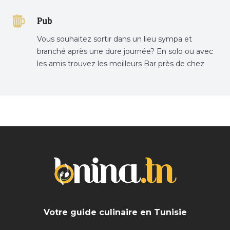
Tunisie sur Bnina.tn.
Pub
Vous souhaitez sortir dans un lieu sympa et
branché après une dure journée? En solo ou avec
les amis trouvez les meilleurs Bar près de chez
vous
Votre guide culinaire en Tunisie