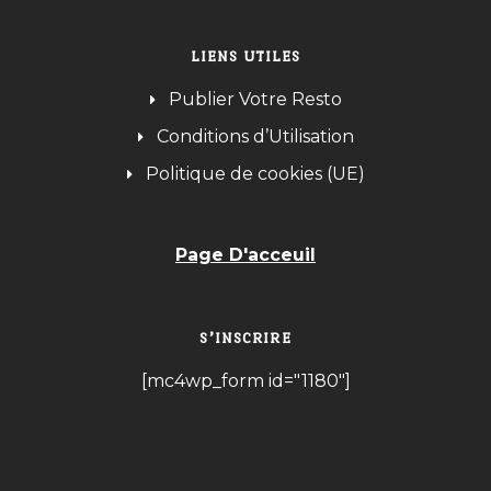
LIENS UTILES
Publier Votre Resto
Conditions d’Utilisation
Politique de cookies (UE)
Page D'acceuil
S’INSCRIRE
[mc4wp_form id="1180"]