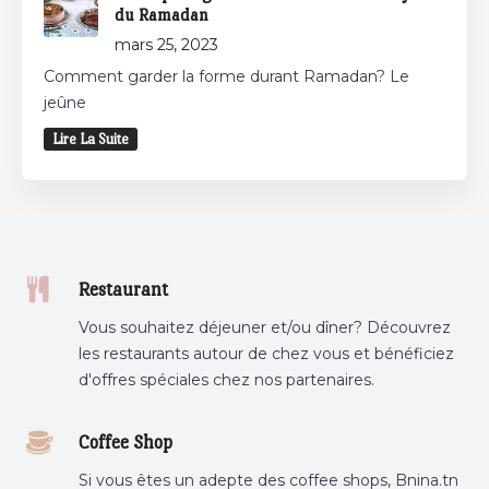
du Ramadan
mars 25, 2023
Comment garder la forme durant Ramadan? Le
jeûne
Lire La Suite
Restaurant
Vous souhaitez déjeuner et/ou dîner? Découvrez
les restaurants autour de chez vous et bénéficiez
d'offres spéciales chez nos partenaires.
Coffee Shop
Si vous êtes un adepte des coffee shops, Bnina.tn