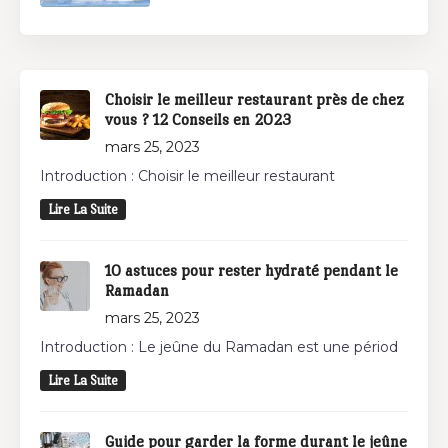
Choisir le meilleur restaurant près de chez
vous ? 12 Conseils en 2023
mars 25, 2023
Introduction : Choisir le meilleur restaurant
Lire La Suite
10 astuces pour rester hydraté pendant le
Ramadan
mars 25, 2023
Introduction : Le jeûne du Ramadan est une périod
Lire La Suite
Guide pour garder la forme durant le jeûne