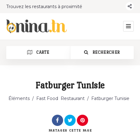
Trouvez les restaurants à proximité
CARTE
RECHERCHER
Fatburger Tunisie
Catégorie
Éléments
/
Fast Food
Restaurant
/
Fatburger Tunisie
PARTAGER
CETTE PAGE