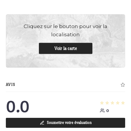
Cliquez sur le bouton pour voir la
localisation
Voir la carte
AVIS
0.0
0
Soumettre votre évaluation