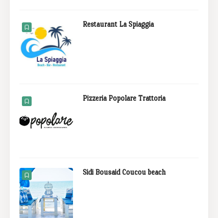
Restaurant La Spiaggia
Pizzeria Popolare Trattoria
Sidi Bousaid Coucou beach