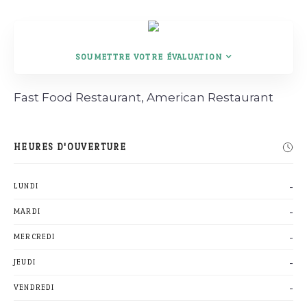
SOUMETTRE VOTRE ÉVALUATION
Rechercher
Fast Food Restaurant, American Restaurant
HEURES D'OUVERTURE
-
LUNDI
-
MARDI
-
MERCREDI
-
JEUDI
-
VENDREDI