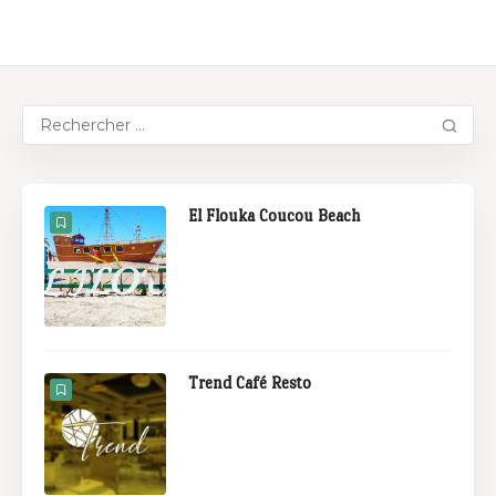
El Flouka Coucou Beach
Trend Café Resto