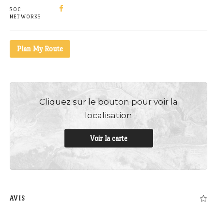
SOC.
NETWORKS
Plan My Route
Cliquez sur le bouton pour voir la
localisation
Voir la carte
AVIS