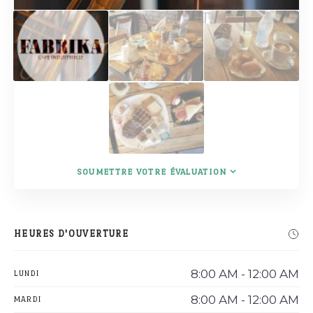
SOUMETTRE VOTRE ÉVALUATION
HEURES D'OUVERTURE
8:00 AM - 12:00 AM
LUNDI
8:00 AM - 12:00 AM
MARDI