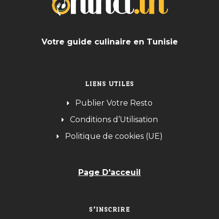
Votre guide culinaire en Tunisie
LIENS UTILES
Publier Votre Resto
Conditions d’Utilisation
Politique de cookies (UE)
Page D'acceuil
S’INSCRIRE