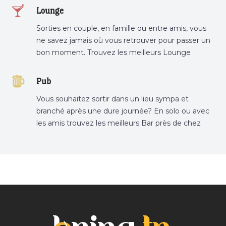
Lounge
Sorties en couple, en famille ou entre amis, vous
ne savez jamais où vous retrouver pour passer un
bon moment. Trouvez les meilleurs Lounge
Tunisie sur Bnina.tn.
Pub
Vous souhaitez sortir dans un lieu sympa et
branché après une dure journée? En solo ou avec
les amis trouvez les meilleurs Bar près de chez
vous