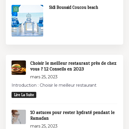
Sidi Bousaid Coucou beach
Choisir le meilleur restaurant près de chez
vous ? 12 Conseils en 2023
mars 25, 2023
Introduction : Choisir le meilleur restaurant
Lire La Suite
10 astuces pour rester hydraté pendant le
Ramadan
mars 25, 2023