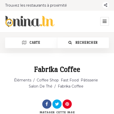
Trouvez les restaurants à proximité
CARTE
RECHERCHER
Fabrika Coffee
Catégorie
Éléments
/
Coffee Shop
Fast Food
Pâtisserie
Salon De Thé
/
Fabrika Coffee
PARTAGER
CETTE PAGE