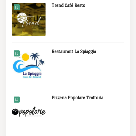
Trend Café Resto
Restaurant La Spiaggia
Pizzeria Popolare Trattoria