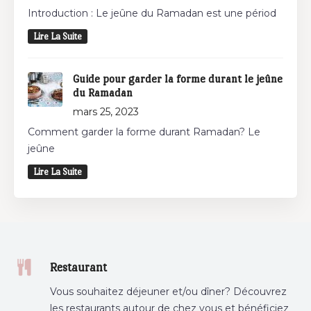
Introduction : Le jeûne du Ramadan est une périod
Lire La Suite
Guide pour garder la forme durant le jeûne
du Ramadan
mars 25, 2023
Comment garder la forme durant Ramadan? Le
jeûne
Lire La Suite
Restaurant
Vous souhaitez déjeuner et/ou dîner? Découvrez
les restaurants autour de chez vous et bénéficiez