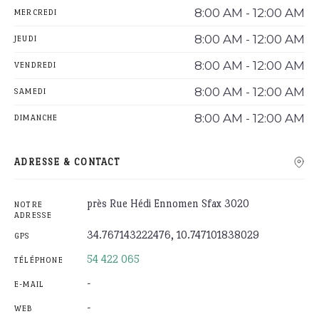
8:00 AM - 12:00 AM
MERCREDI
8:00 AM - 12:00 AM
JEUDI
8:00 AM - 12:00 AM
VENDREDI
8:00 AM - 12:00 AM
SAMEDI
8:00 AM - 12:00 AM
DIMANCHE
ADRESSE & CONTACT
près Rue Hédi Ennomen Sfax 3020
NOTRE
ADRESSE
34.767143222476, 10.747101838029
GPS
54 422 065
TÉLÉPHONE
-
E-MAIL
-
WEB