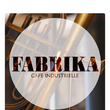
Rechercher