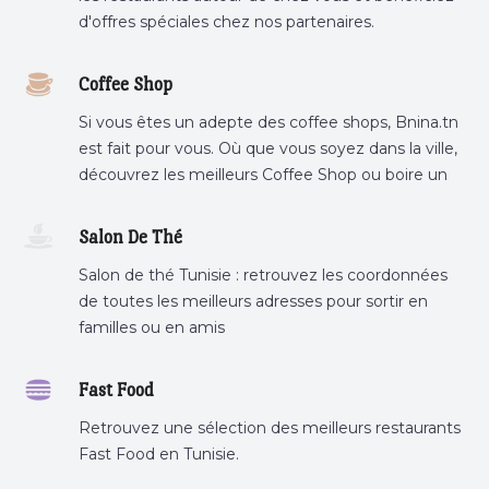
d'offres spéciales chez nos partenaires.
Coffee Shop
Si vous êtes un adepte des coffee shops, Bnina.tn
est fait pour vous. Où que vous soyez dans la ville,
découvrez les meilleurs Coffee Shop ou boire un
cafe a proximite.
Salon De Thé
Salon de thé Tunisie : retrouvez les coordonnées
de toutes les meilleurs adresses pour sortir en
familles ou en amis
Fast Food
Retrouvez une sélection des meilleurs restaurants
Fast Food en Tunisie.