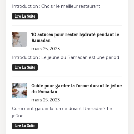
Introduction : Choisir le meilleur restaurant
Lire La Suite
10 astuces pour rester hydraté pendant le
Ramadan
mars 25, 2023
Introduction : Le jeûne du Ramadan est une périod
Lire La Suite
Guide pour garder la forme durant le jeûne
du Ramadan
mars 25, 2023
Comment garder la forme durant Ramadan? Le
jeûne
Lire La Suite