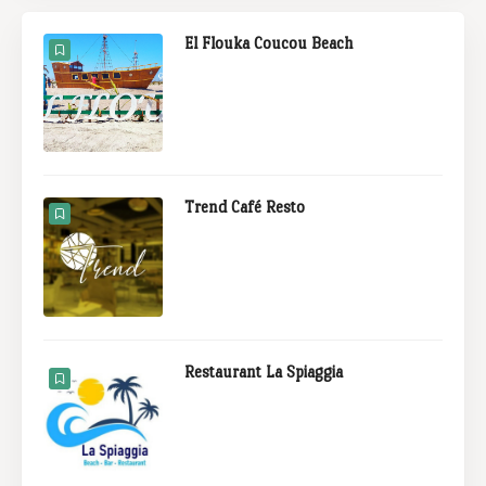
El Flouka Coucou Beach
Trend Café Resto
Restaurant La Spiaggia