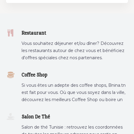
Restaurant
Vous souhaitez déjeuner et/ou dîner? Découvrez
les restaurants autour de chez vous et bénéficiez
d'offres spéciales chez nos partenaires.
Coffee Shop
Si vous êtes un adepte des coffee shops, Bnina.tn
est fait pour vous. Où que vous soyez dans la ville,
découvrez les meilleurs Coffee Shop ou boire un
cafe a proximite.
Salon De Thé
Salon de thé Tunisie : retrouvez les coordonnées