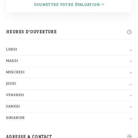
SOUMETTRE VOTRE ÉVALUATION
HEURES D'OUVERTURE
-
LUNDI
-
MARDI
-
MERCREDI
-
JEUDI
-
VENDREDI
-
SAMEDI
-
DIMANCHE
ADRESSE & CONTACT