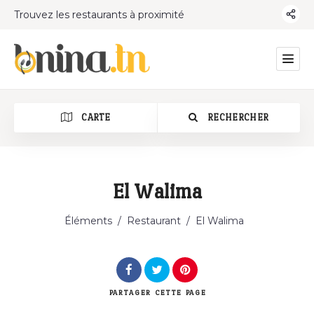
Trouvez les restaurants à proximité
CARTE
RECHERCHER
El Walima
Catégorie
Éléments
/
Restaurant
/
El Walima
PARTAGER
CETTE PAGE