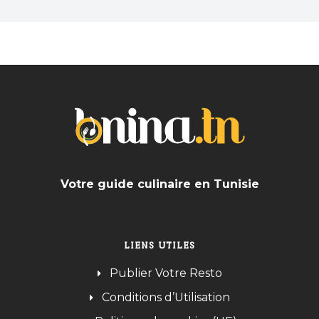
Votre guide culinaire en Tunisie
LIENS UTILES
Publier Votre Resto
Conditions d’Utilisation