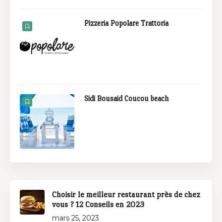
Pizzeria Popolare Trattoria
Sidi Bousaid Coucou beach
Choisir le meilleur restaurant près de chez
vous ? 12 Conseils en 2023
mars 25, 2023