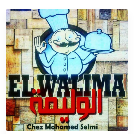
Rechercher