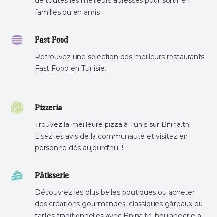
de toutes les meilleurs adresses pour sortir en
familles ou en amis
Fast Food
Retrouvez une sélection des meilleurs restaurants
Fast Food en Tunisie.
Pizzeria
Trouvez la meilleure pizza à Tunis sur Bnina.tn.
Lisez les avis de la communauté et visitez en
personne dès aujourd'hui !
Pâtisserie
Découvrez les plus belles boutiques ou acheter
des créations gourmandes, classiques gâteaux ou
tartes traditionnelles avec Bnina.tn. boulangerie a