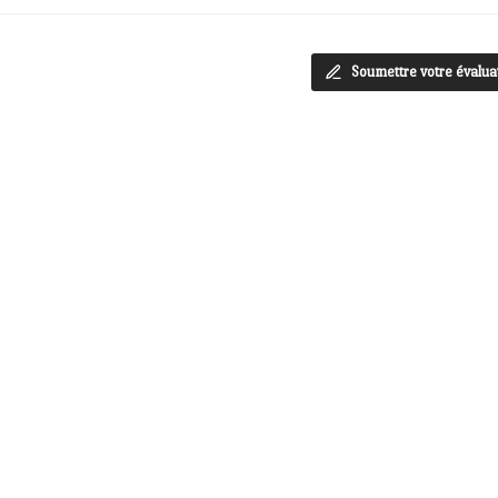
Soumettre votre évalua