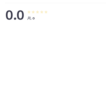
0.0
0