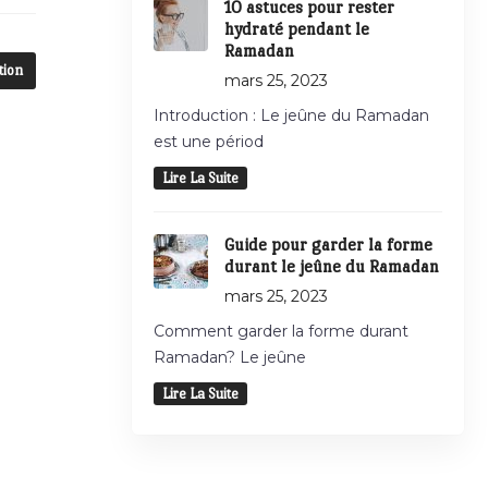
10 astuces pour rester
hydraté pendant le
Ramadan
tion
mars 25, 2023
Introduction : Le jeûne du Ramadan
est une périod
Lire La Suite
Guide pour garder la forme
durant le jeûne du Ramadan
mars 25, 2023
Comment garder la forme durant
Ramadan? Le jeûne
Lire La Suite