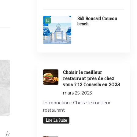
Sidi Bousaid Coucou
beach
Choisir le meilleur
restaurant près de chez
vous ? 12 Conseils en 2023
mars 25, 2023
Introduction : Choisir le meilleur
restaurant
Lire La Suite