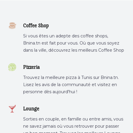
Coffee Shop
Si vous êtes un adepte des coffee shops,
Bnina.tn est fait pour vous. Où que vous soyez
dans la ville, découvrez les meilleurs Coffee Shop
ou boire un cafe a proximite.
Pizzeria
Trouvez la meilleure pizza à Tunis sur Bnina.tn.
Lisez les avis de la communauté et visitez en
personne dès aujourd'hui !
Lounge
Sorties en couple, en famille ou entre amis, vous
ne savez jamais où vous retrouver pour passer