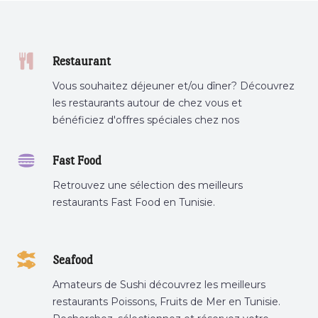
Restaurant
Vous souhaitez déjeuner et/ou dîner? Découvrez
les restaurants autour de chez vous et
bénéficiez d'offres spéciales chez nos
partenaires.
Fast Food
Retrouvez une sélection des meilleurs
restaurants Fast Food en Tunisie.
Seafood
Amateurs de Sushi découvrez les meilleurs
restaurants Poissons, Fruits de Mer en Tunisie.