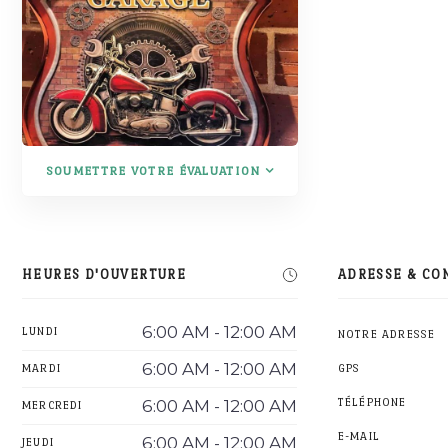
SOUMETTRE VOTRE ÉVALUATION
HEURES D'OUVERTURE
ADRESSE & CO
6:00 AM - 12:00 AM
LUNDI
NOTRE ADRESSE
6:00 AM - 12:00 AM
MARDI
GPS
6:00 AM - 12:00 AM
TÉLÉPHONE
MERCREDI
E-MAIL
6:00 AM - 12:00 AM
JEUDI