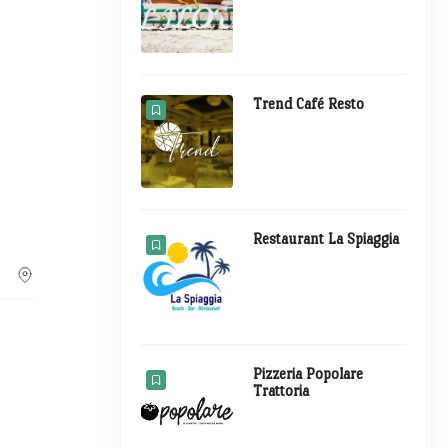
Trend Café Resto
Restaurant La Spiaggia
Pizzeria Popolare
Trattoria