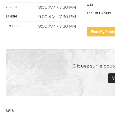
WEB
9:00 AM - 7:30 PM
VENDREDI
SOC. NETWORKS
9:00 AM - 7:30 PM
SAMEDI
9:00 AM - 7:30 PM
DIMANCHE
Plan My Route
Cliquez sur le bouto
V
AVIS