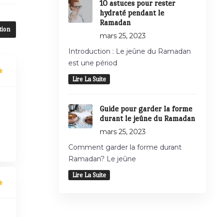
10 astuces pour rester
hydraté pendant le
Ramadan
tion
mars 25, 2023
Introduction : Le jeûne du Ramadan
est une périod
Lire La Suite
Guide pour garder la forme
durant le jeûne du Ramadan
mars 25, 2023
Comment garder la forme durant
Ramadan? Le jeûne
Lire La Suite