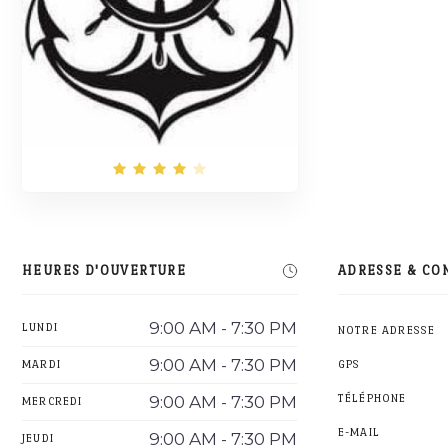
HEURES D'OUVERTURE
ADRESSE & CO
9:00 AM - 7:30 PM
LUNDI
NOTRE ADRESSE
9:00 AM - 7:30 PM
MARDI
GPS
9:00 AM - 7:30 PM
TÉLÉPHONE
MERCREDI
E-MAIL
9:00 AM - 7:30 PM
JEUDI