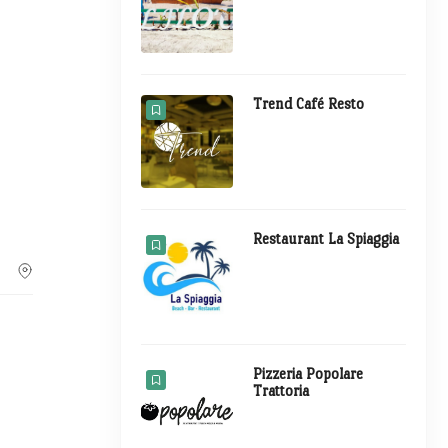
Trend Café Resto
Restaurant La Spiaggia
Pizzeria Popolare
Trattoria