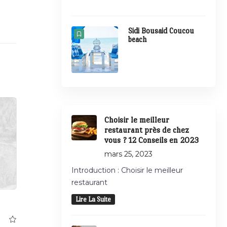
Sidi Bousaid Coucou
beach
Choisir le meilleur
restaurant près de chez
vous ? 12 Conseils en 2023
mars 25, 2023
Introduction : Choisir le meilleur
restaurant
Lire La Suite