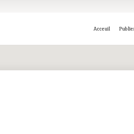
Acceuil
Publie
Recherche