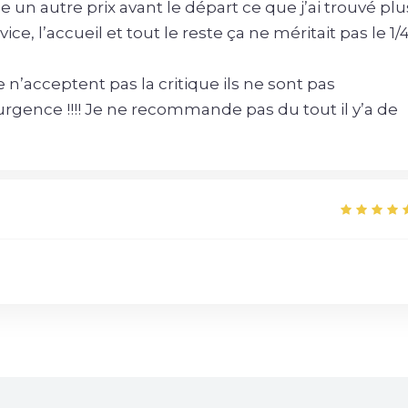
n autre prix avant le départ ce que j’ai trouvé plu
e, l’accueil et tout le reste ça ne méritait pas le 1/
e n’acceptent pas la critique ils ne sont pas
 urgence !!!! Je ne recommande pas du tout il y’a de