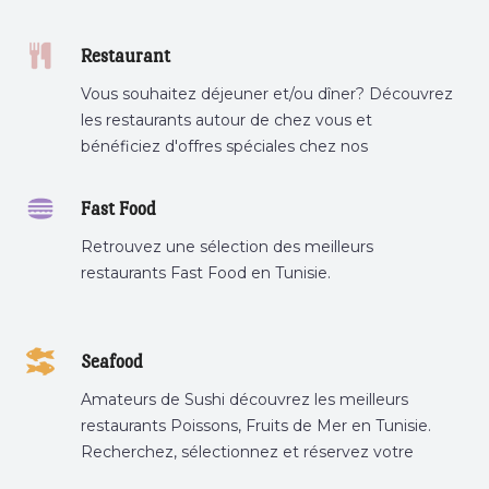
Restaurant
Vous souhaitez déjeuner et/ou dîner? Découvrez
les restaurants autour de chez vous et
bénéficiez d'offres spéciales chez nos
partenaires.
Fast Food
Retrouvez une sélection des meilleurs
restaurants Fast Food en Tunisie.
Seafood
Amateurs de Sushi découvrez les meilleurs
restaurants Poissons, Fruits de Mer en Tunisie.
Recherchez, sélectionnez et réservez votre
restaurant préféré.