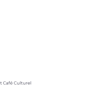
t Café Culturel