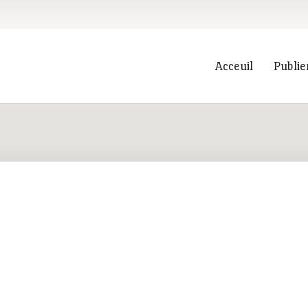
Acceuil
Publie
Recherche