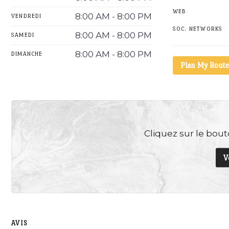
WEB
8:00 AM - 8:00 PM
VENDREDI
SOC. NETWORKS
8:00 AM - 8:00 PM
SAMEDI
8:00 AM - 8:00 PM
DIMANCHE
Plan My Route
Cliquez sur le bouto
V
AVIS