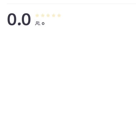
0.0
0