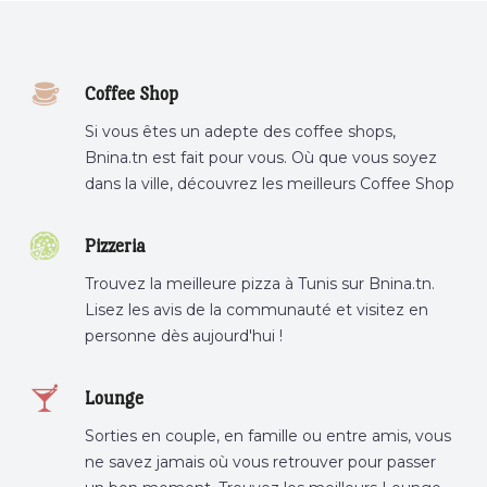
Coffee Shop
Si vous êtes un adepte des coffee shops,
Bnina.tn est fait pour vous. Où que vous soyez
dans la ville, découvrez les meilleurs Coffee Shop
ou boire un cafe a proximite.
Pizzeria
Trouvez la meilleure pizza à Tunis sur Bnina.tn.
Lisez les avis de la communauté et visitez en
personne dès aujourd'hui !
Lounge
Sorties en couple, en famille ou entre amis, vous
ne savez jamais où vous retrouver pour passer