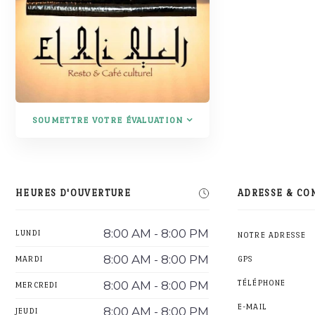
SOUMETTRE VOTRE ÉVALUATION
HEURES D'OUVERTURE
ADRESSE & CO
8:00 AM - 8:00 PM
LUNDI
NOTRE ADRESSE
8:00 AM - 8:00 PM
MARDI
GPS
8:00 AM - 8:00 PM
TÉLÉPHONE
MERCREDI
E-MAIL
8:00 AM - 8:00 PM
JEUDI