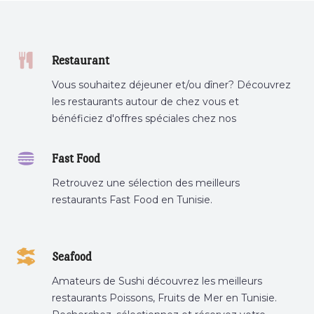
Restaurant
Vous souhaitez déjeuner et/ou dîner? Découvrez
les restaurants autour de chez vous et
bénéficiez d'offres spéciales chez nos
partenaires.
Fast Food
Retrouvez une sélection des meilleurs
restaurants Fast Food en Tunisie.
Seafood
Amateurs de Sushi découvrez les meilleurs
restaurants Poissons, Fruits de Mer en Tunisie.