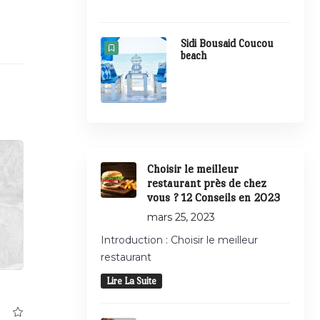
Sidi Bousaid Coucou
beach
Choisir le meilleur
restaurant près de chez
vous ? 12 Conseils en 2023
mars 25, 2023
Introduction : Choisir le meilleur
restaurant
Lire La Suite