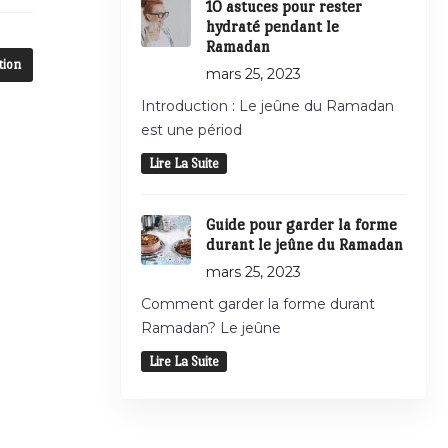
10 astuces pour rester
hydraté pendant le
Ramadan
tion
mars 25, 2023
Introduction : Le jeûne du Ramadan
est une périod
Lire La Suite
Guide pour garder la forme
durant le jeûne du Ramadan
mars 25, 2023
Comment garder la forme durant
Ramadan? Le jeûne
Lire La Suite