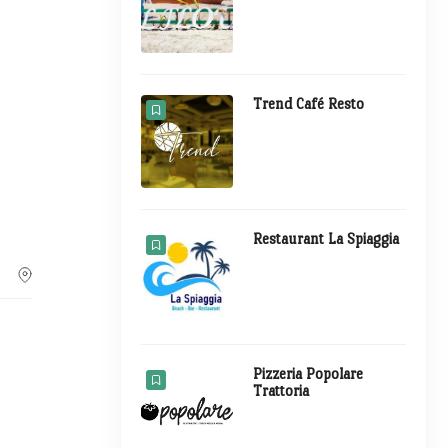
Trend Café Resto
Restaurant La Spiaggia
Pizzeria Popolare
Trattoria