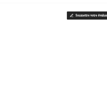
Soumettre votre évalua