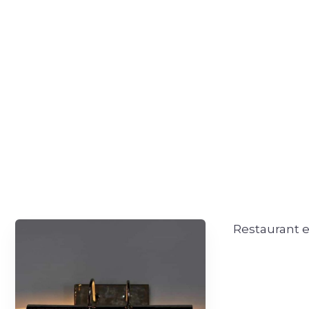
Restaurant e