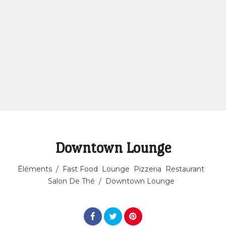
Downtown Lounge
Éléments
/
Fast Food
Lounge
Pizzeria
Restaurant
Salon De Thé
/
Downtown Lounge