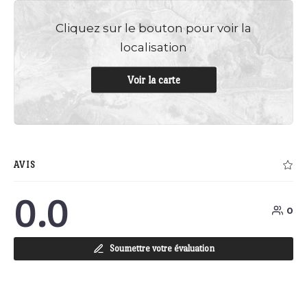
Cliquez sur le bouton pour voir la
localisation
Voir la carte
AVIS
0.0
0
Soumettre votre évaluation