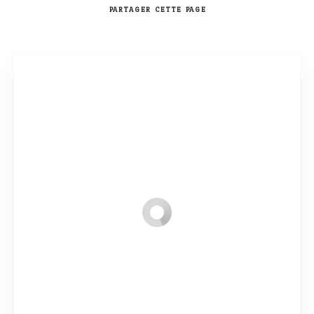
PARTAGER
CETTE PAGE
Rechercher