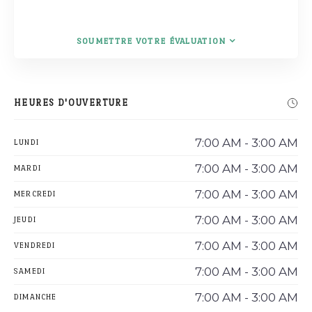
SOUMETTRE VOTRE ÉVALUATION
HEURES D'OUVERTURE
7:00 AM - 3:00 AM
LUNDI
7:00 AM - 3:00 AM
MARDI
7:00 AM - 3:00 AM
MERCREDI
7:00 AM - 3:00 AM
JEUDI
7:00 AM - 3:00 AM
VENDREDI
7:00 AM - 3:00 AM
SAMEDI
7:00 AM - 3:00 AM
DIMANCHE