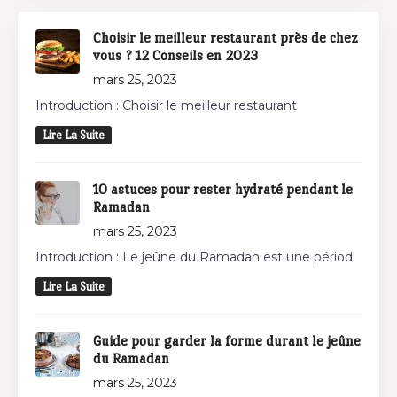
Choisir le meilleur restaurant près de chez
vous ? 12 Conseils en 2023
mars 25, 2023
Introduction : Choisir le meilleur restaurant
Lire La Suite
10 astuces pour rester hydraté pendant le
Ramadan
mars 25, 2023
Introduction : Le jeûne du Ramadan est une périod
Lire La Suite
Guide pour garder la forme durant le jeûne
du Ramadan
mars 25, 2023