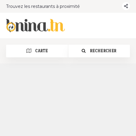
Trouvez les restaurants à proximité
CARTE
RECHERCHER