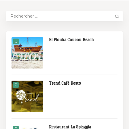
El Flouka Coucou Beach
Trend Café Resto
Restaurant La Spiaggia