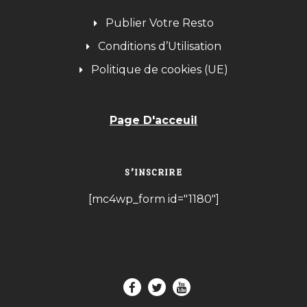
Publier Votre Resto
Conditions d’Utilisation
Politique de cookies (UE)
Page D'acceuil
S’INSCRIRE
[mc4wp_form id="1180"]