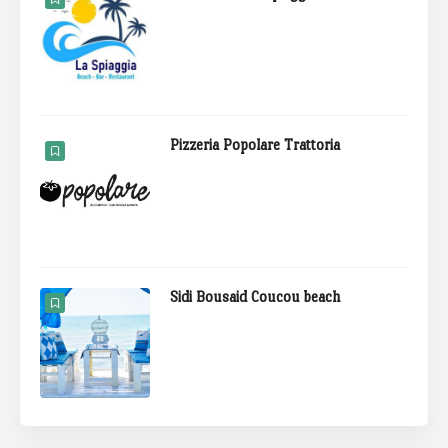
Pizzeria Popolare Trattoria
Sidi Bousaid Coucou beach