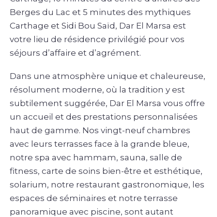
Berges du Lac et 5 minutes des mythiques
Carthage et Sidi Bou Saïd, Dar El Marsa est
votre lieu de résidence privilégié pour vos
séjours d’affaire et d’agrément.
Dans une atmosphère unique et chaleureuse,
résolument moderne, où la tradition y est
subtilement suggérée, Dar El Marsa vous offre
un accueil et des prestations personnalisées
haut de gamme. Nos vingt-neuf chambres
avec leurs terrasses face à la grande bleue,
notre spa avec hammam, sauna, salle de
fitness, carte de soins bien-être et esthétique,
solarium, notre restaurant gastronomique, les
espaces de séminaires et notre terrasse
panoramique avec piscine, sont autant