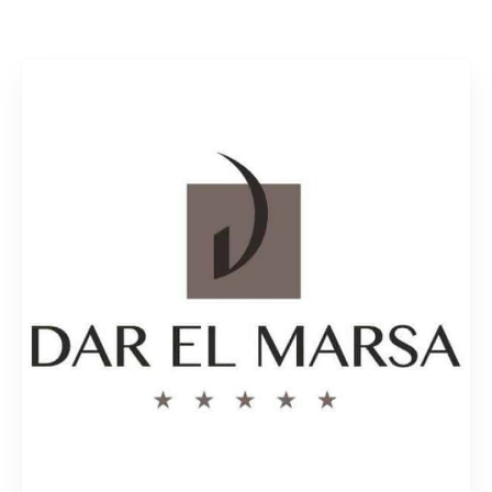
Rechercher