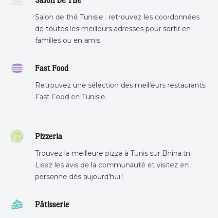
Salon De Thé
Salon de thé Tunisie : retrouvez les coordonnées
de toutes les meilleurs adresses pour sortir en
familles ou en amis
Fast Food
Retrouvez une sélection des meilleurs restaurants
Fast Food en Tunisie.
Pizzeria
Trouvez la meilleure pizza à Tunis sur Bnina.tn.
Lisez les avis de la communauté et visitez en
personne dès aujourd'hui !
Pâtisserie