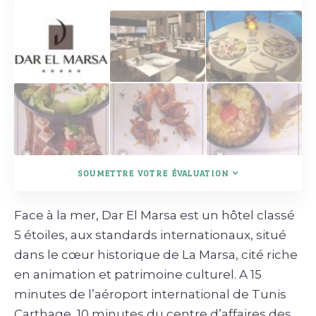
SOUMETTRE VOTRE ÉVALUATION
Face à la mer, Dar El Marsa est un hôtel classé
5 étoiles, aux standards internationaux, situé
dans le cœur historique de La Marsa, cité riche
en animation et p
atrimoine culturel. A 15
minutes de l’aéroport international de Tunis
Carthage, 10 minutes du centre d’affaires des