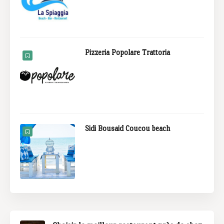
Pizzeria Popolare Trattoria
Sidi Bousaid Coucou beach