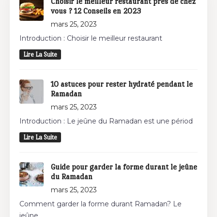
Choisir le meilleur restaurant près de chez
vous ? 12 Conseils en 2023
mars 25, 2023
Introduction : Choisir le meilleur restaurant
Lire La Suite
10 astuces pour rester hydraté pendant le
Ramadan
mars 25, 2023
Introduction : Le jeûne du Ramadan est une périod
Lire La Suite
Guide pour garder la forme durant le jeûne
du Ramadan
mars 25, 2023
Comment garder la forme durant Ramadan? Le
jeûne