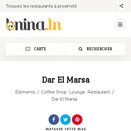
Trouvez les restaurants à proximité
CARTE
RECHERCHER
Dar El Marsa
Catégorie
Éléments
/
Coffee Shop
Lounge
Restaurant
/
Dar El Marsa
PARTAGER
CETTE PAGE