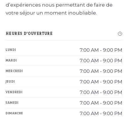
d’expériences nous permettant de faire de
votre séjour un moment inoubliable.
HEURES D'OUVERTURE
7:00 AM - 9:00 PM
LUNDI
7:00 AM - 9:00 PM
MARDI
7:00 AM - 9:00 PM
MERCREDI
7:00 AM - 9:00 PM
JEUDI
7:00 AM - 9:00 PM
VENDREDI
7:00 AM - 9:00 PM
SAMEDI
7:00 AM - 9:00 PM
DIMANCHE