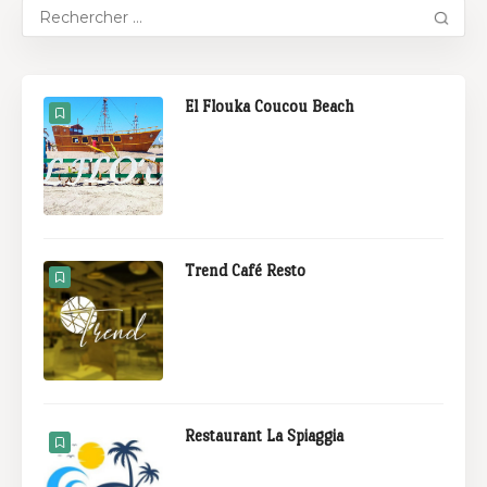
El Flouka Coucou Beach
Trend Café Resto
Restaurant La Spiaggia