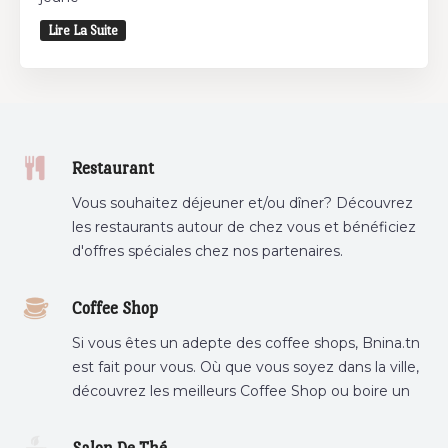
Lire La Suite
Restaurant
Vous souhaitez déjeuner et/ou dîner? Découvrez
les restaurants autour de chez vous et bénéficiez
d'offres spéciales chez nos partenaires.
Coffee Shop
Si vous êtes un adepte des coffee shops, Bnina.tn
est fait pour vous. Où que vous soyez dans la ville,
découvrez les meilleurs Coffee Shop ou boire un
cafe a proximite.