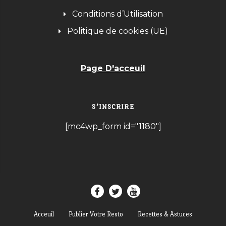
Conditions d’Utilisation
Politique de cookies (UE)
Page D'acceuil
S’INSCRIRE
[mc4wp_form id="1180"]
Acceuil
Publier Votre Resto
Recettes & Astuces