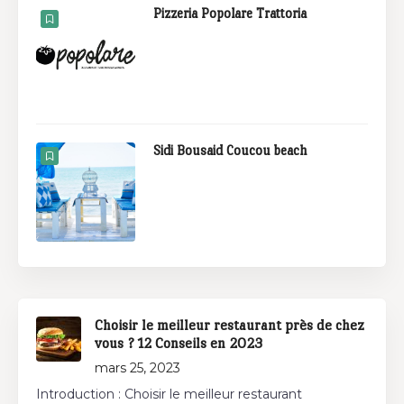
Pizzeria Popolare Trattoria
Sidi Bousaid Coucou beach
Choisir le meilleur restaurant près de chez
vous ? 12 Conseils en 2023
mars 25, 2023
Introduction : Choisir le meilleur restaurant