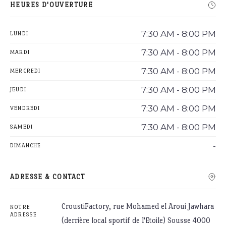
HEURES D'OUVERTURE
7:30 AM - 8:00 PM
LUNDI
7:30 AM - 8:00 PM
MARDI
7:30 AM - 8:00 PM
MERCREDI
7:30 AM - 8:00 PM
JEUDI
7:30 AM - 8:00 PM
VENDREDI
7:30 AM - 8:00 PM
SAMEDI
-
DIMANCHE
ADRESSE & CONTACT
CroustiFactory, rue Mohamed el Aroui Jawhara
NOTRE
ADRESSE
(derrière local sportif de l'Etoile) Sousse 4000