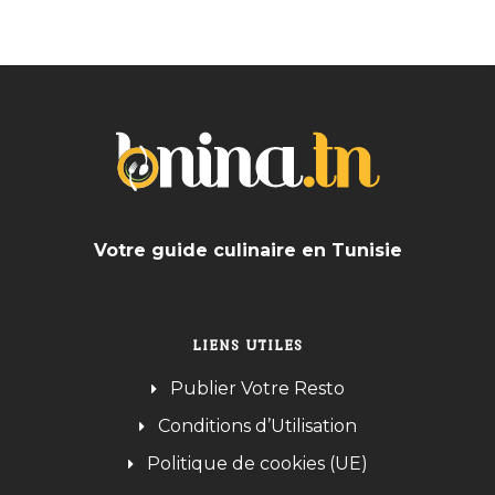
Votre guide culinaire en Tunisie
LIENS UTILES
Publier Votre Resto
Conditions d’Utilisation
Politique de cookies (UE)