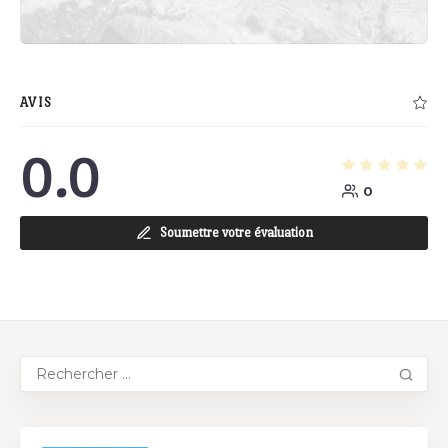
AVIS
0.0
0
Soumettre votre évaluation