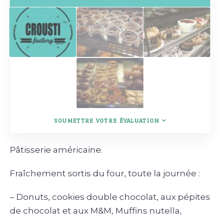
SOUMETTRE VOTRE ÉVALUATION
Pâtisserie américaine.
Fraîchement sortis du four, toute la journée :
– Donuts, cookies double chocolat, aux pépites
de chocolat et aux M&M, Muffins nutella,