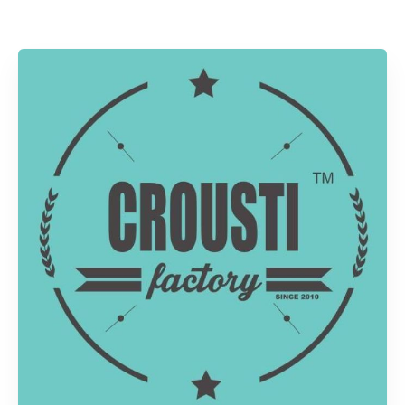
Rechercher