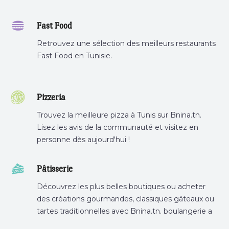
Fast Food
Retrouvez une sélection des meilleurs restaurants
Fast Food en Tunisie.
Pizzeria
Trouvez la meilleure pizza à Tunis sur Bnina.tn.
Lisez les avis de la communauté et visitez en
personne dès aujourd'hui !
Pâtisserie
Découvrez les plus belles boutiques ou acheter
des créations gourmandes, classiques gâteaux ou
tartes traditionnelles avec Bnina.tn. boulangerie a
proximité, gâteau personnalisé tunis, patisserie