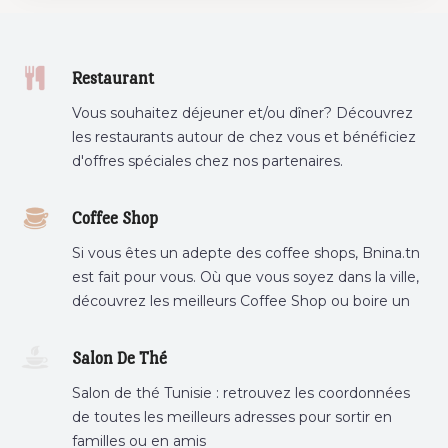
Restaurant
Vous souhaitez déjeuner et/ou dîner? Découvrez
les restaurants autour de chez vous et bénéficiez
d'offres spéciales chez nos partenaires.
Coffee Shop
Si vous êtes un adepte des coffee shops, Bnina.tn
est fait pour vous. Où que vous soyez dans la ville,
découvrez les meilleurs Coffee Shop ou boire un
cafe a proximite.
Salon De Thé
Salon de thé Tunisie : retrouvez les coordonnées
de toutes les meilleurs adresses pour sortir en
familles ou en amis