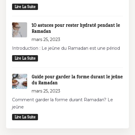
Lire La Suite
10 astuces pour rester hydraté pendant le
Ramadan
mars 25, 2023
Introduction : Le jeûne du Ramadan est une périod
Lire La Suite
Guide pour garder la forme durant le jeûne
du Ramadan
mars 25, 2023
Comment garder la forme durant Ramadan? Le
jeûne
Lire La Suite