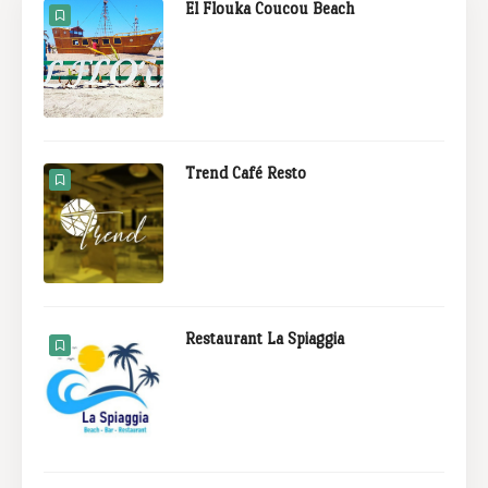
El Flouka Coucou Beach
Trend Café Resto
Restaurant La Spiaggia