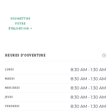
SOUMETTRE
VOTRE
Rechercher
ÉVALUATION
HEURES D'OUVERTURE
8:30 AM - 1:30 AM
LUNDI
8:30 AM - 1:30 AM
MARDI
8:30 AM - 1:30 AM
MERCREDI
8:30 AM - 1:30 AM
JEUDI
8:30 AM - 1:30 AM
VENDREDI