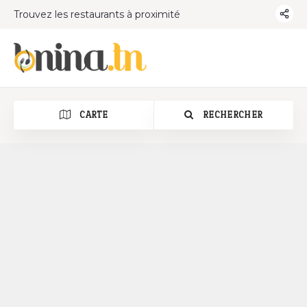
Trouvez les restaurants à proximité
CARTE
RECHERCHER