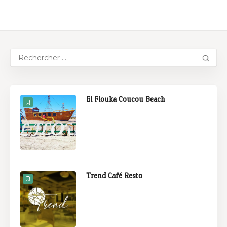
El Flouka Coucou Beach
Trend Café Resto