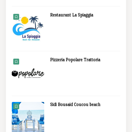
Restaurant La Spiaggia
Pizzeria Popolare Trattoria
Sidi Bousaid Coucou beach