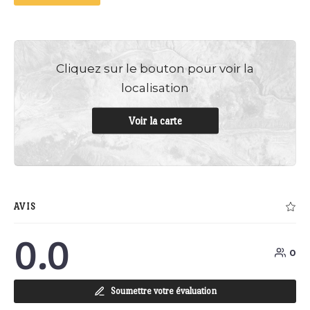
Cliquez sur le bouton pour voir la
localisation
Voir la carte
AVIS
0.0
0
Soumettre votre évaluation