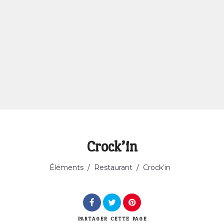
Crock’in
Éléments
/
Restaurant
/
Crock’in
PARTAGER
CETTE PAGE