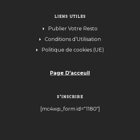
LIENS UTILES
Publier Votre Resto
Conditions d’Utilisation
Politique de cookies (UE)
Page D'acceuil
S’INSCRIRE
[mc4wp_form id="1180"]