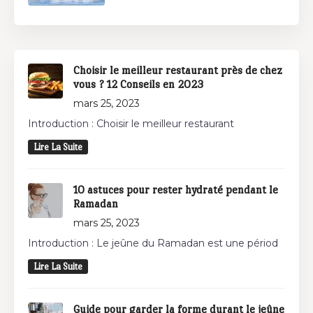
Choisir le meilleur restaurant près de chez
vous ? 12 Conseils en 2023
mars 25, 2023
Introduction : Choisir le meilleur restaurant
Lire La Suite
10 astuces pour rester hydraté pendant le
Ramadan
mars 25, 2023
Introduction : Le jeûne du Ramadan est une périod
Lire La Suite
Guide pour garder la forme durant le jeûne