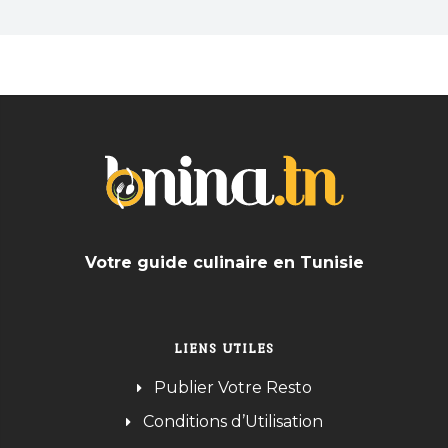
Votre guide culinaire en Tunisie
LIENS UTILES
Publier Votre Resto
Conditions d’Utilisation