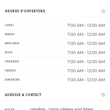
HEURES D'OUVERTURE
7:00 AM - 12:00 AM
LUNDI
7:00 AM - 12:00 AM
MARDI
7:00 AM - 12:00 AM
MERCREDI
7:00 AM - 12:00 AM
JEUDI
7:00 AM - 12:00 AM
VENDREDI
7:00 AM - 12:00 AM
SAMEDI
7:00 AM - 12:00 AM
DIMANCHE
ADRESSE & CONTACT
cristalium , Centre urbaines nord Ariana,
NOTRE