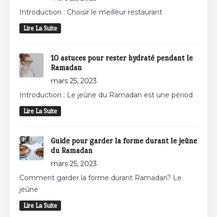
Introduction : Choisir le meilleur restaurant
Lire La Suite
10 astuces pour rester hydraté pendant le
Ramadan
mars 25, 2023
Introduction : Le jeûne du Ramadan est une périod
Lire La Suite
Guide pour garder la forme durant le jeûne
du Ramadan
mars 25, 2023
Comment garder la forme durant Ramadan? Le
jeûne
Lire La Suite