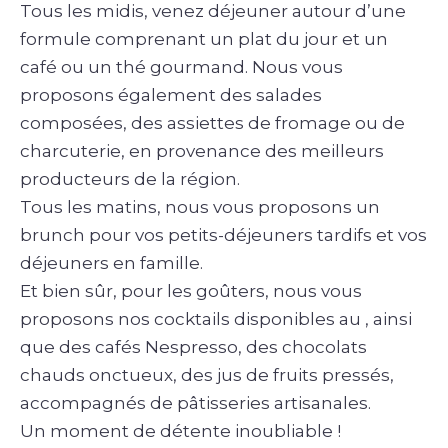
Tous les midis, venez déjeuner autour d’une
formule comprenant un plat du jour et un
café ou un thé gourmand. Nous vous
proposons également des salades
composées, des assiettes de fromage ou de
charcuterie, en provenance des meilleurs
producteurs de la région.
Tous les matins, nous vous proposons un
brunch pour vos petits-déjeuners tardifs et vos
déjeuners en famille.
Et bien sûr, pour les goûters, nous vous
proposons nos cocktails disponibles au , ainsi
que des cafés Nespresso, des chocolats
chauds onctueux, des jus de fruits pressés,
accompagnés de pâtisseries artisanales.
Un moment de détente inoubliable !