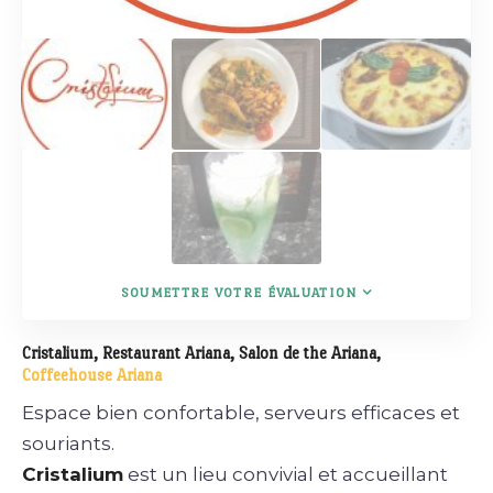
SOUMETTRE VOTRE ÉVALUATION
Cristalium, Restaurant Ariana, Salon de the Ariana,
Coffeehouse Ariana
Espace bien confortable, serveurs efficaces et
souriants.
Cristalium
est un lieu convivial et accueillant