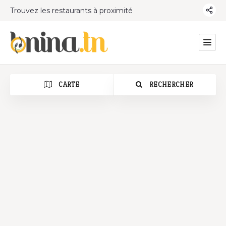
Trouvez les restaurants à proximité
CARTE
RECHERCHER