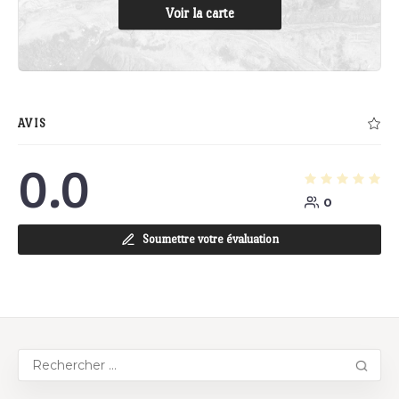
Voir la carte
AVIS
0.0
0
Soumettre votre évaluation