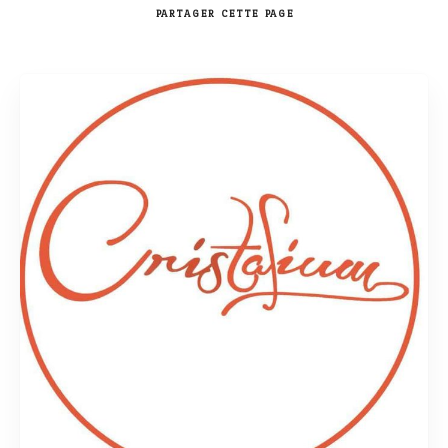
PARTAGER
CETTE PAGE
Rechercher