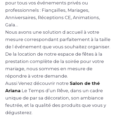
pour tous vos événements privés ou
professionnels : Fiançailles, Mariages,
Anniversaires, Réceptions CE, Animati
ons,
Gala…
Nous avons une solution d accueil à votre
mesure correspondant parfaitement à la taille
de l événement que vous souhaitez organiser.
De la location de notre espace de fêtes à la
prestation complète de la soirée pour votre
mariage, nous sommes en mesure de
répondre à votre demande.
Aussi Venez découvrir notre
Salon de thé
Ariana
Le Temps d’un Rêve, dans un cadre
unique de par sa décoration, son ambiance
feutrée, et la qualité des produits que vous y
dégusterez.