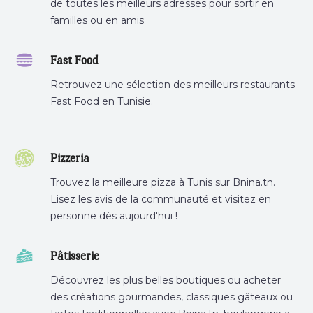
de toutes les meilleurs adresses pour sortir en
familles ou en amis
Fast Food
Retrouvez une sélection des meilleurs restaurants
Fast Food en Tunisie.
Pizzeria
Trouvez la meilleure pizza à Tunis sur Bnina.tn.
Lisez les avis de la communauté et visitez en
personne dès aujourd'hui !
Pâtisserie
Découvrez les plus belles boutiques ou acheter
des créations gourmandes, classiques gâteaux ou