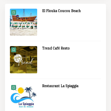
El Flouka Coucou Beach
Trend Café Resto
Restaurant La Spiaggia