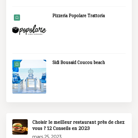
Pizzeria Popolare Trattoria
Sidi Bousaid Coucou beach
Choisir le meilleur restaurant près de chez
vous ? 12 Conseils en 2023
mars 25, 2023