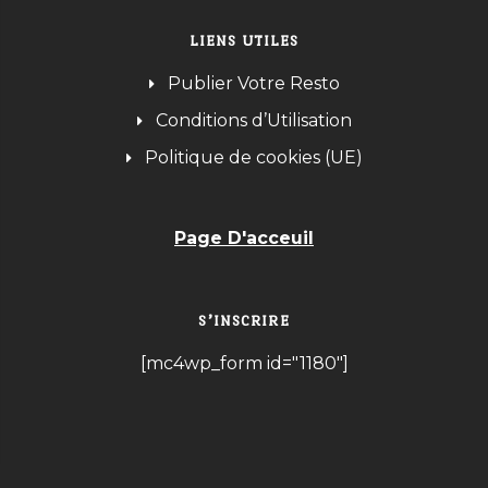
LIENS UTILES
Publier Votre Resto
Conditions d’Utilisation
Politique de cookies (UE)
Page D'acceuil
S’INSCRIRE
[mc4wp_form id="1180"]