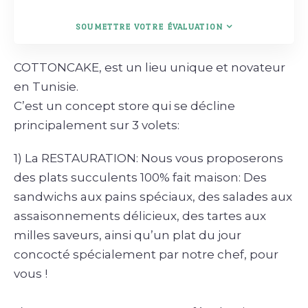
SOUMETTRE VOTRE ÉVALUATION
COTTONCAKE, est un lieu unique et novateur
en Tunisie.
C’est un concept store qui se décline
principalement sur 3 volets:
1) La RESTAURATION: Nous vous proposerons
des plats succulents 100% fait maison: Des
sandwichs aux pains spéciaux, des salades aux
assaisonnements délicieux, des tartes aux
milles saveurs, ainsi qu’un plat du jour
concocté spécialement par notre chef, pour
vous !