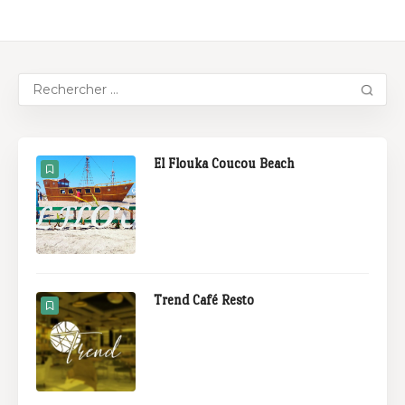
El Flouka Coucou Beach
Trend Café Resto