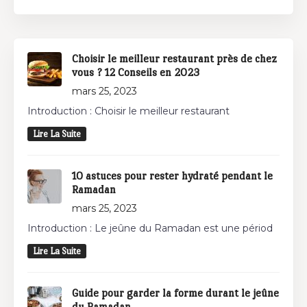
Choisir le meilleur restaurant près de chez
vous ? 12 Conseils en 2023
mars 25, 2023
Introduction : Choisir le meilleur restaurant
Lire La Suite
10 astuces pour rester hydraté pendant le
Ramadan
mars 25, 2023
Introduction : Le jeûne du Ramadan est une périod
Lire La Suite
Guide pour garder la forme durant le jeûne
du Ramadan