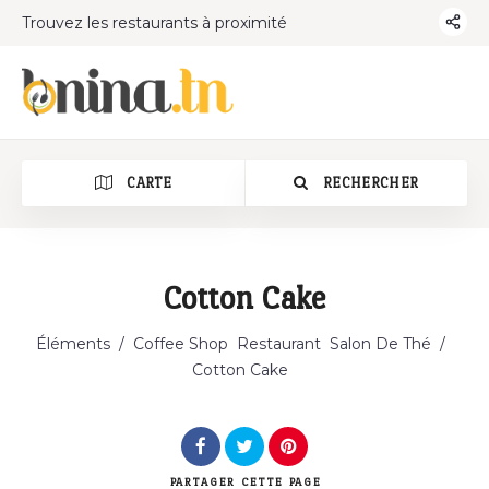
Trouvez les restaurants à proximité
CARTE
RECHERCHER
Cotton Cake
Éléments
/
Coffee Shop
Restaurant
Salon De Thé
/
Cotton Cake
PARTAGER
CETTE PAGE