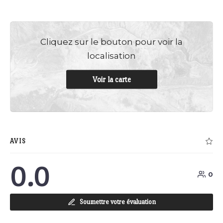
Cliquez sur le bouton pour voir la
localisation
Voir la carte
AVIS
0.0
0
Soumettre votre évaluation