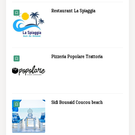
Restaurant La Spiaggia
Pizzeria Popolare Trattoria
Sidi Bousaid Coucou beach