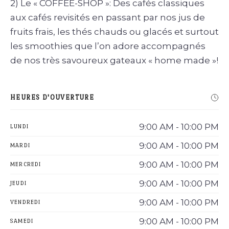
2) Le « COFFEE-SHOP »: Des cafés classiques
aux cafés revisités en passant par nos jus de
fruits frais, les thés chauds ou glacés et surtout
les smoothies que l’on adore accompagnés
de nos très savoureux gateaux « home made »!
HEURES D'OUVERTURE
9:00 AM - 10:00 PM
LUNDI
9:00 AM - 10:00 PM
MARDI
9:00 AM - 10:00 PM
MERCREDI
9:00 AM - 10:00 PM
JEUDI
9:00 AM - 10:00 PM
VENDREDI
9:00 AM - 10:00 PM
SAMEDI