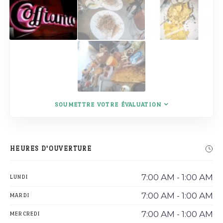
SOUMETTRE VOTRE ÉVALUATION
HEURES D'OUVERTURE
7:00 AM - 1:00 AM
LUNDI
7:00 AM - 1:00 AM
MARDI
7:00 AM - 1:00 AM
MERCREDI