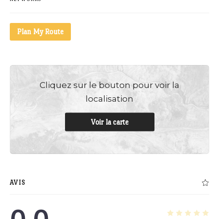
Plan My Route
Cliquez sur le bouton pour voir la
localisation
Voir la carte
AVIS