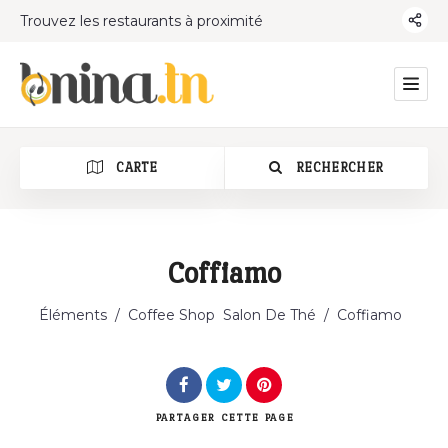
Trouvez les restaurants à proximité
CARTE
RECHERCHER
Coffiamo
Catégorie
Éléments
/
Coffee Shop
Salon De Thé
/
Coffiamo
PARTAGER
CETTE PAGE