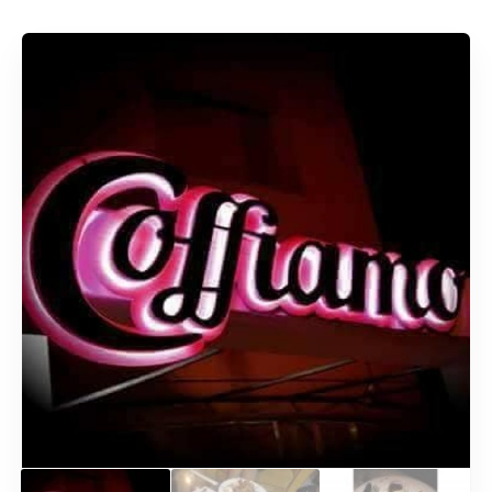
Rechercher