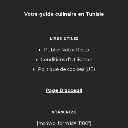
Votre guide culinaire en Tunisie
LIENS UTILES
Publier Votre Resto
Conditions d’Utilisation
Politique de cookies (UE)
Page D'acceuil
S’INSCRIRE
[mc4wp_form id="1180"]