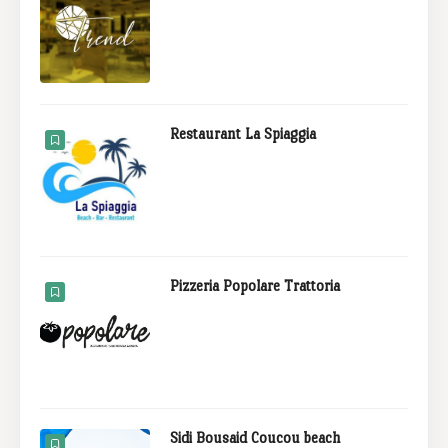
Restaurant La Spiaggia
Pizzeria Popolare Trattoria
Sidi Bousaid Coucou beach