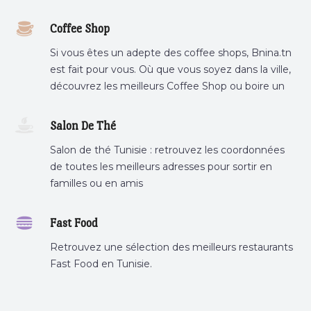
Coffee Shop
Si vous êtes un adepte des coffee shops, Bnina.tn
est fait pour vous. Où que vous soyez dans la ville,
découvrez les meilleurs Coffee Shop ou boire un
cafe a proximite.
Salon De Thé
Salon de thé Tunisie : retrouvez les coordonnées
de toutes les meilleurs adresses pour sortir en
familles ou en amis
Fast Food
Retrouvez une sélection des meilleurs restaurants
Fast Food en Tunisie.