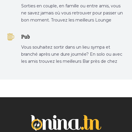
Sorties en couple, en famille ou entre amis, vous
ne savez jamais où vous retrouver pour passer un
bon moment. Trouvez les meilleurs Lounge
Tunisie sur Bnina.tn.
Pub
Vous souhaitez sortir dans un lieu sympa et
branché après une dure journée? En solo ou avec
les amis trouvez les meilleurs Bar près de chez
vous