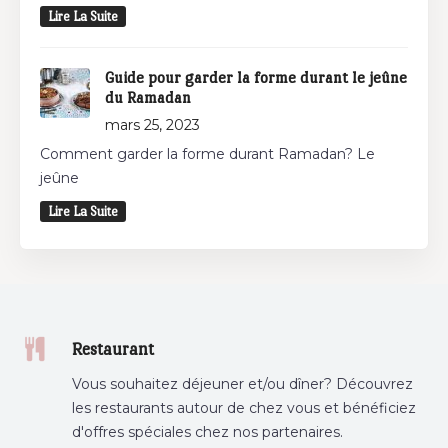
Lire La Suite
Guide pour garder la forme durant le jeûne
du Ramadan
mars 25, 2023
Comment garder la forme durant Ramadan? Le
jeûne
Lire La Suite
Restaurant
Vous souhaitez déjeuner et/ou dîner? Découvrez
les restaurants autour de chez vous et bénéficiez
d'offres spéciales chez nos partenaires.