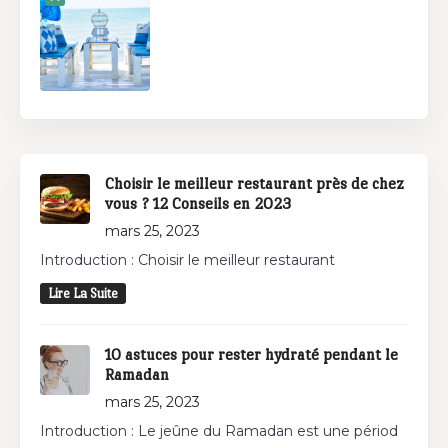
Choisir le meilleur restaurant près de chez
vous ? 12 Conseils en 2023
mars 25, 2023
Introduction : Choisir le meilleur restaurant
Lire La Suite
10 astuces pour rester hydraté pendant le
Ramadan
mars 25, 2023
Introduction : Le jeûne du Ramadan est une périod