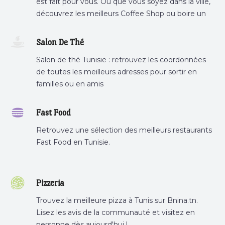
est fait pour vous. Où que vous soyez dans la ville,
découvrez les meilleurs Coffee Shop ou boire un
cafe a proximite.
Salon De Thé
Salon de thé Tunisie : retrouvez les coordonnées
de toutes les meilleurs adresses pour sortir en
familles ou en amis
Fast Food
Retrouvez une sélection des meilleurs restaurants
Fast Food en Tunisie.
Pizzeria
Trouvez la meilleure pizza à Tunis sur Bnina.tn.
Lisez les avis de la communauté et visitez en
personne dès aujourd'hui !