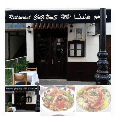
Rechercher