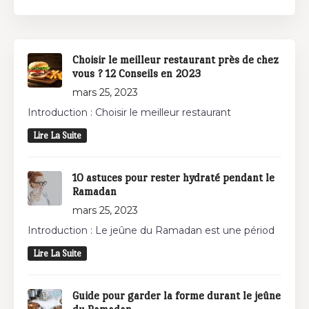
Choisir le meilleur restaurant près de chez
vous ? 12 Conseils en 2023
mars 25, 2023
Introduction : Choisir le meilleur restaurant
Lire La Suite
10 astuces pour rester hydraté pendant le
Ramadan
mars 25, 2023
Introduction : Le jeûne du Ramadan est une périod
Lire La Suite
Guide pour garder la forme durant le jeûne