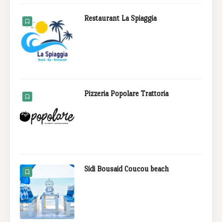
Restaurant La Spiaggia
Pizzeria Popolare Trattoria
Sidi Bousaid Coucou beach