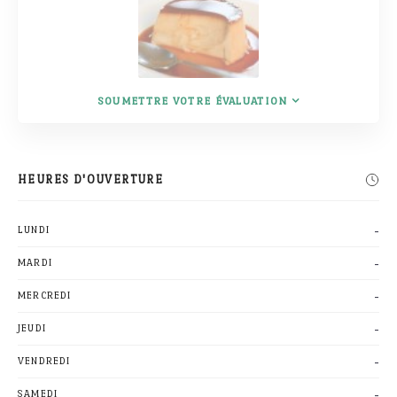
SOUMETTRE VOTRE ÉVALUATION
HEURES D'OUVERTURE
-
LUNDI
-
MARDI
-
MERCREDI
-
JEUDI
-
VENDREDI
-
SAMEDI