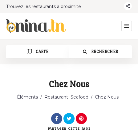
Trouvez les restaurants à proximité
CARTE
RECHERCHER
Chez Nous
Catégorie
Éléments
/
Restaurant
Seafood
/
Chez Nous
PARTAGER
CETTE PAGE