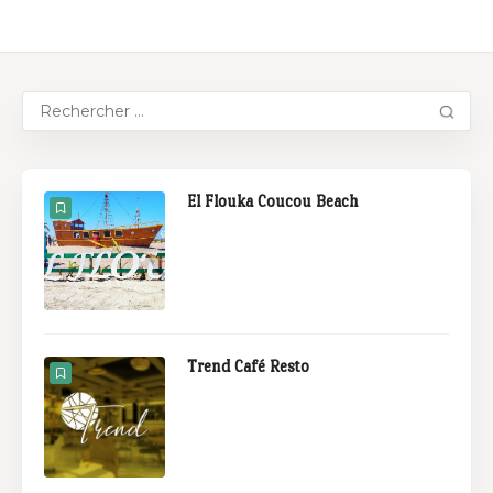
El Flouka Coucou Beach
Trend Café Resto