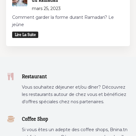
du Ramadan
mars 25, 2023
Comment garder la forme durant Ramadan? Le
jeûne
Lire La Suite
Restaurant
Vous souhaitez déjeuner et/ou dîner? Découvrez
les restaurants autour de chez vous et bénéficiez
d'offres spéciales chez nos partenaires.
Coffee Shop
Si vous êtes un adepte des coffee shops, Bnina.tn