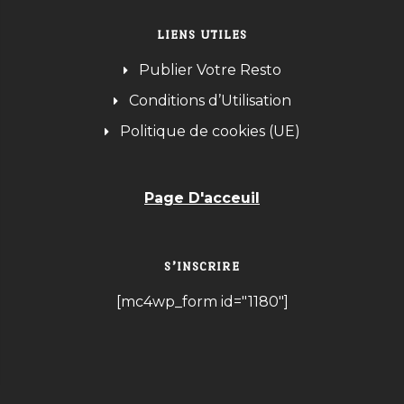
LIENS UTILES
Publier Votre Resto
Conditions d’Utilisation
Politique de cookies (UE)
Page D'acceuil
S’INSCRIRE
[mc4wp_form id="1180"]