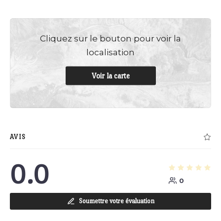
Cliquez sur le bouton pour voir la
localisation
Voir la carte
AVIS
0.0
0
Soumettre votre évaluation