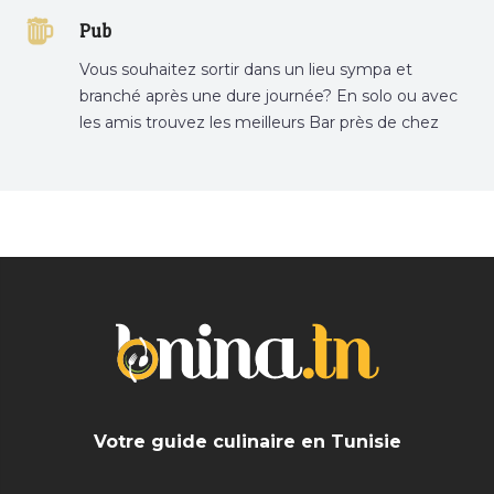
Pub
Vous souhaitez sortir dans un lieu sympa et
branché après une dure journée? En solo ou avec
les amis trouvez les meilleurs Bar près de chez
vous
Votre guide culinaire en Tunisie