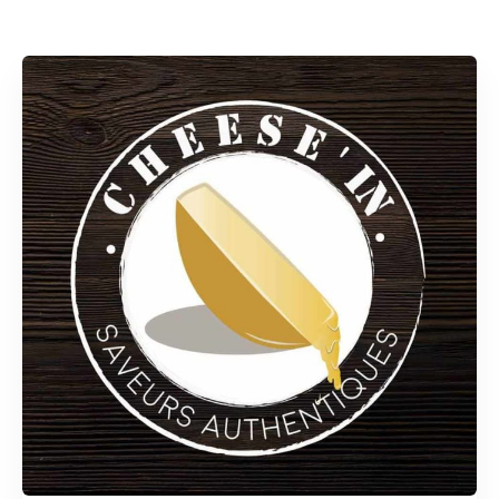
Rechercher