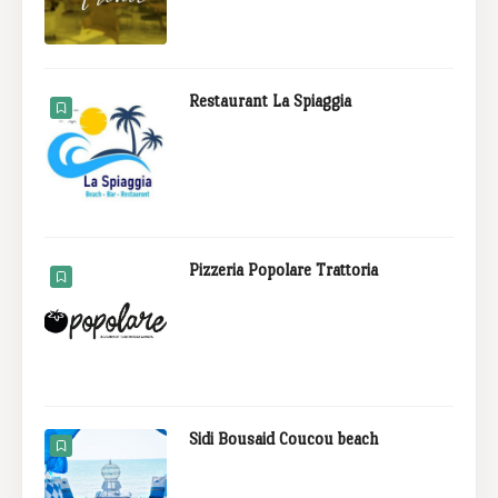
Restaurant La Spiaggia
Pizzeria Popolare Trattoria
Sidi Bousaid Coucou beach