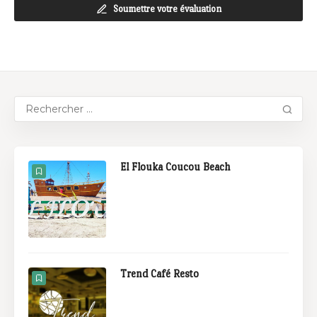
Soumettre votre évaluation
El Flouka Coucou Beach
Trend Café Resto