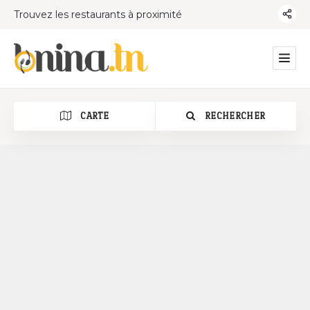
Trouvez les restaurants à proximité
CARTE
RECHERCHER