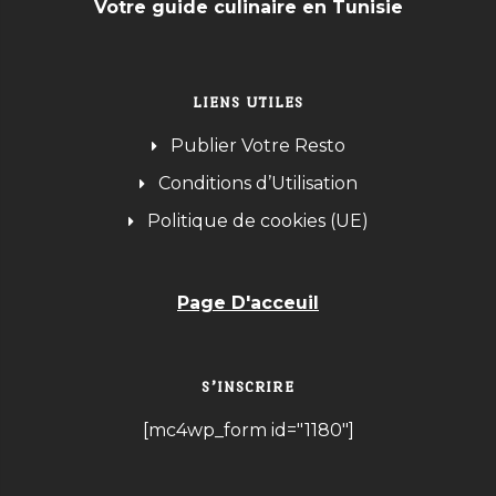
Votre guide culinaire en Tunisie
LIENS UTILES
Publier Votre Resto
Conditions d’Utilisation
Politique de cookies (UE)
Page D'acceuil
S’INSCRIRE
[mc4wp_form id="1180"]