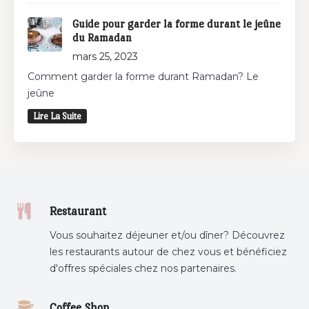
Guide pour garder la forme durant le jeûne
du Ramadan
mars 25, 2023
Comment garder la forme durant Ramadan? Le
jeûne
Lire La Suite
Restaurant
Vous souhaitez déjeuner et/ou dîner? Découvrez
les restaurants autour de chez vous et bénéficiez
d'offres spéciales chez nos partenaires.
Coffee Shop