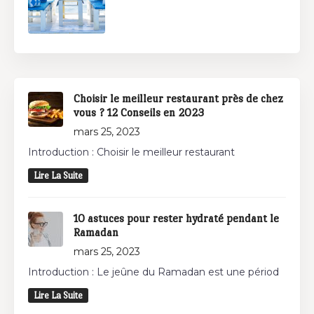
Choisir le meilleur restaurant près de chez
vous ? 12 Conseils en 2023
mars 25, 2023
Introduction : Choisir le meilleur restaurant
Lire La Suite
10 astuces pour rester hydraté pendant le
Ramadan
mars 25, 2023
Introduction : Le jeûne du Ramadan est une périod
Lire La Suite