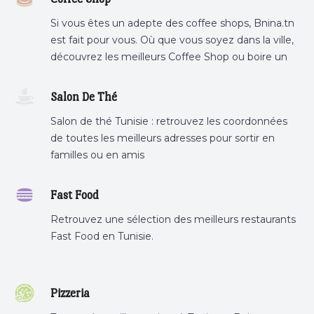
Si vous êtes un adepte des coffee shops, Bnina.tn
est fait pour vous. Où que vous soyez dans la ville,
découvrez les meilleurs Coffee Shop ou boire un
cafe a proximite.
Salon De Thé
Salon de thé Tunisie : retrouvez les coordonnées
de toutes les meilleurs adresses pour sortir en
familles ou en amis
Fast Food
Retrouvez une sélection des meilleurs restaurants
Fast Food en Tunisie.
Pizzeria