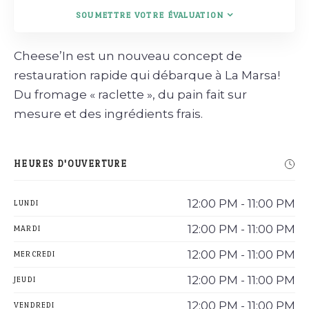
SOUMETTRE VOTRE ÉVALUATION
Cheese’In est un nouveau concept de
restauration rapide qui débarque à La Marsa!
Du fromage « raclette », du pain fait sur
mesure et des ingrédients frais.
HEURES D'OUVERTURE
12:00 PM - 11:00 PM
LUNDI
12:00 PM - 11:00 PM
MARDI
12:00 PM - 11:00 PM
MERCREDI
12:00 PM - 11:00 PM
JEUDI
12:00 PM - 11:00 PM
VENDREDI