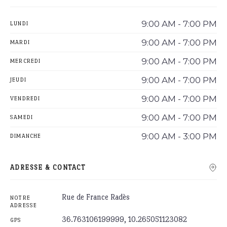
9:00 AM - 7:00 PM
LUNDI
9:00 AM - 7:00 PM
MARDI
9:00 AM - 7:00 PM
MERCREDI
9:00 AM - 7:00 PM
JEUDI
9:00 AM - 7:00 PM
VENDREDI
9:00 AM - 7:00 PM
SAMEDI
9:00 AM - 3:00 PM
DIMANCHE
ADRESSE & CONTACT
Rue de France Radès
NOTRE
ADRESSE
36.763106199999, 10.265051123082
GPS