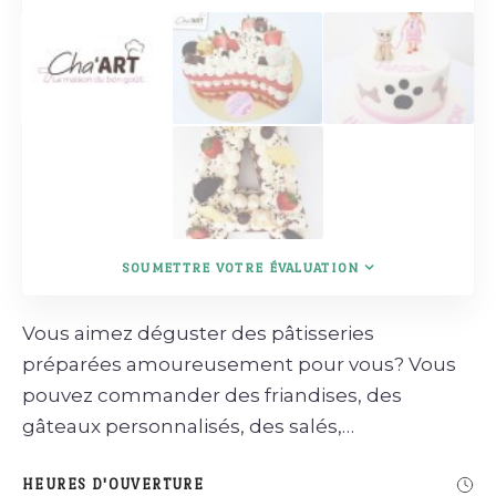
SOUMETTRE VOTRE ÉVALUATION
Vous aimez déguster des pâtisseries
préparées amoureusement pour vous? Vous
pouvez commander des friandises, des
gâteaux personnalisés, des salés,…
HEURES D'OUVERTURE