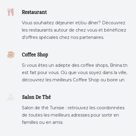
Restaurant
Vous souhaitez déjeuner et/ou dîner? Découvrez
les restaurants autour de chez vous et bénéficiez
d'offres spéciales chez nos partenaires.
Coffee Shop
Si vous êtes un adepte des coffee shops, Bnina.tn
est fait pour vous. Où que vous soyez dans la ville,
découvrez les meilleurs Coffee Shop ou boire un
cafe a proximite.
Salon De Thé
Salon de thé Tunisie : retrouvez les coordonnées
de toutes les meilleurs adresses pour sortir en
familles ou en amis