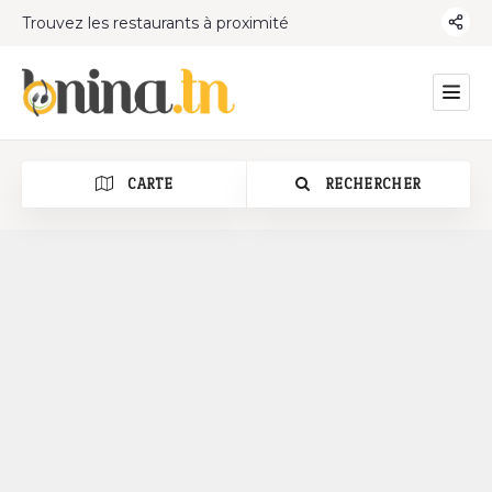
Trouvez les restaurants à proximité
CARTE
RECHERCHER