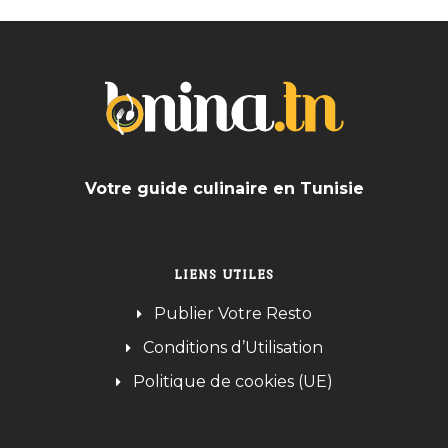
Votre guide culinaire en Tunisie
LIENS UTILES
Publier Votre Resto
Conditions d’Utilisation
Politique de cookies (UE)