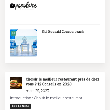
Sidi Bousaid Coucou beach
Choisir le meilleur restaurant près de chez
vous ? 12 Conseils en 2023
mars 25, 2023
Introduction : Choisir le meilleur restaurant
Lire La Suite