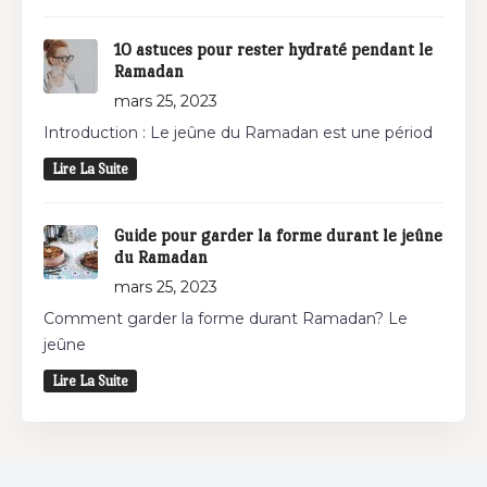
10 astuces pour rester hydraté pendant le
Ramadan
mars 25, 2023
Introduction : Le jeûne du Ramadan est une périod
Lire La Suite
Guide pour garder la forme durant le jeûne
du Ramadan
mars 25, 2023
Comment garder la forme durant Ramadan? Le
jeûne
Lire La Suite