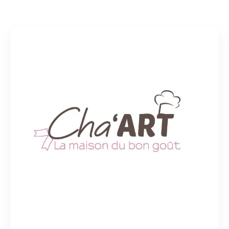
Rechercher