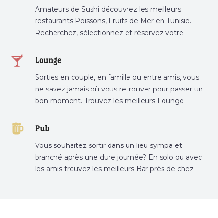
Amateurs de Sushi découvrez les meilleurs
restaurants Poissons, Fruits de Mer en Tunisie.
Recherchez, sélectionnez et réservez votre
restaurant préféré.
Lounge
Sorties en couple, en famille ou entre amis, vous
ne savez jamais où vous retrouver pour passer un
bon moment. Trouvez les meilleurs Lounge
Tunisie sur Bnina.tn.
Pub
Vous souhaitez sortir dans un lieu sympa et
branché après une dure journée? En solo ou avec
les amis trouvez les meilleurs Bar près de chez
vous