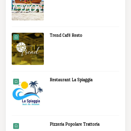
Trend Café Resto
Restaurant La Spiaggia
Pizzeria Popolare Trattoria