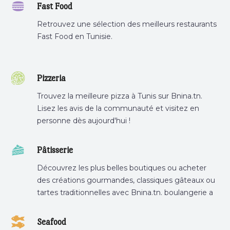
Fast Food
Retrouvez une sélection des meilleurs restaurants
Fast Food en Tunisie.
Pizzeria
Trouvez la meilleure pizza à Tunis sur Bnina.tn.
Lisez les avis de la communauté et visitez en
personne dès aujourd'hui !
Pâtisserie
Découvrez les plus belles boutiques ou acheter
des créations gourmandes, classiques gâteaux ou
tartes traditionnelles avec Bnina.tn. boulangerie a
proximité, gâteau personnalisé tunis, patisserie
tunis, pâtisserie sousse .
Seafood