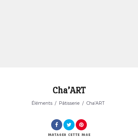
Cha’ART
Catégorie
Éléments
/
Pâtisserie
/
Cha’ART
PARTAGER
CETTE PAGE