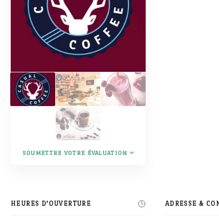
SOUMETTRE VOTRE ÉVALUATION
HEURES D'OUVERTURE
ADRESSE & CO