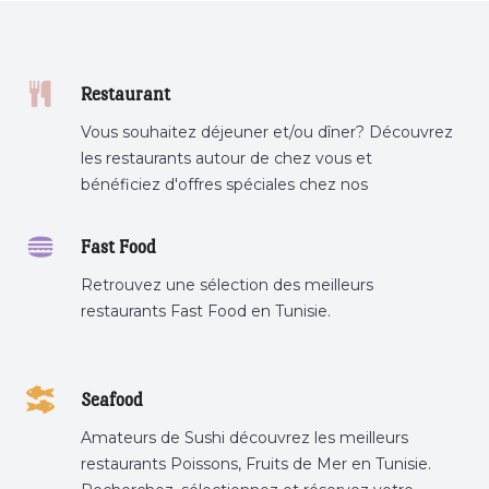
Restaurant
Vous souhaitez déjeuner et/ou dîner? Découvrez
les restaurants autour de chez vous et
bénéficiez d'offres spéciales chez nos
partenaires.
Fast Food
Retrouvez une sélection des meilleurs
restaurants Fast Food en Tunisie.
Seafood
Amateurs de Sushi découvrez les meilleurs
restaurants Poissons, Fruits de Mer en Tunisie.