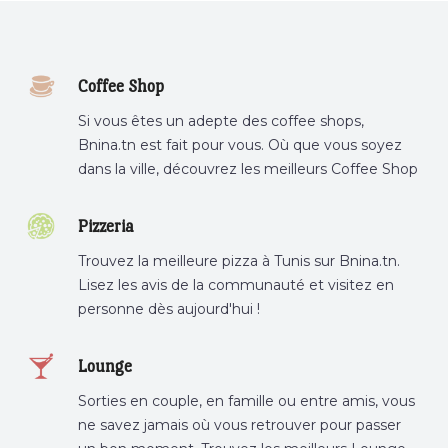
Coffee Shop
Si vous êtes un adepte des coffee shops,
Bnina.tn est fait pour vous. Où que vous soyez
dans la ville, découvrez les meilleurs Coffee Shop
ou boire un cafe a proximite.
Pizzeria
Trouvez la meilleure pizza à Tunis sur Bnina.tn.
Lisez les avis de la communauté et visitez en
personne dès aujourd'hui !
Lounge
Sorties en couple, en famille ou entre amis, vous
ne savez jamais où vous retrouver pour passer