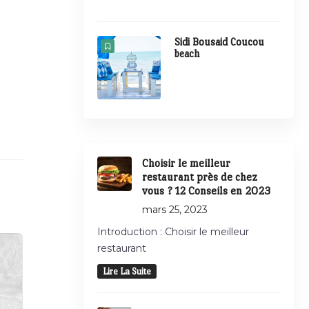
Sidi Bousaid Coucou
beach
Choisir le meilleur
restaurant près de chez
vous ? 12 Conseils en 2023
mars 25, 2023
Introduction : Choisir le meilleur
restaurant
Lire La Suite