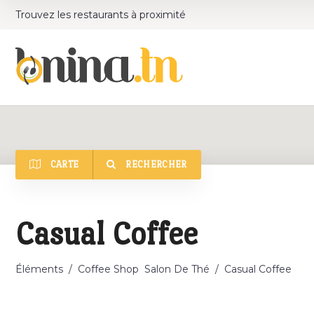
Trouvez les restaurants à proximité
CARTE
RECHERCHER
Catégorie
Casual Coffee
Éléments
/
Coffee Shop
Salon De Thé
/
Casual Coffee