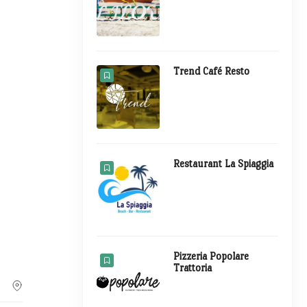
Trend Café Resto
Restaurant La Spiaggia
Pizzeria Popolare
Trattoria