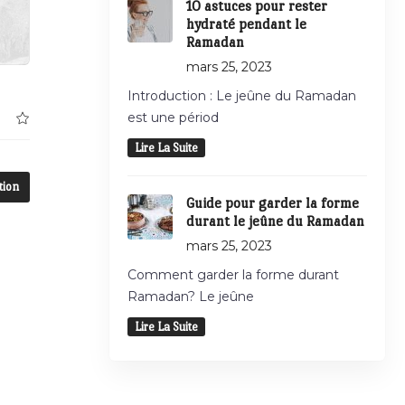
10 astuces pour rester
hydraté pendant le
Ramadan
mars 25, 2023
Introduction : Le jeûne du Ramadan
est une périod
Lire La Suite
tion
Guide pour garder la forme
durant le jeûne du Ramadan
mars 25, 2023
Comment garder la forme durant
Ramadan? Le jeûne
Lire La Suite