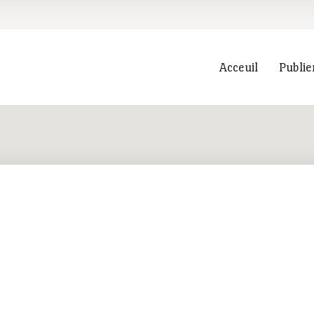
Acceuil
Publie
Recherche