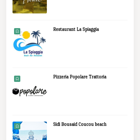
Restaurant La Spiaggia
Pizzeria Popolare Trattoria
Sidi Bousaid Coucou beach