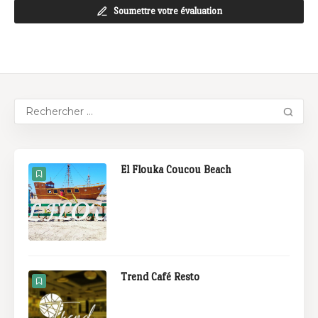
Soumettre votre évaluation
El Flouka Coucou Beach
Trend Café Resto