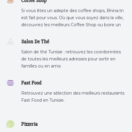
Coffee Shop
Si vous êtes un adepte des coffee shops, Bnina.tn
est fait pour vous. Où que vous soyez dans la ville,
découvrez les meilleurs Coffee Shop ou boire un
cafe a proximite.
Salon De Thé
Salon de thé Tunisie : retrouvez les coordonnées
de toutes les meilleurs adresses pour sortir en
familles ou en amis
Fast Food
Retrouvez une sélection des meilleurs restaurants
Fast Food en Tunisie.
Pizzeria