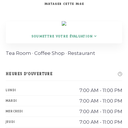
PARTAGER
CETTE PAGE
Rechercher
SOUMETTRE VOTRE ÉVALUATION
Tea Room · Coffee Shop · Restaurant
HEURES D'OUVERTURE
7:00 AM - 11:00 PM
LUNDI
7:00 AM - 11:00 PM
MARDI
7:00 AM - 11:00 PM
MERCREDI
7:00 AM - 11:00 PM
JEUDI