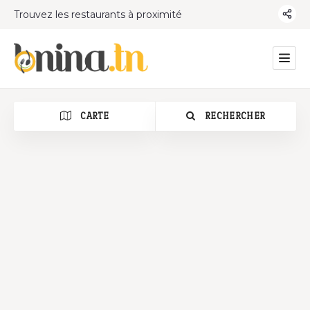
Trouvez les restaurants à proximité
CARTE
RECHERCHER