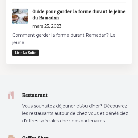
Guide pour garder la forme durant le jeûne
du Ramadan
mars 25, 2023
Comment garder la forme durant Ramadan? Le
jeûne
Lire La Suite
Restaurant
Vous souhaitez déjeuner et/ou dîner? Découvrez
les restaurants autour de chez vous et bénéficiez
d'offres spéciales chez nos partenaires.