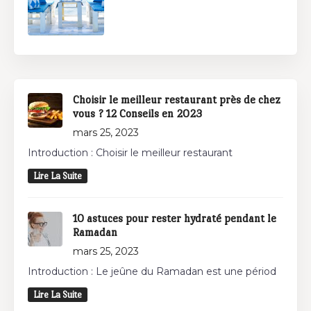
Choisir le meilleur restaurant près de chez
vous ? 12 Conseils en 2023
mars 25, 2023
Introduction : Choisir le meilleur restaurant
Lire La Suite
10 astuces pour rester hydraté pendant le
Ramadan
mars 25, 2023
Introduction : Le jeûne du Ramadan est une périod
Lire La Suite