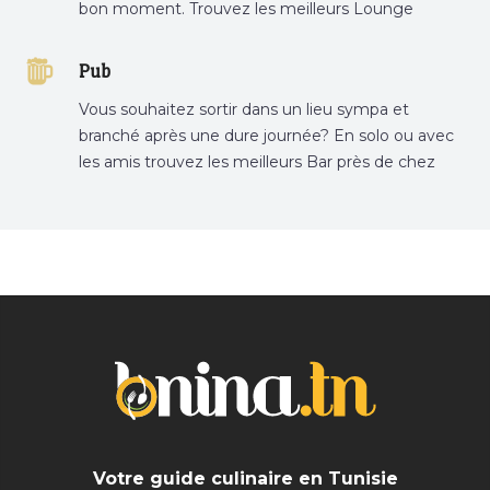
bon moment. Trouvez les meilleurs Lounge
Tunisie sur Bnina.tn.
Pub
Vous souhaitez sortir dans un lieu sympa et
branché après une dure journée? En solo ou avec
les amis trouvez les meilleurs Bar près de chez
vous
Votre guide culinaire en Tunisie