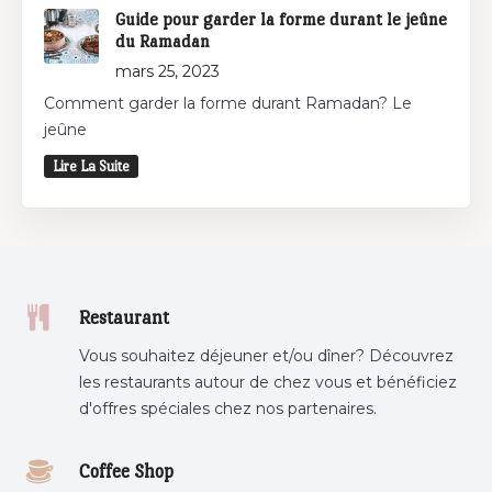
Guide pour garder la forme durant le jeûne
du Ramadan
mars 25, 2023
Comment garder la forme durant Ramadan? Le
jeûne
Lire La Suite
Restaurant
Vous souhaitez déjeuner et/ou dîner? Découvrez
les restaurants autour de chez vous et bénéficiez
d'offres spéciales chez nos partenaires.
Coffee Shop