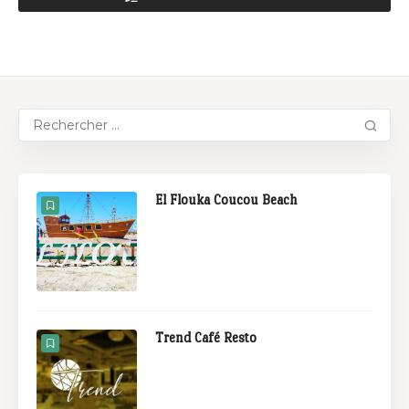
El Flouka Coucou Beach
Trend Café Resto