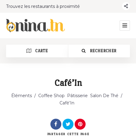
Trouvez les restaurants à proximité
CARTE
RECHERCHER
Café’In
Catégorie
Éléments
/
Coffee Shop
Pâtisserie
Salon De Thé
/
Café’In
PARTAGER
CETTE PAGE