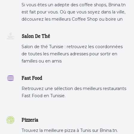
Si vous êtes un adepte des coffee shops, Bnina.tn
est fait pour vous. Où que vous soyez dans la ville,
découvrez les meilleurs Coffee Shop ou boire un
cafe a proximite.
Salon De Thé
Salon de thé Tunisie : retrouvez les coordonnées
de toutes les meilleurs adresses pour sortir en
familles ou en amis
Fast Food
Retrouvez une sélection des meilleurs restaurants
Fast Food en Tunisie.
Pizzeria
Trouvez la meilleure pizza à Tunis sur Bnina.tn.