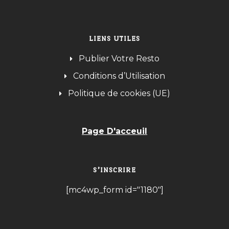
LIENS UTILES
Publier Votre Resto
Conditions d’Utilisation
Politique de cookies (UE)
Page D'acceuil
S’INSCRIRE
[mc4wp_form id="1180"]