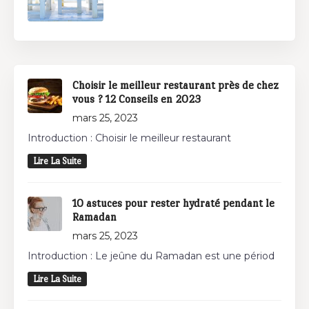
Choisir le meilleur restaurant près de chez
vous ? 12 Conseils en 2023
mars 25, 2023
Introduction : Choisir le meilleur restaurant
Lire La Suite
10 astuces pour rester hydraté pendant le
Ramadan
mars 25, 2023
Introduction : Le jeûne du Ramadan est une périod
Lire La Suite