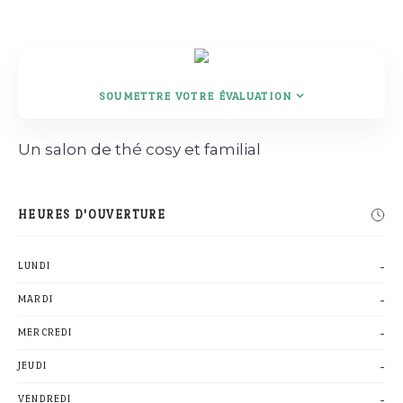
Rechercher
SOUMETTRE VOTRE ÉVALUATION
Un salon de thé cosy et familial
HEURES D'OUVERTURE
-
LUNDI
-
MARDI
-
MERCREDI
-
JEUDI
-
VENDREDI