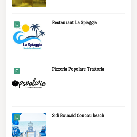
Restaurant La Spiaggia
Pizzeria Popolare Trattoria
Sidi Bousaid Coucou beach