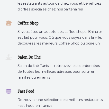
les restaurants autour de chez vous et bénéficiez
d'offres spéciales chez nos partenaires.
Coffee Shop
Si vous êtes un adepte des coffee shops, Bnina.tn
est fait pour vous. Où que vous soyez dans la ville,
découvrez les meilleurs Coffee Shop ou boire un
cafe a proximite.
Salon De Thé
Salon de thé Tunisie : retrouvez les coordonnées
de toutes les meilleurs adresses pour sortir en
familles ou en amis
Fast Food
Retrouvez une sélection des meilleurs restaurants
Fast Food en Tunisie.