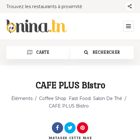
Trouvez les restaurants à proximité
CARTE
RECHERCHER
CAFE PLUS Bistro
Catégorie
Éléments
/
Coffee Shop
Fast Food
Salon De Thé
/
CAFE PLUS Bistro
PARTAGER
CETTE PAGE