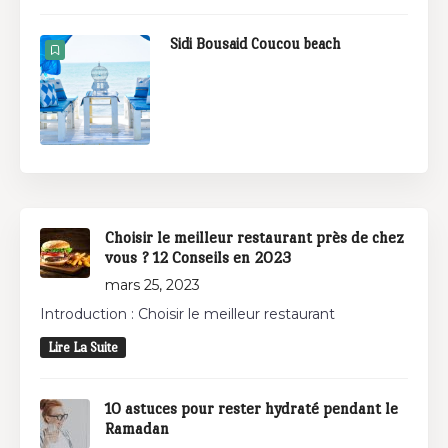
Sidi Bousaid Coucou beach
Choisir le meilleur restaurant près de chez
vous ? 12 Conseils en 2023
mars 25, 2023
Introduction : Choisir le meilleur restaurant
Lire La Suite
10 astuces pour rester hydraté pendant le
Ramadan