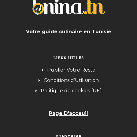
Votre guide culinaire en Tunisie
LIENS UTILES
Publier Votre Resto
Conditions d’Utilisation
Politique de cookies (UE)
Page D'acceuil
S’INSCRIRE