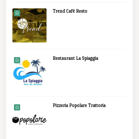
Trend Café Resto
Restaurant La Spiaggia
Pizzeria Popolare Trattoria