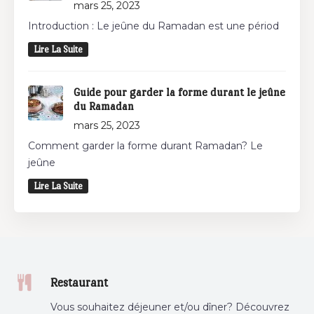
mars 25, 2023
Introduction : Le jeûne du Ramadan est une périod
Lire La Suite
Guide pour garder la forme durant le jeûne
du Ramadan
mars 25, 2023
Comment garder la forme durant Ramadan? Le
jeûne
Lire La Suite
Restaurant
Vous souhaitez déjeuner et/ou dîner? Découvrez