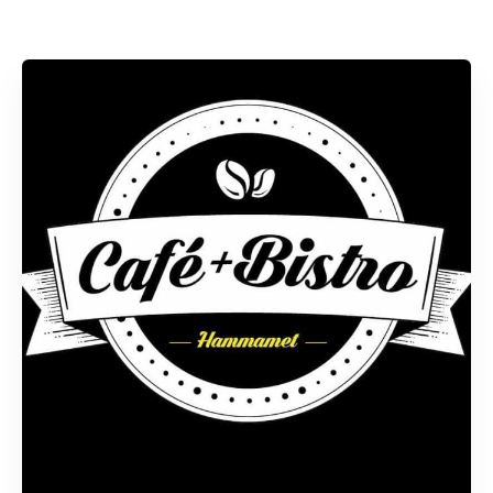
Rechercher