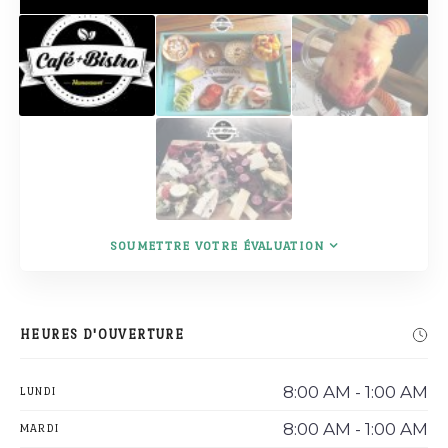
SOUMETTRE VOTRE ÉVALUATION
HEURES D'OUVERTURE
8:00 AM - 1:00 AM
LUNDI
8:00 AM - 1:00 AM
MARDI