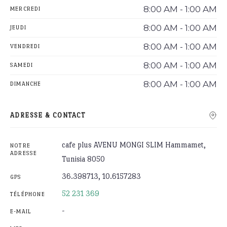
8:00 AM - 1:00 AM
MERCREDI
8:00 AM - 1:00 AM
JEUDI
8:00 AM - 1:00 AM
VENDREDI
8:00 AM - 1:00 AM
SAMEDI
8:00 AM - 1:00 AM
DIMANCHE
ADRESSE & CONTACT
cafe plus AVENU MONGI SLIM Hammamet,
NOTRE
ADRESSE
Tunisia 8050
36.398713, 10.6157283
GPS
52 231 369
TÉLÉPHONE
-
E-MAIL