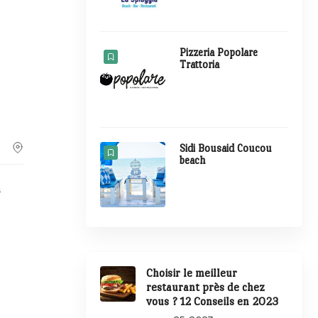
Pizzeria Popolare
Trattoria
Sidi Bousaid Coucou
beach
a
Choisir le meilleur
restaurant près de chez
vous ? 12 Conseils en 2023