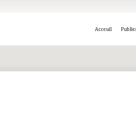
Acceuil
Publie
Recherche