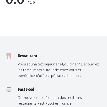
0
Restaurant
Vous souhaitez déjeuner et/ou dîner? Découvrez
les restaurants autour de chez vous et
bénéficiez d'offres spéciales chez nos
partenaires.
Fast Food
Retrouvez une sélection des meilleurs
restaurants Fast Food en Tunisie.