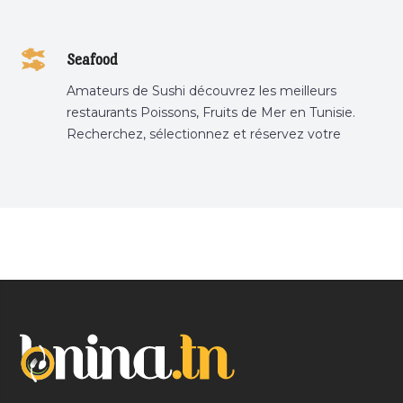
Seafood
Amateurs de Sushi découvrez les meilleurs
restaurants Poissons, Fruits de Mer en Tunisie.
Recherchez, sélectionnez et réservez votre
restaurant préféré.