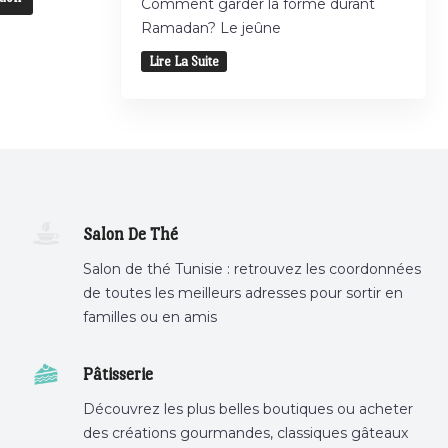
Comment garder la forme durant
Ramadan? Le jeûne
Lire La Suite
Salon De Thé
Salon de thé Tunisie : retrouvez les coordonnées
de toutes les meilleurs adresses pour sortir en
familles ou en amis
Pâtisserie
Découvrez les plus belles boutiques ou acheter
des créations gourmandes, classiques gâteaux