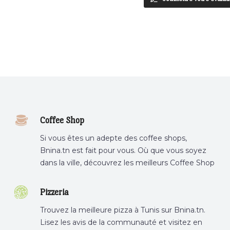
Coffee Shop
Si vous êtes un adepte des coffee shops,
Bnina.tn est fait pour vous. Où que vous soyez
dans la ville, découvrez les meilleurs Coffee Shop
ou boire un cafe a proximite.
Pizzeria
Trouvez la meilleure pizza à Tunis sur Bnina.tn.
Lisez les avis de la communauté et visitez en