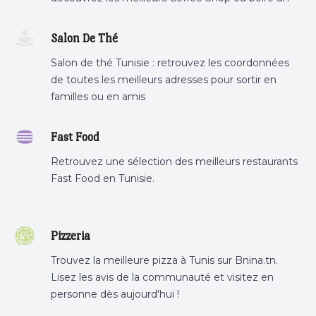
cafe a proximite.
Salon De Thé
Salon de thé Tunisie : retrouvez les coordonnées
de toutes les meilleurs adresses pour sortir en
familles ou en amis
Fast Food
Retrouvez une sélection des meilleurs restaurants
Fast Food en Tunisie.
Pizzeria
Trouvez la meilleure pizza à Tunis sur Bnina.tn.
Lisez les avis de la communauté et visitez en
personne dès aujourd'hui !