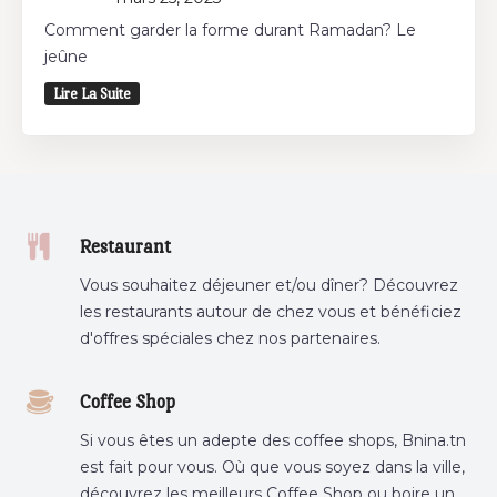
Comment garder la forme durant Ramadan? Le
jeûne
Lire La Suite
Restaurant
Vous souhaitez déjeuner et/ou dîner? Découvrez
les restaurants autour de chez vous et bénéficiez
d'offres spéciales chez nos partenaires.
Coffee Shop
Si vous êtes un adepte des coffee shops, Bnina.tn
est fait pour vous. Où que vous soyez dans la ville,
découvrez les meilleurs Coffee Shop ou boire un