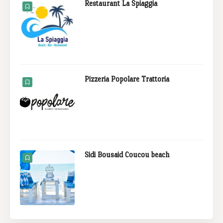
Restaurant La Spiaggia
Pizzeria Popolare Trattoria
Sidi Bousaid Coucou beach