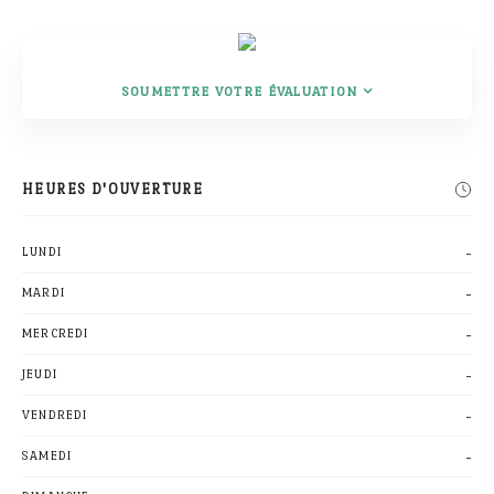
SOUMETTRE VOTRE ÉVALUATION
Rechercher
HEURES D'OUVERTURE
-
LUNDI
-
MARDI
-
MERCREDI
-
JEUDI
-
VENDREDI
-
SAMEDI