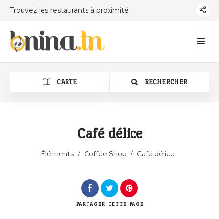
Trouvez les restaurants à proximité
CARTE
RECHERCHER
Café délice
Catégorie
Éléments
/
Coffee Shop
/
Café délice
PARTAGER
CETTE PAGE