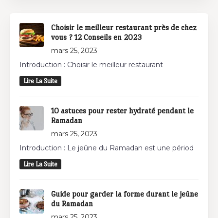
Choisir le meilleur restaurant près de chez
vous ? 12 Conseils en 2023
mars 25, 2023
Introduction : Choisir le meilleur restaurant
Lire La Suite
10 astuces pour rester hydraté pendant le
Ramadan
mars 25, 2023
Introduction : Le jeûne du Ramadan est une périod
Lire La Suite
Guide pour garder la forme durant le jeûne
du Ramadan
mars 25, 2023