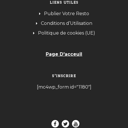
LIENS UTILES
Publier Votre Resto
Conditions d’Utilisation
Politique de cookies (UE)
Page D'acceuil
S’INSCRIRE
[mc4wp_form id="1180"]