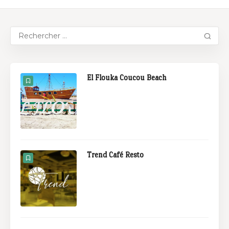
El Flouka Coucou Beach
Trend Café Resto