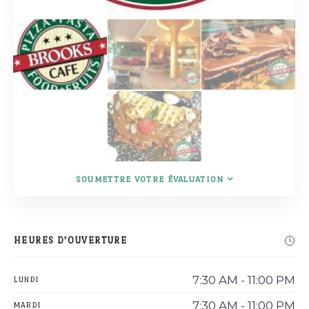
SOUMETTRE VOTRE ÉVALUATION
HEURES D'OUVERTURE
7:30 AM - 11:00 PM
LUNDI
7:30 AM - 11:00 PM
MARDI