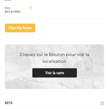
SOC.
NETWORKS
Plan My Route
Cliquez sur le bouton pour voir la
localisation
Voir la carte
AVIS