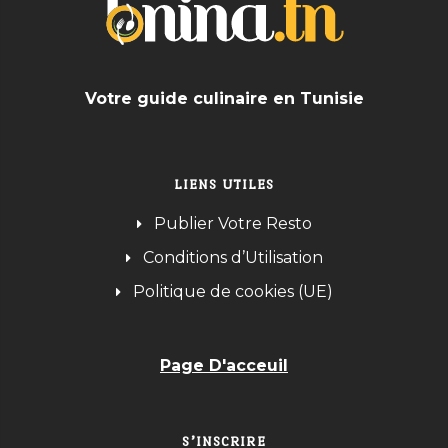
Votre guide culinaire en Tunisie
LIENS UTILES
Publier Votre Resto
Conditions d’Utilisation
Politique de cookies (UE)
Page D'acceuil
S’INSCRIRE