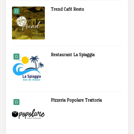
Trend Café Resto
Restaurant La Spiaggia
Pizzeria Popolare Trattoria