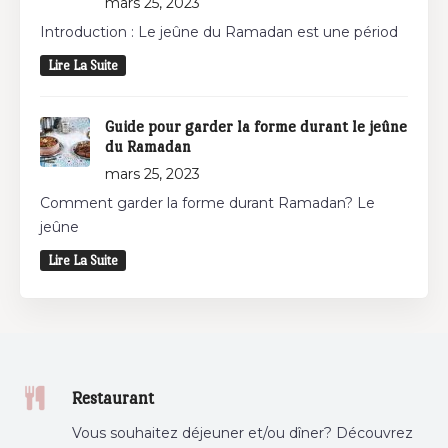
mars 25, 2023
Introduction : Le jeûne du Ramadan est une périod
Lire La Suite
Guide pour garder la forme durant le jeûne
du Ramadan
mars 25, 2023
Comment garder la forme durant Ramadan? Le
jeûne
Lire La Suite
Restaurant
Vous souhaitez déjeuner et/ou dîner? Découvrez