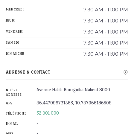
7:30 AM - 11:00 PM
MERCREDI
7:30 AM - 11:00 PM
JEUDI
7:30 AM - 11:00 PM
VENDREDI
7:30 AM - 11:00 PM
SAMEDI
7:30 AM - 11:00 PM
DIMANCHE
ADRESSE & CONTACT
Avenue Habib Bourguiba Nabeul 8000
NOTRE
ADRESSE
36.447996731365, 10.737966186508
GPS
52 301 000
TÉLÉPHONE
-
E-MAIL
-
WEB