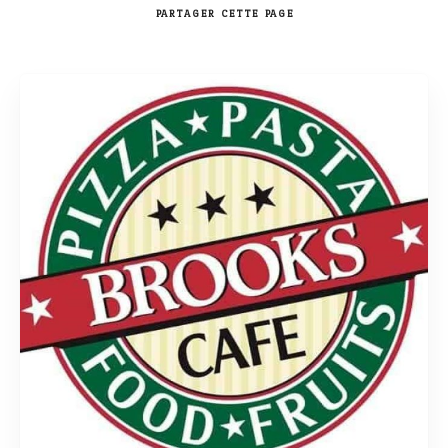
PARTAGER
CETTE PAGE
Rechercher