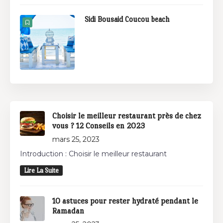
Sidi Bousaid Coucou beach
Choisir le meilleur restaurant près de chez
vous ? 12 Conseils en 2023
mars 25, 2023
Introduction : Choisir le meilleur restaurant
Lire La Suite
10 astuces pour rester hydraté pendant le
Ramadan