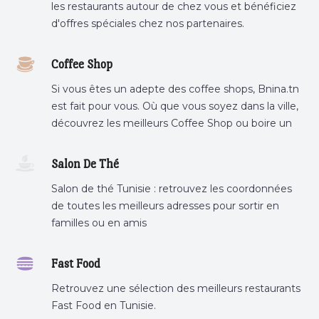
les restaurants autour de chez vous et bénéficiez
d'offres spéciales chez nos partenaires.
Coffee Shop
Si vous êtes un adepte des coffee shops, Bnina.tn
est fait pour vous. Où que vous soyez dans la ville,
découvrez les meilleurs Coffee Shop ou boire un
cafe a proximite.
Salon De Thé
Salon de thé Tunisie : retrouvez les coordonnées
de toutes les meilleurs adresses pour sortir en
familles ou en amis
Fast Food
Retrouvez une sélection des meilleurs restaurants
Fast Food en Tunisie.