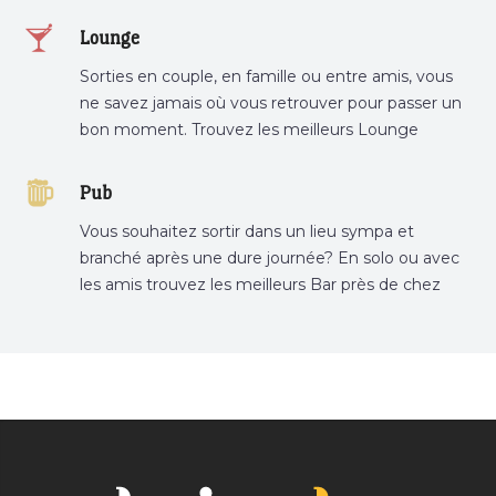
restaurant préféré.
Lounge
Sorties en couple, en famille ou entre amis, vous
ne savez jamais où vous retrouver pour passer un
bon moment. Trouvez les meilleurs Lounge
Tunisie sur Bnina.tn.
Pub
Vous souhaitez sortir dans un lieu sympa et
branché après une dure journée? En solo ou avec
les amis trouvez les meilleurs Bar près de chez
vous