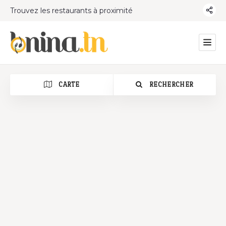
Trouvez les restaurants à proximité
CARTE
RECHERCHER