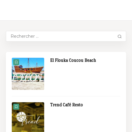
El Flouka Coucou Beach
Trend Café Resto