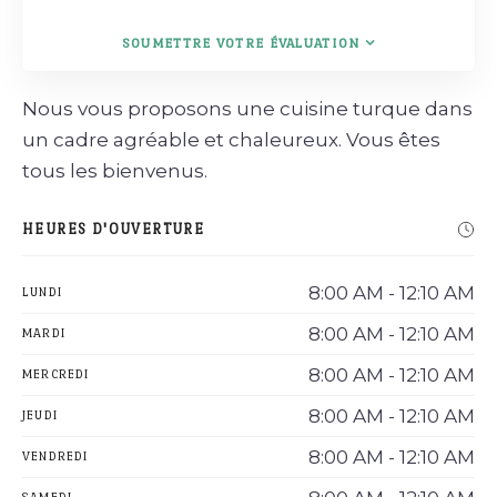
SOUMETTRE VOTRE ÉVALUATION
Nous vous proposons une cuisine turque dans
un cadre agréable et chaleureux. Vous êtes
tous les bienvenus.
HEURES D'OUVERTURE
8:00 AM - 12:10 AM
LUNDI
8:00 AM - 12:10 AM
MARDI
8:00 AM - 12:10 AM
MERCREDI
8:00 AM - 12:10 AM
JEUDI
8:00 AM - 12:10 AM
VENDREDI