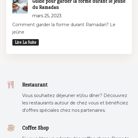
Guide pour garder la forme durant le jeûne
du Ramadan
mars 25, 2023
Comment garder la forme durant Ramadan? Le
jeûne
Lire La Suite
Restaurant
Vous souhaitez déjeuner et/ou dîner? Découvrez
les restaurants autour de chez vous et bénéficiez
d'offres spéciales chez nos partenaires.
Coffee Shop