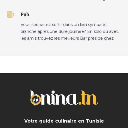
Tunisie sur Bnina.tn.
Pub
Vous souhaitez sortir dans un lieu sympa et
branché après une dure journée? En solo ou avec
les amis trouvez les meilleurs Bar près de chez
vous
Votre guide culinaire en Tunisie