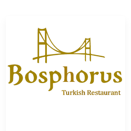
Rechercher