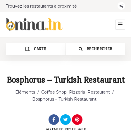
Trouvez les restaurants à proximité
CARTE
RECHERCHER
Bosphorus – Turkish Restaurant
Catégorie
Éléments
/
Coffee Shop
Pizzeria
Restaurant
/
Bosphorus – Turkish Restaurant
PARTAGER
CETTE PAGE