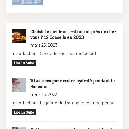
Choisir le meilleur restaurant près de chez
vous ? 12 Conseils en 2023
mars 25, 2023
Introduction : Choisir le meilleur restaurant
Lire La Suite
10 astuces pour rester hydraté pendant le
Ramadan
mars 25, 2023
Introduction : Le jeûne du Ramadan est une périod
Lire La Suite