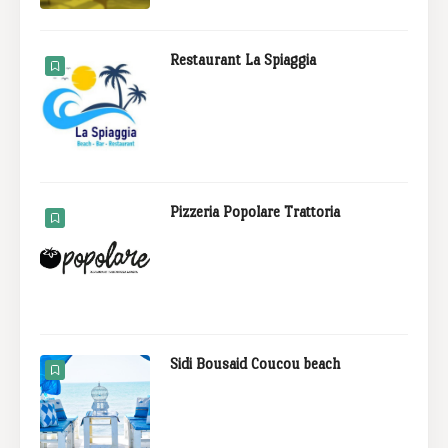
Restaurant La Spiaggia
Pizzeria Popolare Trattoria
Sidi Bousaid Coucou beach