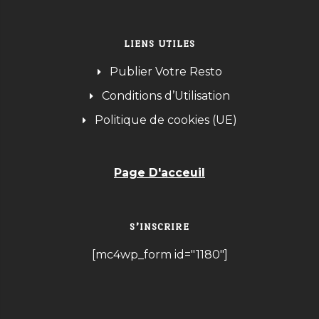
LIENS UTILES
Publier Votre Resto
Conditions d’Utilisation
Politique de cookies (UE)
Page D'acceuil
S’INSCRIRE
[mc4wp_form id="1180"]