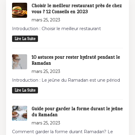
Choisir le meilleur restaurant près de chez
vous ? 12 Conseils en 2023
mars 25, 2023
Introduction : Choisir le meilleur restaurant
Lire La Suite
10 astuces pour rester hydraté pendant le
Ramadan
mars 25, 2023
Introduction : Le jeûne du Ramadan est une périod
Lire La Suite
Guide pour garder la forme durant le jeûne
du Ramadan
mars 25, 2023
Comment garder la forme durant Ramadan? Le