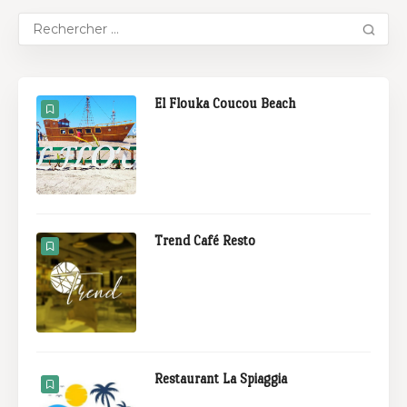
El Flouka Coucou Beach
Trend Café Resto
Restaurant La Spiaggia