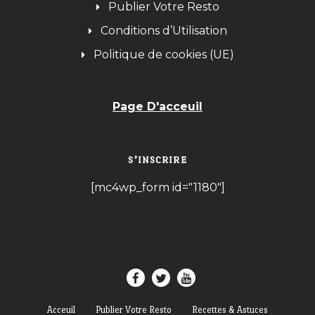
Publier Votre Resto
Conditions d’Utilisation
Politique de cookies (UE)
Page D'acceuil
S’INSCRIRE
[mc4wp_form id="1180"]
Acceuil
Publier Votre Resto
Recettes & Astuces