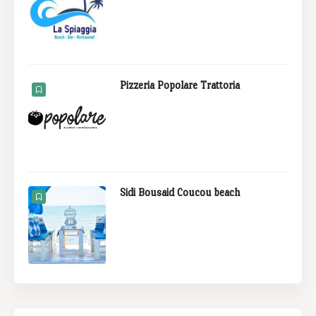
Pizzeria Popolare Trattoria
Sidi Bousaid Coucou beach