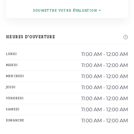
SOUMETTRE VOTRE ÉVALUATION
HEURES D'OUVERTURE
11:00 AM - 12:00 AM
LUNDI
11:00 AM - 12:00 AM
MARDI
11:00 AM - 12:00 AM
MERCREDI
11:00 AM - 12:00 AM
JEUDI
11:00 AM - 12:00 AM
VENDREDI
11:00 AM - 12:00 AM
SAMEDI
11:00 AM - 12:00 AM
DIMANCHE