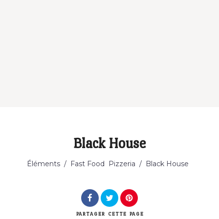
Black House
Éléments
/
Fast Food
Pizzeria
/
Black House
PARTAGER
CETTE PAGE