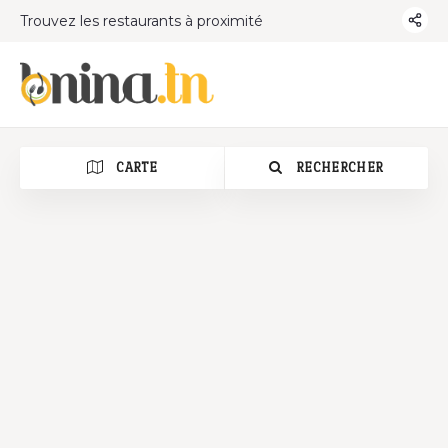
Trouvez les restaurants à proximité
CARTE
RECHERCHER