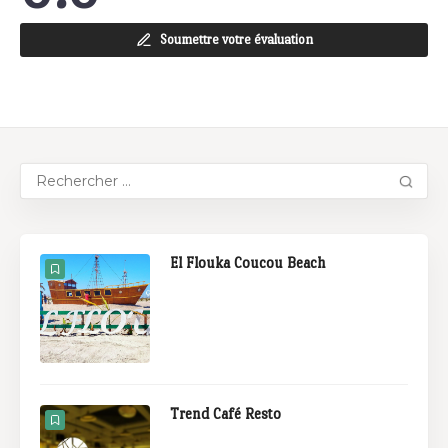
Soumettre votre évaluation
El Flouka Coucou Beach
Trend Café Resto