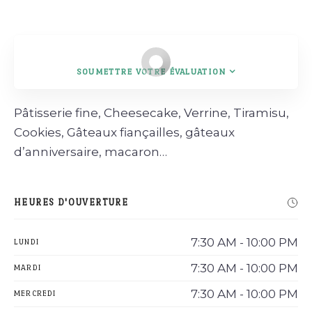
SOUMETTRE VOTRE ÉVALUATION
Rechercher
Pâtisserie fine, Cheesecake, Verrine, Tiramisu,
Cookies, Gâteaux fiançailles, gâteaux
d’anniversaire, macaron…
HEURES D'OUVERTURE
7:30 AM - 10:00 PM
LUNDI
7:30 AM - 10:00 PM
MARDI
7:30 AM - 10:00 PM
MERCREDI