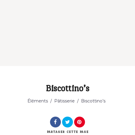
Biscottino’s
Éléments
/
Pâtisserie
/
Biscottino’s
PARTAGER
CETTE PAGE