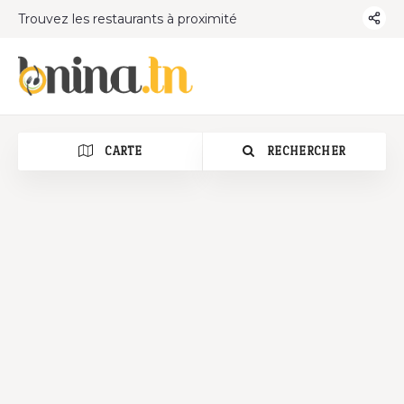
Trouvez les restaurants à proximité
CARTE
RECHERCHER