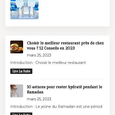
Choisir le meilleur restaurant près de chez
vous ? 12 Conseils en 2023
mars 25, 2023
Introduction : Choisir le meilleur restaurant
Lire La Suite
10 astuces pour rester hydraté pendant le
Ramadan
mars 25, 2023
Introduction : Le jeûne du Ramadan est une périod