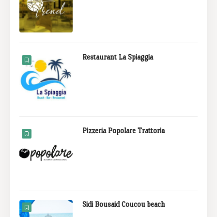
Restaurant La Spiaggia
Pizzeria Popolare Trattoria
Sidi Bousaid Coucou beach