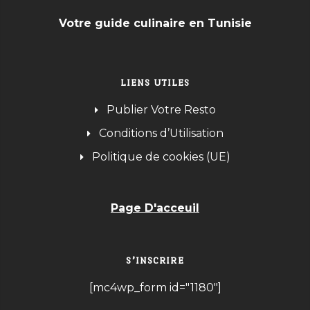
Votre guide culinaire en Tunisie
LIENS UTILES
Publier Votre Resto
Conditions d’Utilisation
Politique de cookies (UE)
Page D'acceuil
S’INSCRIRE
[mc4wp_form id="1180"]