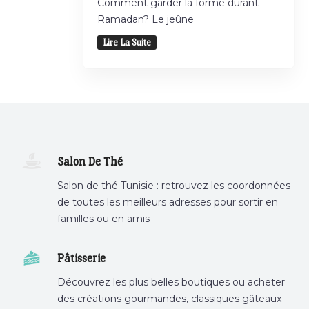
Comment garder la forme durant
Ramadan? Le jeûne
Lire La Suite
Salon De Thé
Salon de thé Tunisie : retrouvez les coordonnées
de toutes les meilleurs adresses pour sortir en
familles ou en amis
Pâtisserie
Découvrez les plus belles boutiques ou acheter
des créations gourmandes, classiques gâteaux