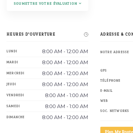
SOUMETTRE VOTRE ÉVALUATION
HEURES D'OUVERTURE
ADRESSE & CO
8:00 AM - 12:00 AM
LUNDI
NOTRE ADRESSE
8:00 AM - 12:00 AM
MARDI
GPS
8:00 AM - 12:00 AM
MERCREDI
TÉLÉPHONE
8:00 AM - 12:00 AM
JEUDI
E-MAIL
8:00 AM - 1:00 AM
VENDREDI
WEB
8:00 AM - 1:00 AM
SAMEDI
SOC. NETWORKS
8:00 AM - 12:00 AM
DIMANCHE
Plan My Route