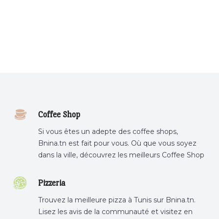
Coffee Shop
Si vous êtes un adepte des coffee shops,
Bnina.tn est fait pour vous. Où que vous soyez
dans la ville, découvrez les meilleurs Coffee Shop
ou boire un cafe a proximite.
Pizzeria
Trouvez la meilleure pizza à Tunis sur Bnina.tn.
Lisez les avis de la communauté et visitez en