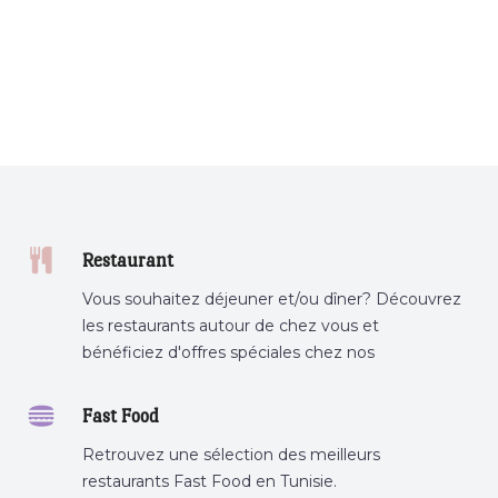
Restaurant
Vous souhaitez déjeuner et/ou dîner? Découvrez
les restaurants autour de chez vous et
bénéficiez d'offres spéciales chez nos
partenaires.
Fast Food
Retrouvez une sélection des meilleurs
restaurants Fast Food en Tunisie.