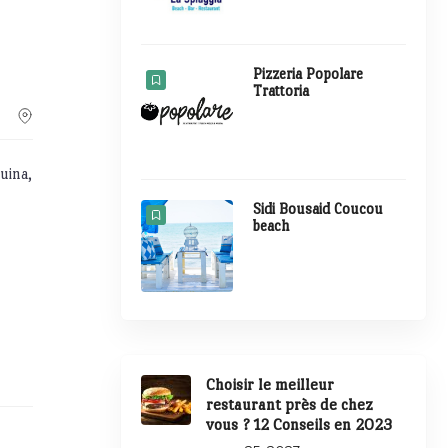
Pizzeria Popolare
Trattoria
ouina,
Sidi Bousaid Coucou
beach
Choisir le meilleur
restaurant près de chez
vous ? 12 Conseils en 2023