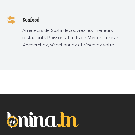
Seafood
Amateurs de Sushi découvrez les meilleurs
restaurants Poissons, Fruits de Mer en Tunisie.
Recherchez, sélectionnez et réservez votre
restaurant préféré.