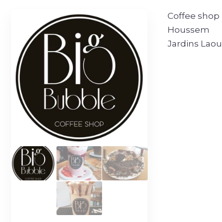
Coffee shop 
Houssem
Jardins Laou