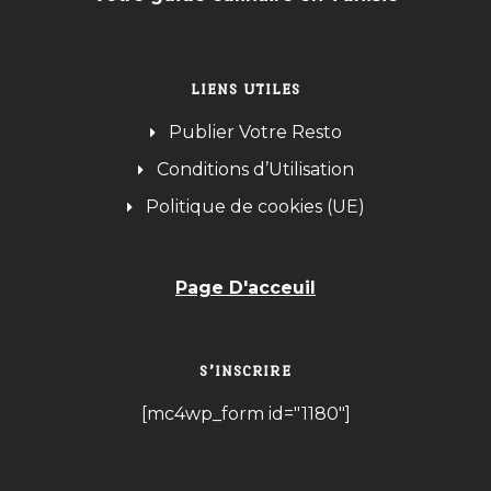
LIENS UTILES
Publier Votre Resto
Conditions d’Utilisation
Politique de cookies (UE)
Page D'acceuil
S’INSCRIRE
[mc4wp_form id="1180"]