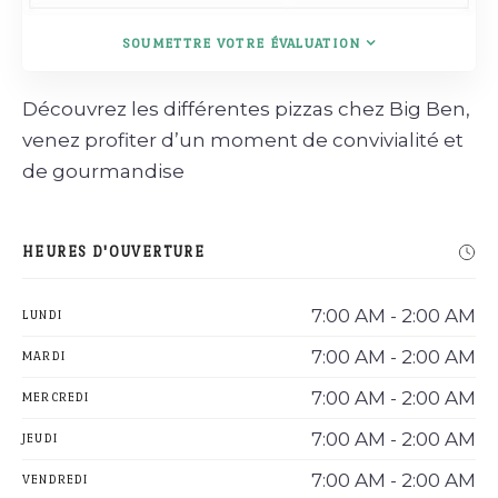
SOUMETTRE VOTRE ÉVALUATION
Découvrez les différentes pizzas chez Big Ben,
venez profiter d’un moment de convivialité et
de gourmandise
HEURES D'OUVERTURE
7:00 AM - 2:00 AM
LUNDI
7:00 AM - 2:00 AM
MARDI
7:00 AM - 2:00 AM
MERCREDI
7:00 AM - 2:00 AM
JEUDI
7:00 AM - 2:00 AM
VENDREDI