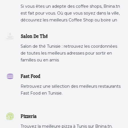
Si vous êtes un adepte des coffee shops, Bnina.tn
est fait pour vous. Où que vous soyez dans la ville,
découvrez les meilleurs Coffee Shop ou boire un
cafe a proximite.
Salon De Thé
Salon de thé Tunisie : retrouvez les coordonnées
de toutes les meilleurs adresses pour sortir en
familles ou en amis
Fast Food
Retrouvez une sélection des meilleurs restaurants
Fast Food en Tunisie.
Pizzeria
Trouvez la meilleure pizza à Tunis sur Bnina.tn.