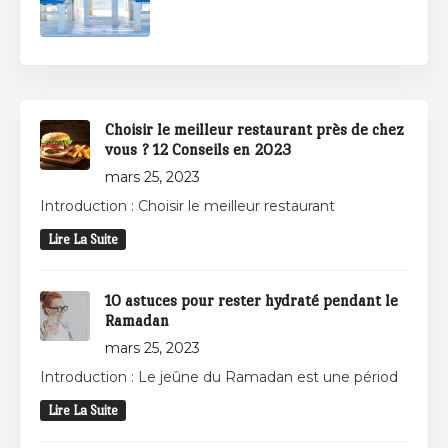
Choisir le meilleur restaurant près de chez
vous ? 12 Conseils en 2023
mars 25, 2023
Introduction : Choisir le meilleur restaurant
Lire La Suite
10 astuces pour rester hydraté pendant le
Ramadan
mars 25, 2023
Introduction : Le jeûne du Ramadan est une périod
Lire La Suite