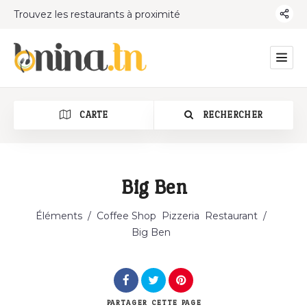
Trouvez les restaurants à proximité
CARTE
RECHERCHER
Big Ben
Catégorie
Éléments
/
Coffee Shop
Pizzeria
Restaurant
/
Big Ben
PARTAGER
CETTE PAGE