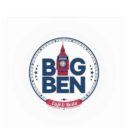
Rechercher