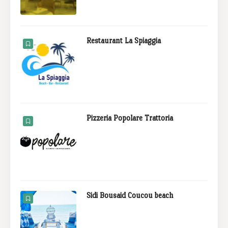
Restaurant La Spiaggia
Pizzeria Popolare Trattoria
Sidi Bousaid Coucou beach