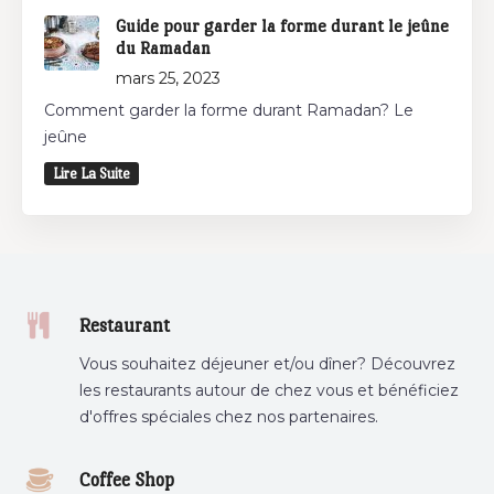
Guide pour garder la forme durant le jeûne
du Ramadan
mars 25, 2023
Comment garder la forme durant Ramadan? Le
jeûne
Lire La Suite
Restaurant
Vous souhaitez déjeuner et/ou dîner? Découvrez
les restaurants autour de chez vous et bénéficiez
d'offres spéciales chez nos partenaires.
Coffee Shop