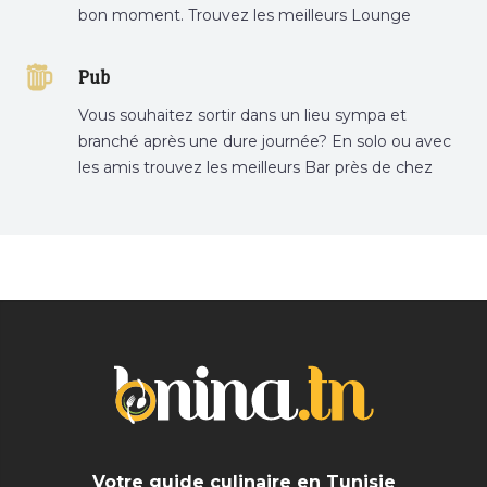
bon moment. Trouvez les meilleurs Lounge
Tunisie sur Bnina.tn.
Pub
Vous souhaitez sortir dans un lieu sympa et
branché après une dure journée? En solo ou avec
les amis trouvez les meilleurs Bar près de chez
vous
Votre guide culinaire en Tunisie