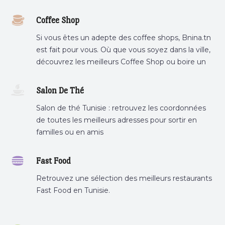
Coffee Shop
Si vous êtes un adepte des coffee shops, Bnina.tn
est fait pour vous. Où que vous soyez dans la ville,
découvrez les meilleurs Coffee Shop ou boire un
cafe a proximite.
Salon De Thé
Salon de thé Tunisie : retrouvez les coordonnées
de toutes les meilleurs adresses pour sortir en
familles ou en amis
Fast Food
Retrouvez une sélection des meilleurs restaurants
Fast Food en Tunisie.