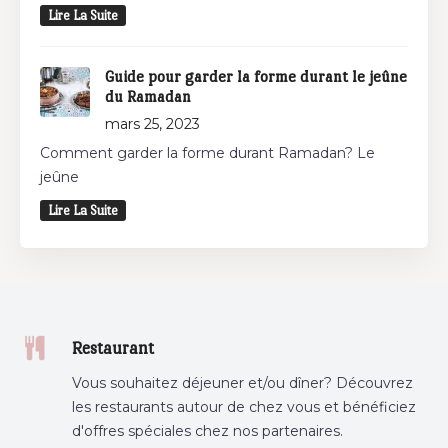
Lire La Suite
Guide pour garder la forme durant le jeûne
du Ramadan
mars 25, 2023
Comment garder la forme durant Ramadan? Le
jeûne
Lire La Suite
Restaurant
Vous souhaitez déjeuner et/ou dîner? Découvrez
les restaurants autour de chez vous et bénéficiez
d'offres spéciales chez nos partenaires.