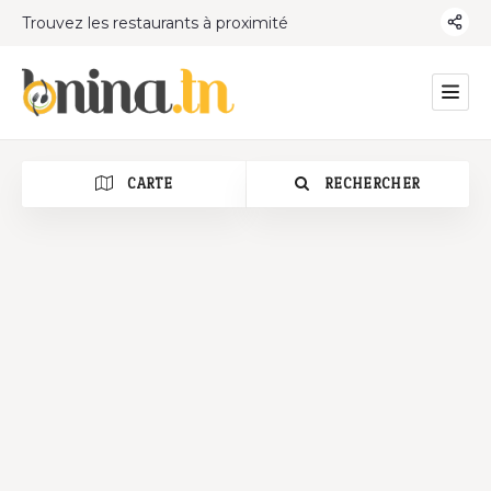
Trouvez les restaurants à proximité
CARTE
RECHERCHER