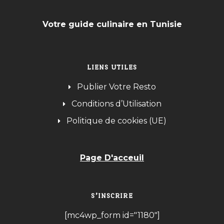
Votre guide culinaire en Tunisie
LIENS UTILES
Publier Votre Resto
Conditions d’Utilisation
Politique de cookies (UE)
Page D'acceuil
S’INSCRIRE
[mc4wp_form id="1180"]