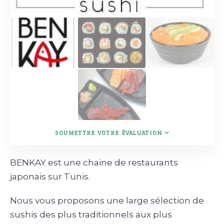
SOUMETTRE VOTRE ÉVALUATION
BENKAY est une chaine de restaurants
japonais sur Tunis.
Nous vous proposons une large sélection de
sushis des plus traditionnels aux plus