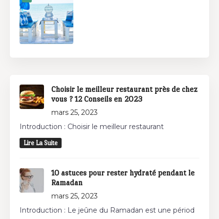
Choisir le meilleur restaurant près de chez
vous ? 12 Conseils en 2023
mars 25, 2023
Introduction : Choisir le meilleur restaurant
Lire La Suite
10 astuces pour rester hydraté pendant le
Ramadan
mars 25, 2023
Introduction : Le jeûne du Ramadan est une périod