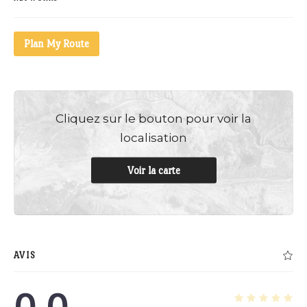
Plan My Route
Cliquez sur le bouton pour voir la
localisation
Voir la carte
AVIS