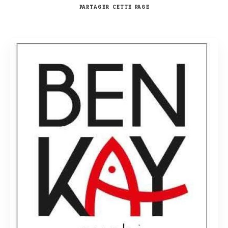
PARTAGER
CETTE PAGE
Rechercher