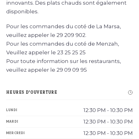
innovants. Des plats chauds sont également
disponibles.
Pour les commandes du coté de La Marsa,
veuillez appeler le 29 209 902.
Pour les commandes du coté de Menzah,
Veuillez appeler le 23 25 25 25
Pour toute information sur les restaurants,
veuillez appeler le 29 09 09 95
HEURES D'OUVERTURE
12:30 PM - 10:30 PM
LUNDI
12:30 PM - 10:30 PM
MARDI
12:30 PM - 10:30 PM
MERCREDI