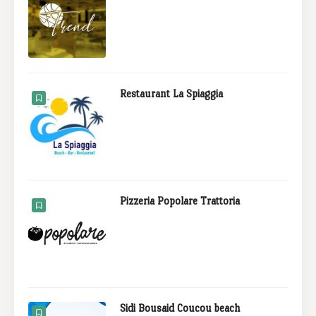
Restaurant La Spiaggia
Pizzeria Popolare Trattoria
Sidi Bousaid Coucou beach