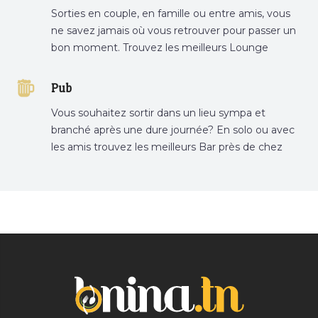
Sorties en couple, en famille ou entre amis, vous
ne savez jamais où vous retrouver pour passer un
bon moment. Trouvez les meilleurs Lounge
Tunisie sur Bnina.tn.
Pub
Vous souhaitez sortir dans un lieu sympa et
branché après une dure journée? En solo ou avec
les amis trouvez les meilleurs Bar près de chez
vous