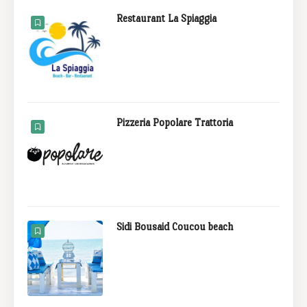
Restaurant La Spiaggia
Pizzeria Popolare Trattoria
Sidi Bousaid Coucou beach