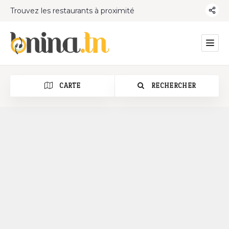
Trouvez les restaurants à proximité
CARTE
RECHERCHER