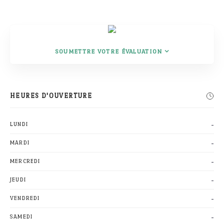
SOUMETTRE VOTRE ÉVALUATION
Rechercher
HEURES D'OUVERTURE
-
LUNDI
-
MARDI
-
MERCREDI
-
JEUDI
-
VENDREDI
-
SAMEDI