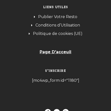
LIENS UTILES
Publier Votre Resto
Conditions d’Utilisation
Politique de cookies (UE)
Page D'acceuil
S’INSCRIRE
[mc4wp_form id="1180"]