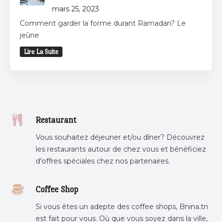
mars 25, 2023
Comment garder la forme durant Ramadan? Le
jeûne
Lire La Suite
Restaurant
Vous souhaitez déjeuner et/ou dîner? Découvrez
les restaurants autour de chez vous et bénéficiez
d'offres spéciales chez nos partenaires.
Coffee Shop
Si vous êtes un adepte des coffee shops, Bnina.tn
est fait pour vous. Où que vous soyez dans la ville,