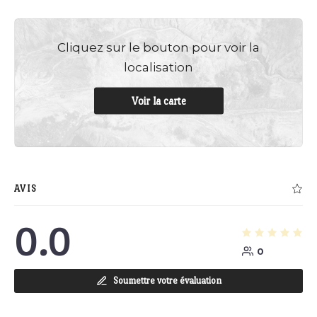
Cliquez sur le bouton pour voir la
localisation
Voir la carte
AVIS
0.0
0
Soumettre votre évaluation