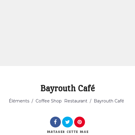
Bayrouth Café
Catégorie
Éléments
/
Coffee Shop
Restaurant
/
Bayrouth Café
PARTAGER
CETTE PAGE