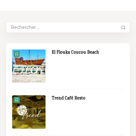
El Flouka Coucou Beach
Trend Café Resto