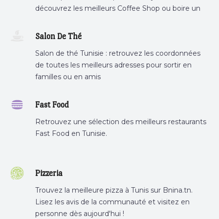
découvrez les meilleurs Coffee Shop ou boire un
cafe a proximite.
Salon De Thé
Salon de thé Tunisie : retrouvez les coordonnées
de toutes les meilleurs adresses pour sortir en
familles ou en amis
Fast Food
Retrouvez une sélection des meilleurs restaurants
Fast Food en Tunisie.
Pizzeria
Trouvez la meilleure pizza à Tunis sur Bnina.tn.
Lisez les avis de la communauté et visitez en
personne dès aujourd'hui !