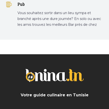
Pub
Vous souhaitez sortir dans un lieu sympa et
branché après une dure journée? En solo ou avec
les amis trouvez les meilleurs Bar près de chez
vous
Votre guide culinaire en Tunisie