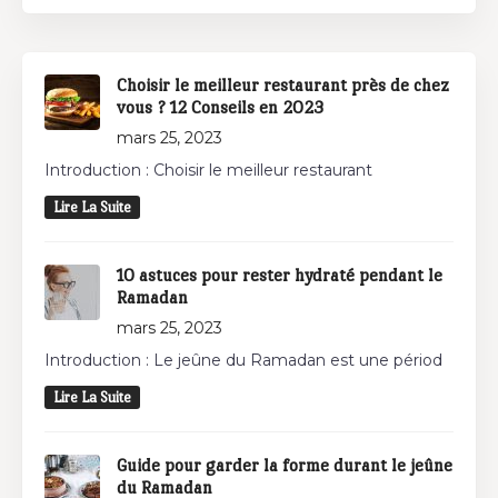
Choisir le meilleur restaurant près de chez
vous ? 12 Conseils en 2023
mars 25, 2023
Introduction : Choisir le meilleur restaurant
Lire La Suite
10 astuces pour rester hydraté pendant le
Ramadan
mars 25, 2023
Introduction : Le jeûne du Ramadan est une périod
Lire La Suite
Guide pour garder la forme durant le jeûne
du Ramadan