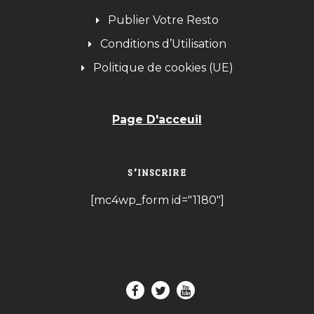
Publier Votre Resto
Conditions d’Utilisation
Politique de cookies (UE)
Page D'acceuil
S’INSCRIRE
[mc4wp_form id="1180"]