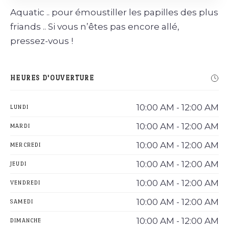
Aquatic .. pour émoustiller les papilles des plus
friands .. Si vous n’êtes pas encore allé,
pressez-vous !
HEURES D'OUVERTURE
10:00 AM - 12:00 AM
LUNDI
10:00 AM - 12:00 AM
MARDI
10:00 AM - 12:00 AM
MERCREDI
10:00 AM - 12:00 AM
JEUDI
10:00 AM - 12:00 AM
VENDREDI
10:00 AM - 12:00 AM
SAMEDI
10:00 AM - 12:00 AM
DIMANCHE