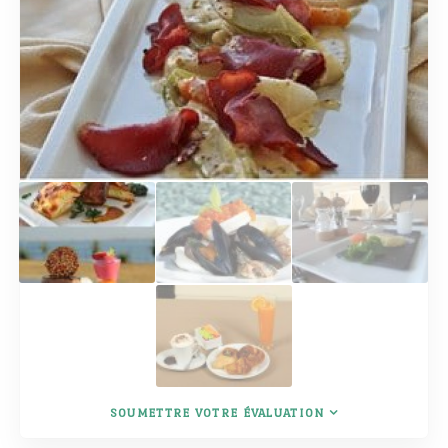
SOUMETTRE VOTRE ÉVALUATION