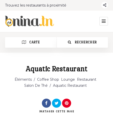
Trouvez les restaurants à proximité
CARTE
RECHERCHER
Aquatic Restaurant
Catégorie
Éléments
/
Coffee Shop
Lounge
Restaurant
Salon De Thé
/
Aquatic Restaurant
PARTAGER
CETTE PAGE