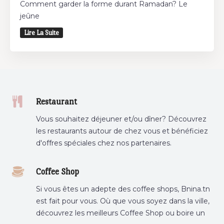
Comment garder la forme durant Ramadan? Le
jeûne
Lire La Suite
Restaurant
Vous souhaitez déjeuner et/ou dîner? Découvrez
les restaurants autour de chez vous et bénéficiez
d'offres spéciales chez nos partenaires.
Coffee Shop
Si vous êtes un adepte des coffee shops, Bnina.tn
est fait pour vous. Où que vous soyez dans la ville,
découvrez les meilleurs Coffee Shop ou boire un