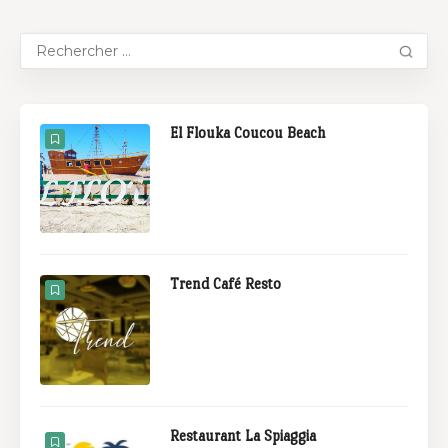
El Flouka Coucou Beach
Trend Café Resto
Restaurant La Spiaggia