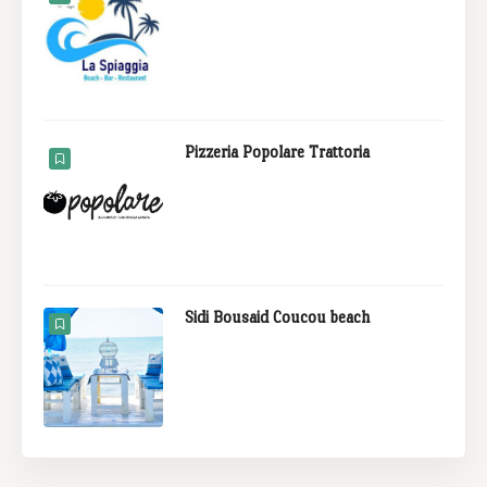
Pizzeria Popolare Trattoria
Sidi Bousaid Coucou beach