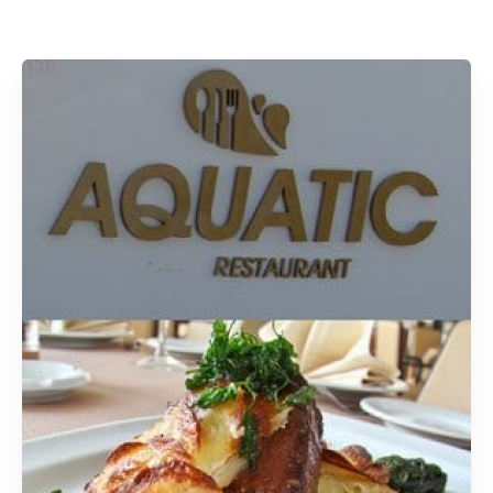
Rechercher