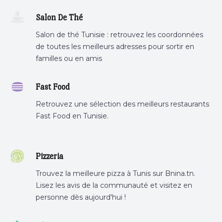
cafe a proximite.
Salon De Thé
Salon de thé Tunisie : retrouvez les coordonnées
de toutes les meilleurs adresses pour sortir en
familles ou en amis
Fast Food
Retrouvez une sélection des meilleurs restaurants
Fast Food en Tunisie.
Pizzeria
Trouvez la meilleure pizza à Tunis sur Bnina.tn.
Lisez les avis de la communauté et visitez en
personne dès aujourd'hui !