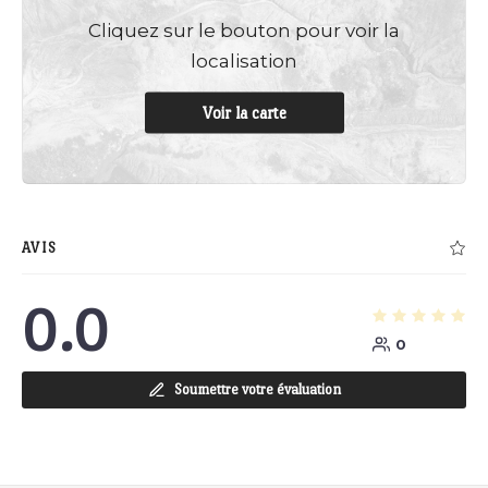
Cliquez sur le bouton pour voir la
localisation
Voir la carte
AVIS
0.0
0
Soumettre votre évaluation