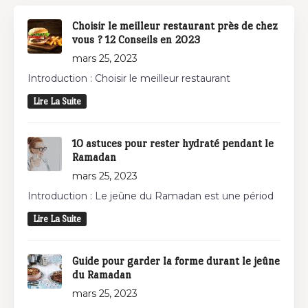
Choisir le meilleur restaurant près de chez
vous ? 12 Conseils en 2023
mars 25, 2023
Introduction : Choisir le meilleur restaurant
Lire La Suite
10 astuces pour rester hydraté pendant le
Ramadan
mars 25, 2023
Introduction : Le jeûne du Ramadan est une périod
Lire La Suite
Guide pour garder la forme durant le jeûne
du Ramadan
mars 25, 2023