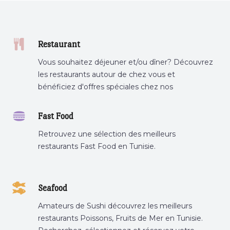
Restaurant
Vous souhaitez déjeuner et/ou dîner? Découvrez
les restaurants autour de chez vous et
bénéficiez d'offres spéciales chez nos
partenaires.
Fast Food
Retrouvez une sélection des meilleurs
restaurants Fast Food en Tunisie.
Seafood
Amateurs de Sushi découvrez les meilleurs
restaurants Poissons, Fruits de Mer en Tunisie.