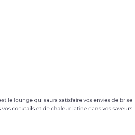
t le lounge qui saura satisfaire vos envies de brise
 vos cocktails et de chaleur latine dans vos saveurs.