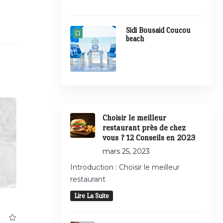
Sidi Bousaid Coucou
beach
Choisir le meilleur
restaurant près de chez
vous ? 12 Conseils en 2023
mars 25, 2023
Introduction : Choisir le meilleur
restaurant
Lire La Suite