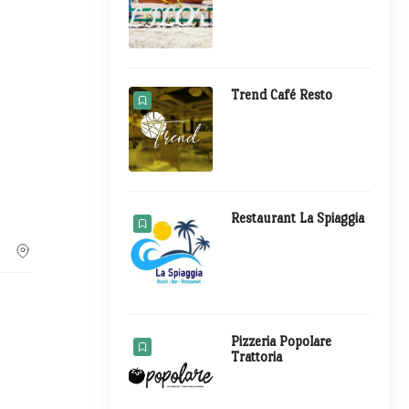
Trend Café Resto
Restaurant La Spiaggia
Pizzeria Popolare
Trattoria