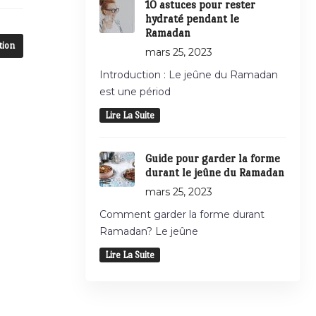
10 astuces pour rester
hydraté pendant le
Ramadan
tion
mars 25, 2023
Introduction : Le jeûne du Ramadan
est une périod
Lire La Suite
Guide pour garder la forme
durant le jeûne du Ramadan
mars 25, 2023
Comment garder la forme durant
Ramadan? Le jeûne
Lire La Suite