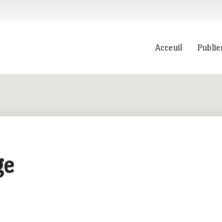
Acceuil
Publie
Recherche
ge