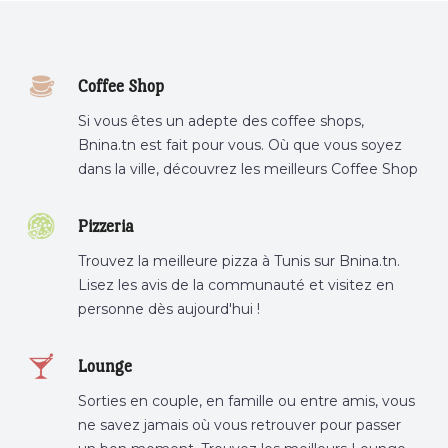
Coffee Shop
Si vous êtes un adepte des coffee shops,
Bnina.tn est fait pour vous. Où que vous soyez
dans la ville, découvrez les meilleurs Coffee Shop
ou boire un cafe a proximite.
Pizzeria
Trouvez la meilleure pizza à Tunis sur Bnina.tn.
Lisez les avis de la communauté et visitez en
personne dès aujourd'hui !
Lounge
Sorties en couple, en famille ou entre amis, vous
ne savez jamais où vous retrouver pour passer