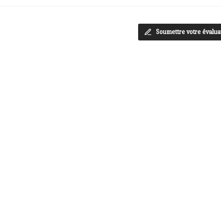
Soumettre votre évalua