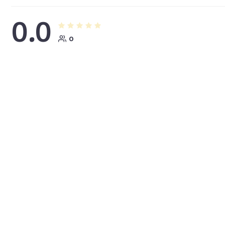
0.0
0