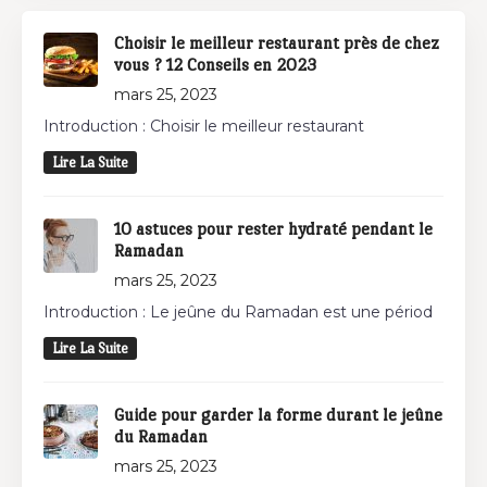
Choisir le meilleur restaurant près de chez
vous ? 12 Conseils en 2023
mars 25, 2023
Introduction : Choisir le meilleur restaurant
Lire La Suite
10 astuces pour rester hydraté pendant le
Ramadan
mars 25, 2023
Introduction : Le jeûne du Ramadan est une périod
Lire La Suite
Guide pour garder la forme durant le jeûne
du Ramadan
mars 25, 2023