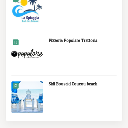
Pizzeria Popolare Trattoria
Sidi Bousaid Coucou beach