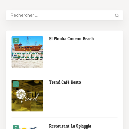
El Flouka Coucou Beach
Trend Café Resto
Restaurant La Spiaggia