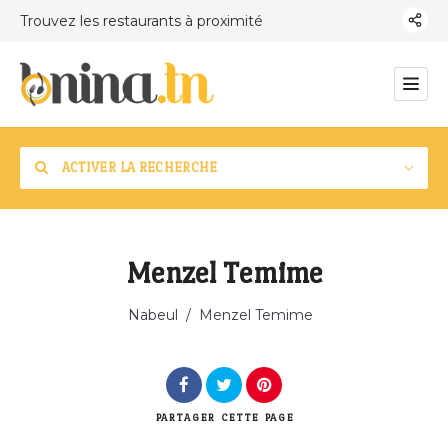
Trouvez les restaurants à proximité
ACTIVER LA RECHERCHE
Menzel Temime
Catégorie
Nabeul
/
Menzel Temime
PARTAGER
CETTE PAGE