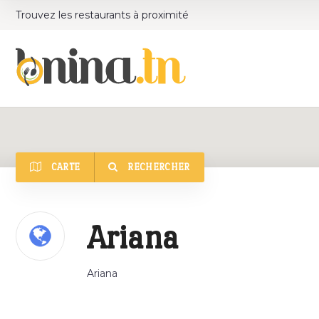
Trouvez les restaurants à proximité
CARTE
RECHERCHER
Catégorie
Ariana
Ariana