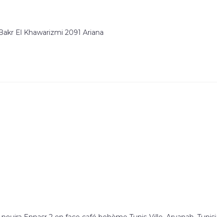
Bakr El Khawarizmi 2091 Ariana