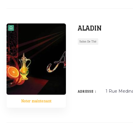
ALADIN
Salon De Thé
1 Rue Medin
ADRESSE :
Noter maintenant