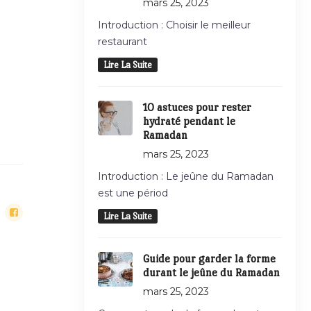
mars 25, 2023
Introduction : Choisir le meilleur
restaurant
Lire La Suite
10 astuces pour rester
hydraté pendant le
Ramadan
mars 25, 2023
Introduction : Le jeûne du Ramadan
est une périod
Lire La Suite
Guide pour garder la forme
durant le jeûne du Ramadan
mars 25, 2023