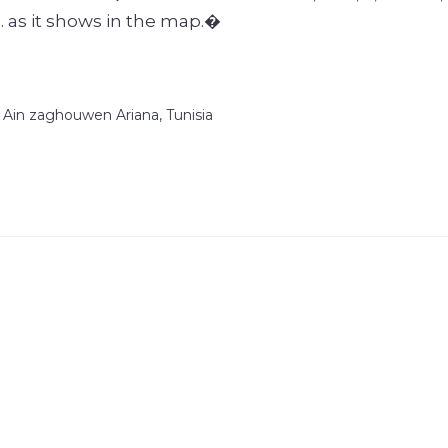
 as it shows in the map.�
 Ain zaghouwen Ariana, Tunisia