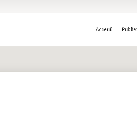
Acceuil
Publie
Recherche