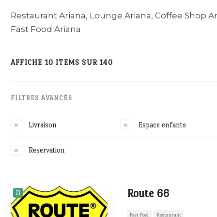
Restaurant Ariana, Lounge Ariana, Coffee Shop Ari
Fast Food Ariana
AFFICHE 10 ITEMS SUR 140
FILTRES AVANCÉS
Livraison
Espace enfants
Reservation
Route 66
Fast Food
Restaurant