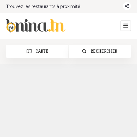
Trouvez les restaurants à proximité
CARTE
RECHERCHER