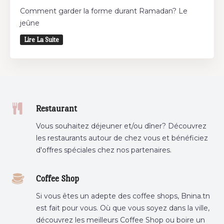
Comment garder la forme durant Ramadan? Le
jeûne
Lire La Suite
Restaurant
Vous souhaitez déjeuner et/ou dîner? Découvrez
les restaurants autour de chez vous et bénéficiez
d'offres spéciales chez nos partenaires.
Coffee Shop
Si vous êtes un adepte des coffee shops, Bnina.tn
est fait pour vous. Où que vous soyez dans la ville,
découvrez les meilleurs Coffee Shop ou boire un