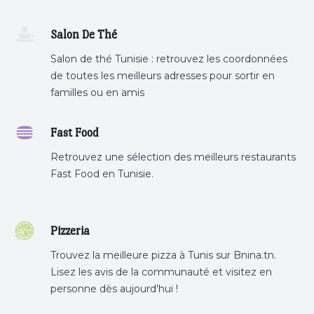
cafe a proximite.
Salon De Thé
Salon de thé Tunisie : retrouvez les coordonnées
de toutes les meilleurs adresses pour sortir en
familles ou en amis
Fast Food
Retrouvez une sélection des meilleurs restaurants
Fast Food en Tunisie.
Pizzeria
Trouvez la meilleure pizza à Tunis sur Bnina.tn.
Lisez les avis de la communauté et visitez en
personne dès aujourd'hui !