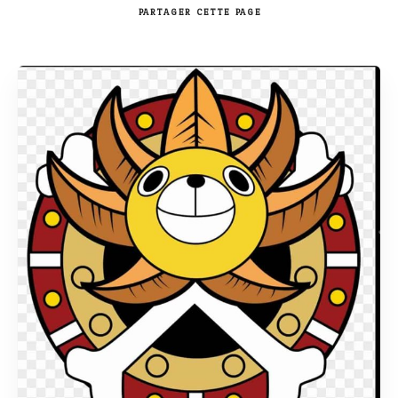
PARTAGER
CETTE PAGE
Rechercher