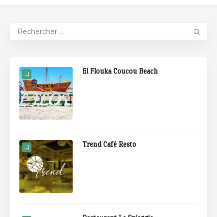
El Flouka Coucou Beach
Trend Café Resto