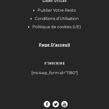
LIENS UTILES
Publier Votre Resto
Conditions d’Utilisation
Politique de cookies (UE)
Page D'acceuil
S’INSCRIRE
[mc4wp_form id="1180"]