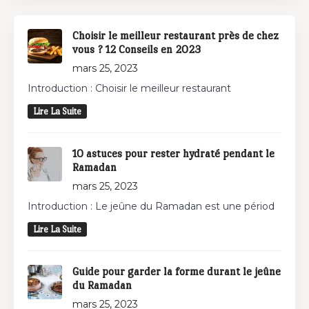
Choisir le meilleur restaurant près de chez
vous ? 12 Conseils en 2023
mars 25, 2023
Introduction : Choisir le meilleur restaurant
Lire La Suite
10 astuces pour rester hydraté pendant le
Ramadan
mars 25, 2023
Introduction : Le jeûne du Ramadan est une périod
Lire La Suite
Guide pour garder la forme durant le jeûne
du Ramadan
mars 25, 2023