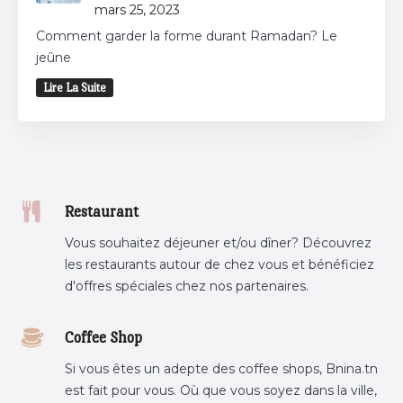
mars 25, 2023
Comment garder la forme durant Ramadan? Le
jeûne
Lire La Suite
Restaurant
Vous souhaitez déjeuner et/ou dîner? Découvrez
les restaurants autour de chez vous et bénéficiez
d'offres spéciales chez nos partenaires.
Coffee Shop
Si vous êtes un adepte des coffee shops, Bnina.tn
est fait pour vous. Où que vous soyez dans la ville,