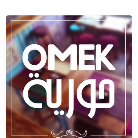
Rechercher