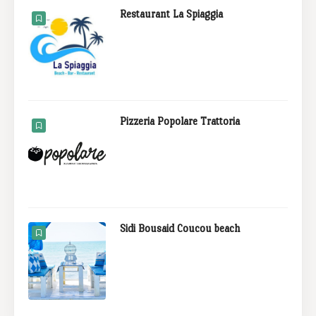
Restaurant La Spiaggia
Pizzeria Popolare Trattoria
Sidi Bousaid Coucou beach