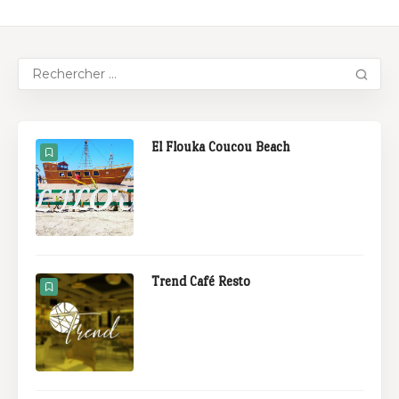
El Flouka Coucou Beach
Trend Café Resto