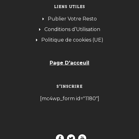
LIENS UTILES
Publier Votre Resto
Conditions d’Utilisation
Politique de cookies (UE)
Page D'acceuil
S’INSCRIRE
[mc4wp_form id="1180"]