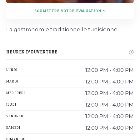
SOUMETTRE VOTRE ÉVALUATION
La gastronomie traditionnelle tunisienne
HEURES D'OUVERTURE
12:00 PM - 4:00 PM
LUNDI
12:00 PM - 4:00 PM
MARDI
12:00 PM - 4:00 PM
MERCREDI
12:00 PM - 4:00 PM
JEUDI
12:00 PM - 4:00 PM
VENDREDI
12:00 PM - 4:00 PM
SAMEDI
-
DIMANCHE