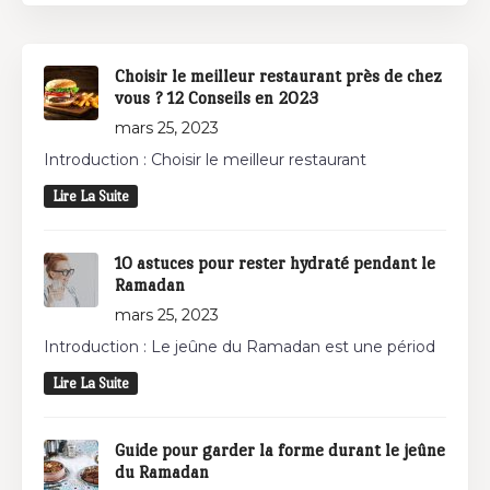
Choisir le meilleur restaurant près de chez
vous ? 12 Conseils en 2023
mars 25, 2023
Introduction : Choisir le meilleur restaurant
Lire La Suite
10 astuces pour rester hydraté pendant le
Ramadan
mars 25, 2023
Introduction : Le jeûne du Ramadan est une périod
Lire La Suite
Guide pour garder la forme durant le jeûne
du Ramadan