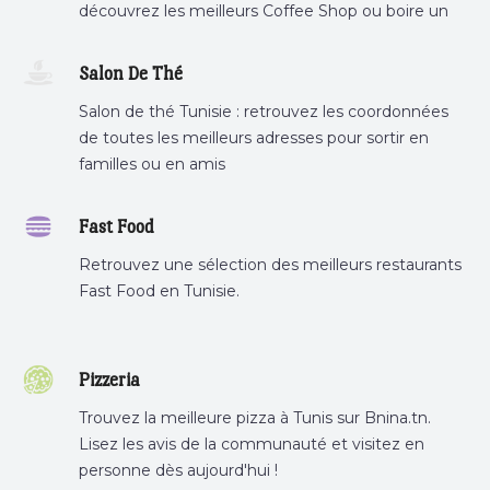
découvrez les meilleurs Coffee Shop ou boire un
cafe a proximite.
Salon De Thé
Salon de thé Tunisie : retrouvez les coordonnées
de toutes les meilleurs adresses pour sortir en
familles ou en amis
Fast Food
Retrouvez une sélection des meilleurs restaurants
Fast Food en Tunisie.
Pizzeria
Trouvez la meilleure pizza à Tunis sur Bnina.tn.
Lisez les avis de la communauté et visitez en
personne dès aujourd'hui !