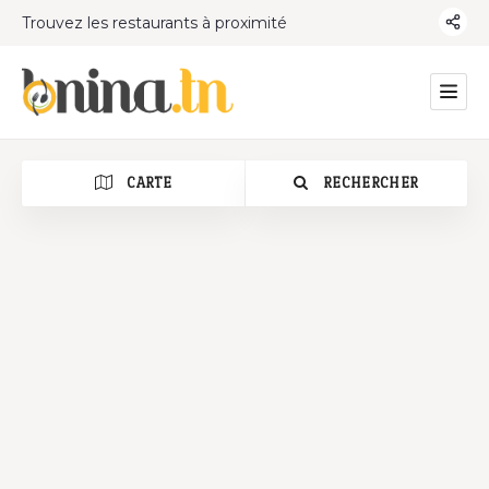
Trouvez les restaurants à proximité
CARTE
RECHERCHER